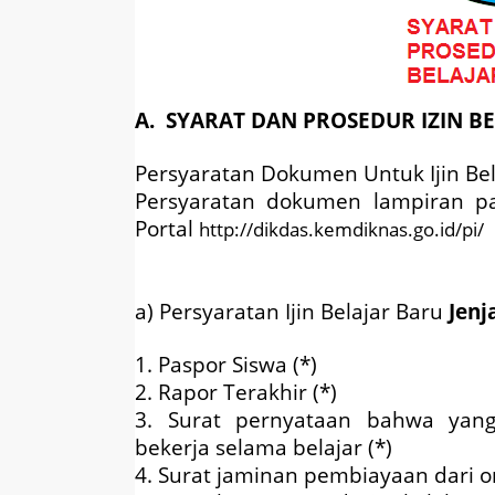
A. SYARAT DAN PROSEDUR IZIN B
Persyaratan Dokumen Untuk Ijin Be
Persyaratan dokumen lampiran p
Portal
http://dikdas.kemdiknas.go.id/pi/
a) Persyaratan Ijin Belajar Baru
Jenj
1. Paspor Siswa (*)
2. Rapor Terakhir (*)
3. Surat pernyataan bahwa yang 
bekerja selama belajar (*)
4. Surat jaminan pembiayaan dari o