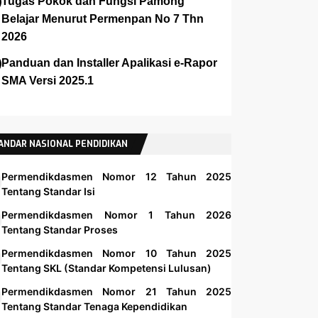
Tugas Pokok dan Fungsi Pamong
Belajar Menurut Permenpan No 7 Thn
2026
Panduan dan Installer Apalikasi e-Rapor
SMA Versi 2025.1
ANDAR NASIONAL PENDIDIKAN
Permendikdasmen Nomor 12 Tahun 2025
Tentang Standar Isi
Permendikdasmen Nomor 1 Tahun 2026
Tentang Standar Proses
Permendikdasmen Nomor 10 Tahun 2025
Tentang SKL (Standar Kompetensi Lulusan)
Permendikdasmen Nomor 21 Tahun 2025
Tentang Standar Tenaga Kependidikan