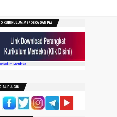
FO KURIKULUM MERDEKA DAN PM
Kurikulum Merdeka
CIAL PLUGIN