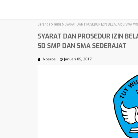
Beranda
Guru
SYARAT DAN PROSEDUR IZIN BELAJAR SISWA W
SYARAT DAN PROSEDUR IZIN BEL
SD SMP DAN SMA SEDERAJAT
Noeroe
Januari 09, 2017