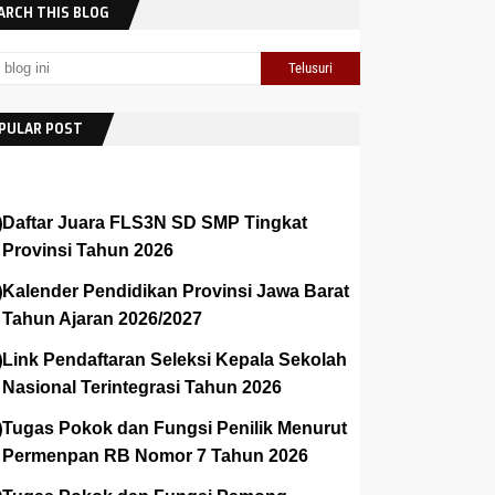
ARCH THIS BLOG
PULAR POST
Daftar Juara FLS3N SD SMP Tingkat
Provinsi Tahun 2026
Kalender Pendidikan Provinsi Jawa Barat
Tahun Ajaran 2026/2027
Link Pendaftaran Seleksi Kepala Sekolah
Nasional Terintegrasi Tahun 2026
Tugas Pokok dan Fungsi Penilik Menurut
Permenpan RB Nomor 7 Tahun 2026