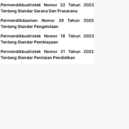
Permendikbudristek Nomor 22 Tahun 2023
Tentang Standar Sarana Dan Prasarana
Permendikdasmen Nomor 26 Tahun 2025
Tentang Standar Pengelolaan
Permendikbudristek Nomor 18 Tahun 2023
Tentang Standar Pembiayaan
Permendikbudristek Nomor 21 Tahun 2022
Tentang Standar Penilaian Pendidikan