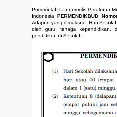
Pemerintah telah merilis Peraturan 
Indonesia
PERMENDIKBUD Nomor 
Adapun yang dimaksud Hari Sekolah 
oleh guru, tenaga kependidikan, 
pendidikan di Sekolah.