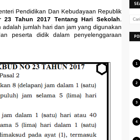
SE
Menteri Pendidikan Dan Kebudayaan Republik
23 Tahun 2017 Tentang Hari Sekolah
.
adalah jumlah hari dan jam yang digunakan
dan peserta didik dalam penyelenggaraan
PO