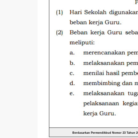
Berdasarkan Permendikbud Nomor 23 Tahun 20