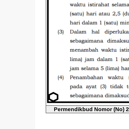
Permendikbud Nomor (No) 2