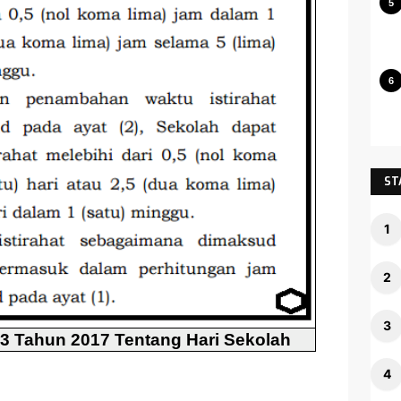
ST
3 Tahun 2017 Tentang Hari Sekolah