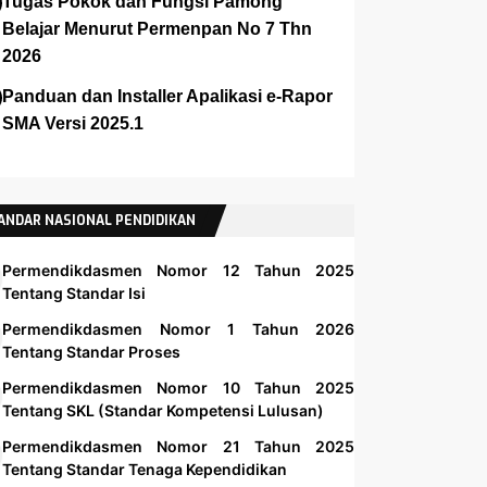
Tugas Pokok dan Fungsi Pamong
Belajar Menurut Permenpan No 7 Thn
2026
Panduan dan Installer Apalikasi e-Rapor
SMA Versi 2025.1
ANDAR NASIONAL PENDIDIKAN
Permendikdasmen Nomor 12 Tahun 2025
Tentang Standar Isi
Permendikdasmen Nomor 1 Tahun 2026
Tentang Standar Proses
Permendikdasmen Nomor 10 Tahun 2025
Tentang SKL (Standar Kompetensi Lulusan)
Permendikdasmen Nomor 21 Tahun 2025
Tentang Standar Tenaga Kependidikan