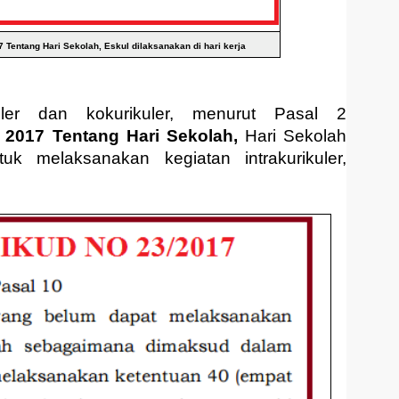
Tentang Hari Sekolah, Eskul dilaksanakan di hari kerja
uler dan kokurikuler, menurut Pasal 2
017 Tentang Hari Sekolah,
Hari Sekolah
uk melaksanakan kegiatan intrakurikuler,