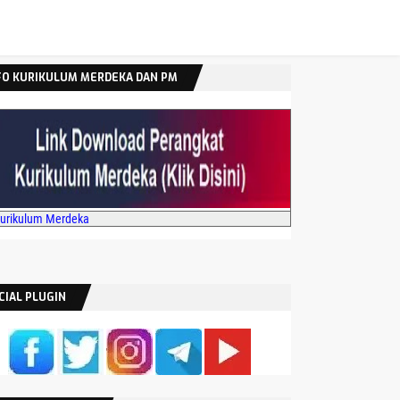
FO KURIKULUM MERDEKA DAN PM
Kurikulum Merdeka
CIAL PLUGIN