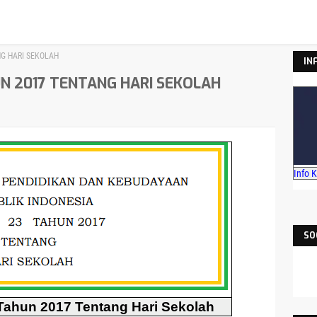
G HARI SEKOLAH
IN
 2017 TENTANG HARI SEKOLAH
Info 
SO
ahun 2017 Tentang Hari Sekolah