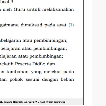
17 Tentang Hari Sekolah, Guru PNS wajib 40 jam perminggu