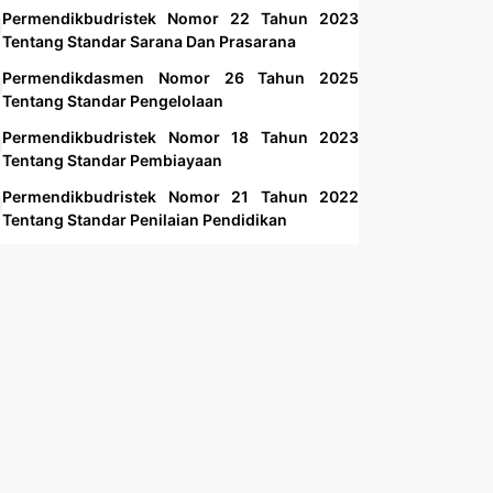
Permendikbudristek Nomor 22 Tahun 2023
Tentang Standar Sarana Dan Prasarana
Permendikdasmen Nomor 26 Tahun 2025
Tentang Standar Pengelolaan
Permendikbudristek Nomor 18 Tahun 2023
Tentang Standar Pembiayaan
Permendikbudristek Nomor 21 Tahun 2022
Tentang Standar Penilaian Pendidikan