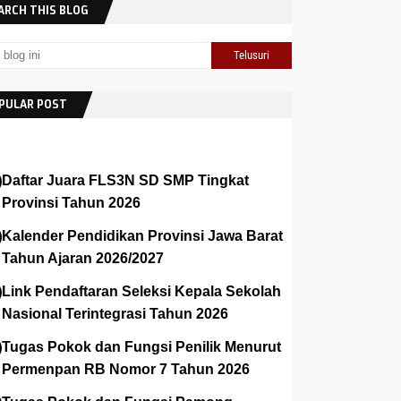
ARCH THIS BLOG
PULAR POST
Daftar Juara FLS3N SD SMP Tingkat
Provinsi Tahun 2026
Kalender Pendidikan Provinsi Jawa Barat
Tahun Ajaran 2026/2027
Link Pendaftaran Seleksi Kepala Sekolah
Nasional Terintegrasi Tahun 2026
Tugas Pokok dan Fungsi Penilik Menurut
Permenpan RB Nomor 7 Tahun 2026