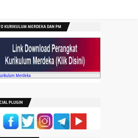
FO KURIKULUM MERDEKA DAN PM
Kurikulum Merdeka
CIAL PLUGIN