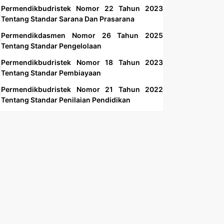
Permendikbudristek Nomor 22 Tahun 2023
Tentang Standar Sarana Dan Prasarana
Permendikdasmen Nomor 26 Tahun 2025
Tentang Standar Pengelolaan
Permendikbudristek Nomor 18 Tahun 2023
Tentang Standar Pembiayaan
Permendikbudristek Nomor 21 Tahun 2022
Tentang Standar Penilaian Pendidikan