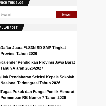
ARCH THIS BLOG
PULAR POST
Daftar Juara FLS3N SD SMP Tingkat
Provinsi Tahun 2026
Kalender Pendidikan Provinsi Jawa Barat
Tahun Ajaran 2026/2027
Link Pendaftaran Seleksi Kepala Sekolah
Nasional Terintegrasi Tahun 2026
Tugas Pokok dan Fungsi Penilik Menurut
Permenpan RB Nomor 7 Tahun 2026