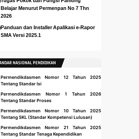
Tugas Pokok dan Fungsi Pamong
Belajar Menurut Permenpan No 7 Thn
2026
Panduan dan Installer Apalikasi e-Rapor
SMA Versi 2025.1
ANDAR NASIONAL PENDIDIKAN
Permendikdasmen Nomor 12 Tahun 2025
Tentang Standar Isi
Permendikdasmen Nomor 1 Tahun 2026
Tentang Standar Proses
Permendikdasmen Nomor 10 Tahun 2025
Tentang SKL (Standar Kompetensi Lulusan)
Permendikdasmen Nomor 21 Tahun 2025
Tentang Standar Tenaga Kependidikan