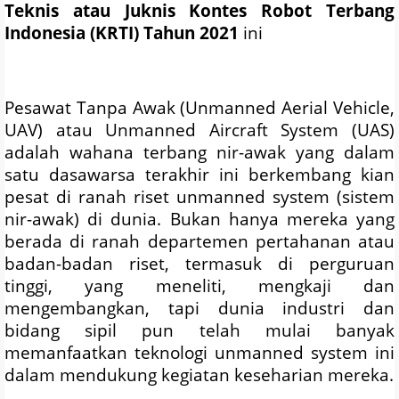
Teknis atau
Juknis Kontes Robot Terbang
Indonesia (KRTI) Tahun 2021
ini
Pesawat Tanpa Awak (Unmanned Aerial Vehicle,
UAV) atau Unmanned Aircraft System (UAS)
adalah wahana terbang nir-awak yang dalam
satu dasawarsa terakhir ini berkembang kian
pesat di ranah riset unmanned system (sistem
nir-awak) di dunia. Bukan hanya mereka yang
berada di ranah departemen pertahanan atau
badan-badan riset, termasuk di perguruan
tinggi, yang meneliti, mengkaji dan
mengembangkan, tapi dunia industri dan
bidang sipil pun telah mulai banyak
memanfaatkan teknologi unmanned system ini
dalam mendukung kegiatan keseharian mereka.