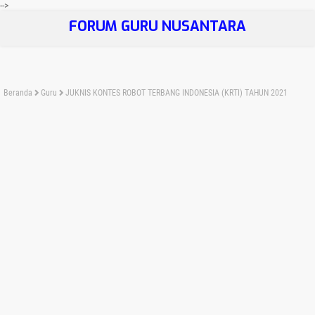
-->
FORUM GURU NUSANTARA
Beranda
Guru
JUKNIS KONTES ROBOT TERBANG INDONESIA (KRTI) TAHUN 2021