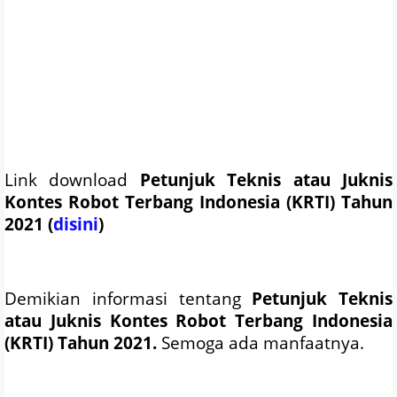
Link download
Petunjuk Teknis atau
Juknis
Kontes Robot Terbang Indonesia (KRTI) Tahun
2021 (
disini
)
Demikian informasi tentang
Petunjuk Teknis
atau
Juknis Kontes Robot Terbang Indonesia
(KRTI) Tahun 2021.
Semoga ada manfaatnya.