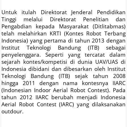
Untuk itulah Direktorat Jenderal Pendidikan
Tinggi melalui Direktorat Penelitian dan
Pengabdian kepada Masyarakat (Ditlitabmas)
telah melahirkan KRTI (Kontes Robot Terbang
Indonesia) yang pertama di tahun 2013 dengan
Institut Teknologi Bandung (ITB) sebagai
penyelenggara. Seperti yang tercatat dalam
sejarah kontes/kompetisi di dunia UAV/UAS di
Indonesia dibidani dan dibesarkan oleh Institut
Teknologi Bandung (ITB) sejak tahun 2008
hingga 2011 dengan nama kontesnya IIARC
(Indonesian Indoor Aerial Robot Contest). Pada
tahun 2012 IIARC berubah menjadi Indonesia
Aerial Robot Contest (IARC) yang dilaksanakan
outdour.