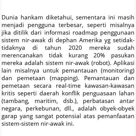
Dunia hankam diketahui, sementara ini masih
menjadi pengguna terbesar, seperti misalnya
jika ditilik dari informasi roadmap penggunaan
sistem nir-awak di dephan Amerika yg setidak-
tidaknya di tahun 2020 mereka sudah
merencanakan tidak kurang 20% pasukan
mereka adalah sistem nir-awak (robot). Aplikasi
lain misalnya untuk pemantauan (monitoring)
dan pemetaan (mapping). Pemantauan dan
pemetaan secara real-time kawasan-kawasan
kritis seperti daerah konflik penguasaan lahan
(tambang, maritim, dsb.), perbatasan antar
negara, perkebunan, dll., adalah obyek-obyek
garap yang sangat potensial atas pemanfaatan
sistem-sistem nir-awak ini.