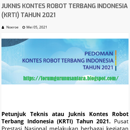
JUKNIS KONTES ROBOT TERBANG INDONESIA
(KRTI) TAHUN 2021
Noeroe
Mei 05, 2021
Petunjuk Teknis atau
Juknis Kontes Robot
Terbang Indonesia (KRTI) Tahun 2021.
Pusat
Prestasi Nasional melakukan berbagai kegiatan