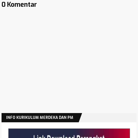
0 Komentar
INFO KURIKULUM MERDEKA DAN PM