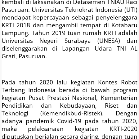
kembali di laksanakan di Detasemen TNIAU Raci
Pasuruan. Universitas Teknokrat Indonesia (UTI)
mendapat kepercayaan sebagai penyelenggara
KRTI 2018 dan mengambil tempat di Kotabaru
Lampung. Tahun 2019 tuan rumah KRTI adalah
Universitas Negeri Surabaya (UNESA) dan
diselenggarakan di Lapangan Udara TNI AL
Grati, Pasuruan.
Pada tahun 2020 lalu kegiatan Kontes Robot
Terbang Indonesia berada di bawah program
kegiatan Pusat Prestasi Nasional, Kementerian
Pendidikan dan Kebudayaan, Riset dan
Teknologi (Kemendikbud-Ristek). Dengan
adanya pandemik Covid-19 pada tahun 2020,
maka pelaksanaan kegiatan KRTI-2020
diputuskan berjalan secara daring, dengan tuan