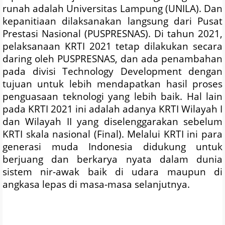
runah adalah Universitas Lampung (UNILA). Dan
kepanitiaan dilaksanakan langsung dari Pusat
Prestasi Nasional (PUSPRESNAS). Di tahun 2021,
pelaksanaan KRTI 2021 tetap dilakukan secara
daring oleh PUSPRESNAS, dan ada penambahan
pada divisi Technology Development dengan
tujuan untuk lebih mendapatkan hasil proses
penguasaan teknologi yang lebih baik. Hal lain
pada KRTI 2021 ini adalah adanya KRTI Wilayah I
dan Wilayah II yang diselenggarakan sebelum
KRTI skala nasional (Final). Melalui KRTI ini para
generasi muda Indonesia didukung untuk
berjuang dan berkarya nyata dalam dunia
sistem nir-awak baik di udara maupun di
angkasa lepas di masa-masa selanjutnya.