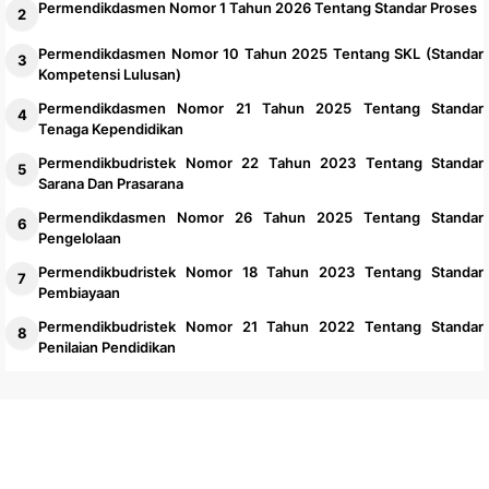
Permendikdasmen Nomor 1 Tahun 2026 Tentang Standar Proses
Permendikdasmen Nomor 10 Tahun 2025 Tentang SKL (Standar
Kompetensi Lulusan)
Permendikdasmen Nomor 21 Tahun 2025 Tentang Standar
Tenaga Kependidikan
Permendikbudristek Nomor 22 Tahun 2023 Tentang Standar
Sarana Dan Prasarana
Permendikdasmen Nomor 26 Tahun 2025 Tentang Standar
Pengelolaan
Permendikbudristek Nomor 18 Tahun 2023 Tentang Standar
Pembiayaan
Permendikbudristek Nomor 21 Tahun 2022 Tentang Standar
Penilaian Pendidikan