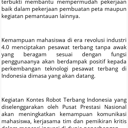
terbukti membantu mempermudah pekerjaan
baik dalam pekerjaan pembuatan peta maupun
kegiatan pemantauan lainnya.
Kemampuan mahasiswa di era revolusi industri
4.0 menciptakan pesawat terbang tanpa awak
yang beragam sesuai dengan fungsi
penggunaanya akan berdampak positif kepada
perkembangan teknologi pesawat terbang di
Indonesia dimasa yang akan datang.
Kegiatan Kontes Robot Terbang Indonesia yang
diselenggarakan oleh Pusat Prestasi Nasional
akan meningkatkan kemampuan komunikasi
mahasiswa, kerjasama tim dan pemikiran kritis