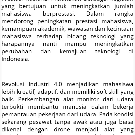
yang bertujuan untuk meningkatkan jumlah
mahasiswa berprestasi. Dalam rangka
mendorong peningkatan prestasi mahasiswa,
kemampuan akademik, wawasan dan kecintaan
mahasiswa terhadap bidang teknologi yang
harapannya nanti mampu meningkatkan
perubahan dan kemajuan teknologi di
Indonesia.
Revolusi Industri 4.0 menjadikan mahasiswa
lebih kreatif, adaptif, dan memiliki soft skill yang
baik. Perkembangan alat monitor dari udara
terbukti membantu manusia dalam bekerja
pemantauan pekerjaan dari udara. Pada kondisi
sekarang pesawat tanpa awak atau juga biasa
dikenal dengan drone menjadi alat yang