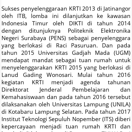
Sukses penyelenggaraan KRTI 2013 di Jatinangor
oleh ITB, lomba ini dilanjutkan ke kawasan
Indonesia Timur oleh DIKTI di tahun 2014
dengan ditunjuknya Politeknik Elektronika
Negeri Surabaya (PENS) sebagai penyelenggara
yang berlokasi di Raci Pasuruan. Dan pada
tahun 2015 Universitas Gadjah Mada (UGM)
mendapat mandat sebagai tuan rumah untuk
menyelenggarakan KRTI 2015 yang berlokasi di
Lanud Gading Wonosari. Mulai tahun 2016
kegiatan KRTI menjadi agenda tahunan
Direktorat Jenderal Pembelajaran dan
Kemahasiswaan dan pada tahun 2016 tersebut
dilaksanakan oleh Universitas Lampung (UNILA)
di Kotabaru Lampung Selatan. Pada tahun 2017
Institut Teknologi Sepuluh Nopember (ITS) diberi
kepercayaan menjadi tuan rumah KRTI dan