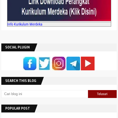
Info Kurikulum Merdeka
SOCIAL PLUGIN
SEARCH THIS BLOG
POPULAR POST