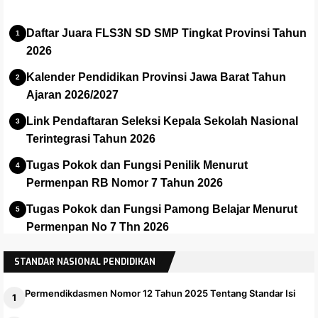
Daftar Juara FLS3N SD SMP Tingkat Provinsi Tahun
2026
Kalender Pendidikan Provinsi Jawa Barat Tahun
Ajaran 2026/2027
Link Pendaftaran Seleksi Kepala Sekolah Nasional
Terintegrasi Tahun 2026
Tugas Pokok dan Fungsi Penilik Menurut
Permenpan RB Nomor 7 Tahun 2026
Tugas Pokok dan Fungsi Pamong Belajar Menurut
Permenpan No 7 Thn 2026
Panduan dan Installer Apalikasi e-Rapor SMA Versi
STANDAR NASIONAL PENDIDIKAN
2025.1
Permendikdasmen Nomor 12 Tahun 2025 Tentang Standar Isi