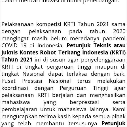
dalam mencari inovasi di dunia penerbangan.
Pelaksanaan kompetisi KRTI Tahun 2021 sama
dengan pelaksanaan pada tahun 2020
mengingat masih belum meredanya pandemi
COVID 19 di Indonesia.
Petunjuk Teknis atau
Juknis Kontes Robot Terbang Indonesia (KRTI)
Tahun 2021
ini di susun agar penyelenggaraan
KRTI di tingkat perguruan tinggi maupun di
tingkat Nasional dapat terlaksa dengan baik.
Pusat Prestasi Nasional terus melakukan
koordinasi dengan Perguruan Tinggi agar
pelaksanaan KRTI berjalan dan menghasilkan
mahasiswa yang berprestasi serta
pembelajaran untuk mahasiswa lainnya. Kami
mengucapkan terima kasih kepada semua pihak
yang telah membantu tersusunya
Petunjuk