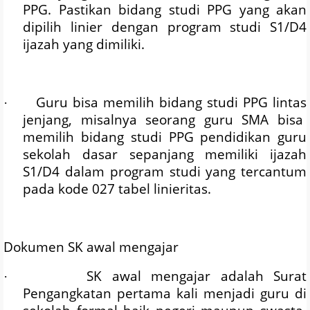
PPG. Pastikan bidang studi PPG yang akan
dipilih linier dengan program studi S1/D4
ijazah yang dimiliki.
Guru bisa memilih bidang studi PPG lintas
·
jenjang, misalnya seorang guru SMA bisa
memilih bidang studi PPG pendidikan guru
sekolah dasar sepanjang memiliki ijazah
S1/D4 dalam program studi yang tercantum
pada kode 027 tabel linieritas.
Dokumen SK awal mengajar
SK awal mengajar adalah Surat
·
Pengangkatan pertama kali menjadi guru di