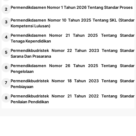
Permendikdasmen Nomor 1 Tahun 2026 Tentang Standar Proses
Permendikdasmen Nomor 10 Tahun 2025 Tentang SKL (Standar
Kompetensi Lulusan)
Permendikdasmen Nomor 21 Tahun 2025 Tentang Standar
Tenaga Kependidikan
Permendikbudristek Nomor 22 Tahun 2023 Tentang Standar
Sarana Dan Prasarana
Permendikdasmen Nomor 26 Tahun 2025 Tentang Standar
Pengelolaan
Permendikbudristek Nomor 18 Tahun 2023 Tentang Standar
Pembiayaan
Permendikbudristek Nomor 21 Tahun 2022 Tentang Standar
Penilaian Pendidikan