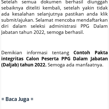
Setelah semua dokumen berhasil diunggah
sebaiknya diteliti kembali, setelah yakin tidak
ada kesalahan selanjutnya pastikan anda klik
submit/ajukan. Selamat mencoba mendaftarkan
diri dalam seleksi administrasi PPG Dalam
Jabatan tahun 2022, semoga berhasil.
Demikian informasi tentang
Contoh Pakta
integritas Calon Peserta PPG Dalam Jabatan
(Daljab) tahun 2022.
Semoga ada manfaatnya.
= Baca Juga =