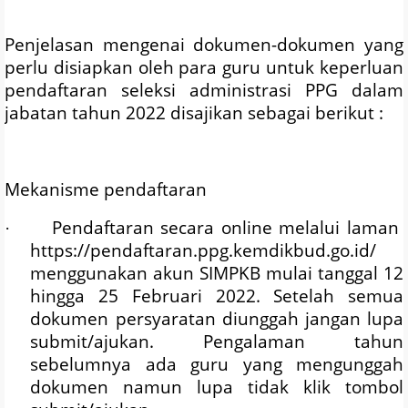
Penjelasan mengenai dokumen-dokumen yang
perlu disiapkan oleh para guru untuk keperluan
pendaftaran seleksi administrasi PPG dalam
jabatan tahun 2022 disajikan sebagai berikut :
Mekanisme pendaftaran
Pendaftaran secara online melalui laman
·
https://pendaftaran.ppg.kemdikbud.go.id/
menggunakan akun SIMPKB mulai tanggal 12
hingga 25 Februari 2022. Setelah semua
dokumen persyaratan diunggah jangan lupa
submit/ajukan. Pengalaman tahun
sebelumnya ada guru yang mengunggah
dokumen namun lupa tidak klik tombol