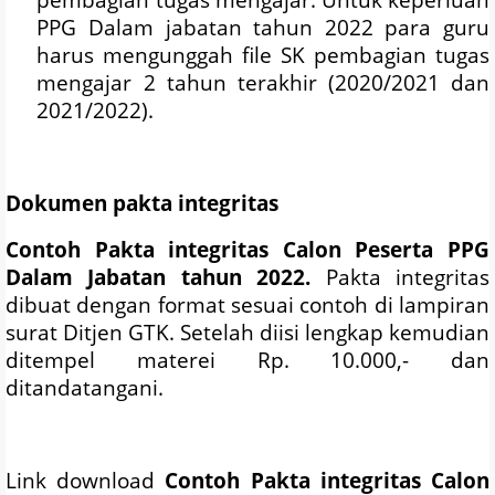
PPG Dalam jabatan tahun 2022 para guru
harus mengunggah file SK pembagian tugas
mengajar 2 tahun terakhir (2020/2021 dan
2021/2022).
Dokumen pakta integritas
Contoh Pakta integritas Calon Peserta PPG
Dalam Jabatan tahun 2022.
Pakta integritas
dibuat dengan format sesuai contoh di lampiran
surat Ditjen GTK. Setelah diisi lengkap kemudian
ditempel materei Rp. 10.000,- dan
ditandatangani.
Link download
Contoh Pakta integritas Calon