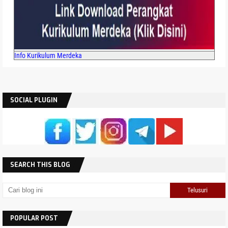
Info Kurikulum Merdeka
SOCIAL PLUGIN
SEARCH THIS BLOG
POPULAR POST