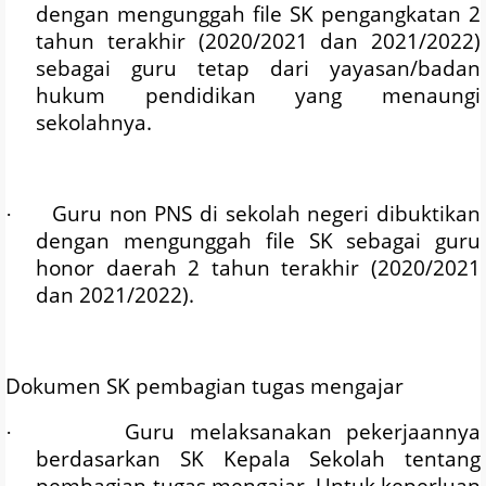
dengan mengunggah file SK pengangkatan 2
tahun terakhir (2020/2021 dan 2021/2022)
sebagai guru tetap dari yayasan/badan
hukum pendidikan yang menaungi
sekolahnya.
Guru non PNS di sekolah negeri dibuktikan
·
dengan mengunggah file SK sebagai guru
honor daerah 2 tahun terakhir (2020/2021
dan 2021/2022).
Dokumen SK pembagian tugas mengajar
Guru melaksanakan pekerjaannya
·
berdasarkan SK Kepala Sekolah tentang
pembagian tugas mengajar. Untuk keperluan