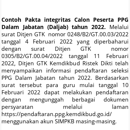
Contoh Pakta integritas Calon Peserta PPG
Dalam Jabatan (Daljab) tahun 2022.
Melalui
surat Ditjen GTK
nomor 0248/B2/GT.00.03/2022
tanggal 4 Februari 2022 yang diperbaharui
dengan surat Ditjen GTK
nomor
0305/B2/GT.00.04/2022 tanggal 11 Februari
2022, Ditjen GTK Kemdikbud Ristek Dikti telah
menyampaikan informasi pendaftaran seleksi
PPG Dalam Jabatan tahun 2022. Berdasarkan
surat tersebut para guru mulai tanggal 10
Februari 2022 dapat melakukan pendaftaran
dengan mengunggah berbagai dokumen
persyaratan melalui laman
https://pendaftaran.ppg.kemdikbud.go.id/
menggunakan akun SIMPKB masing-masing.