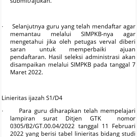
submit/ajukan.
Selanjutnya guru yang telah mendaftar agar
·
memantau melalui SIMPKB-nya agar
mengetahui jika oleh petugas verval diberi
saran untuk memperbaiki ajuan
pendaftaran. Hasil seleksi administrasi akan
disampaikan melalui SIMPKB pada tanggal 7
Maret 2022.
Linieritas ijazah S1/D4
Para guru diharapkan telah mempelajari
·
lampiran surat Ditjen GTK
nomor
0305/B2/GT.00.04/2022 tanggal 11 Februari
2022 yang berisi tabel linieritas bidang studi