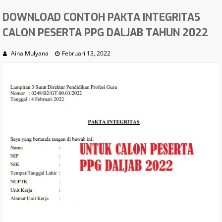
DOWNLOAD CONTOH PAKTA INTEGRITAS
CALON PESERTA PPG DALJAB TAHUN 2022
Aina Mulyana
Februari 13, 2022