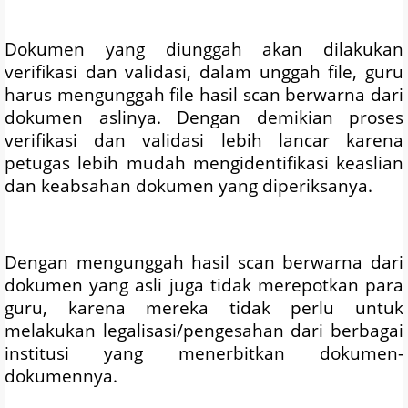
Dokumen yang diunggah akan dilakukan
verifikasi dan validasi, dalam unggah file, guru
harus mengunggah file hasil scan berwarna dari
dokumen aslinya. Dengan demikian proses
verifikasi dan validasi lebih lancar karena
petugas lebih mudah mengidentifikasi keaslian
dan keabsahan dokumen yang diperiksanya.
Dengan mengunggah hasil scan berwarna dari
dokumen yang asli juga tidak merepotkan para
guru, karena mereka tidak perlu untuk
melakukan legalisasi/pengesahan dari berbagai
institusi yang menerbitkan dokumen-
dokumennya.