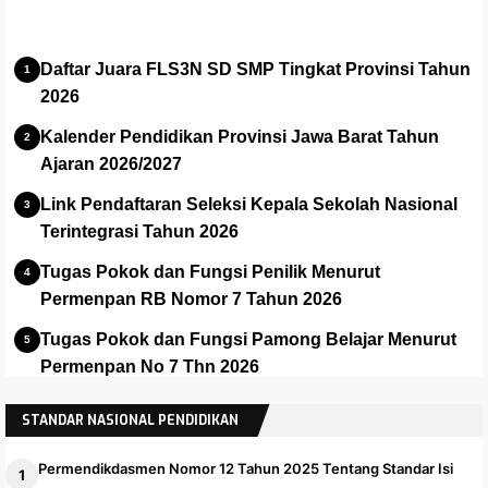
Daftar Juara FLS3N SD SMP Tingkat Provinsi Tahun
2026
Kalender Pendidikan Provinsi Jawa Barat Tahun
Ajaran 2026/2027
Link Pendaftaran Seleksi Kepala Sekolah Nasional
Terintegrasi Tahun 2026
Tugas Pokok dan Fungsi Penilik Menurut
Permenpan RB Nomor 7 Tahun 2026
Tugas Pokok dan Fungsi Pamong Belajar Menurut
Permenpan No 7 Thn 2026
Panduan dan Installer Apalikasi e-Rapor SMA Versi
STANDAR NASIONAL PENDIDIKAN
2025.1
Permendikdasmen Nomor 12 Tahun 2025 Tentang Standar Isi