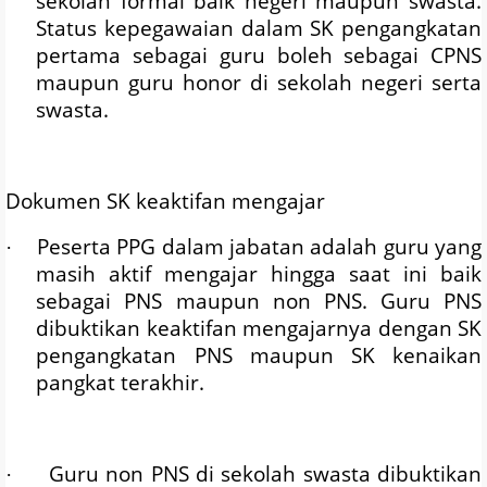
sekolah formal baik negeri maupun swasta.
Status kepegawaian dalam SK pengangkatan
pertama sebagai guru boleh sebagai CPNS
maupun guru honor di sekolah negeri serta
swasta.
Dokumen SK keaktifan mengajar
Peserta PPG dalam jabatan adalah guru yang
·
masih aktif mengajar hingga saat ini baik
sebagai PNS maupun non PNS. Guru PNS
dibuktikan keaktifan mengajarnya dengan SK
pengangkatan PNS maupun SK kenaikan
pangkat terakhir.
Guru non PNS di sekolah swasta dibuktikan
·