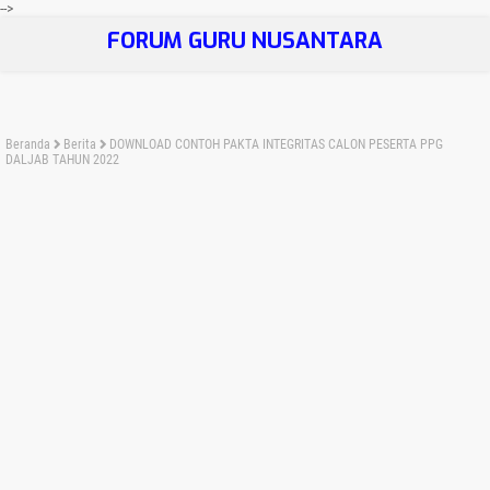
-->
FORUM GURU NUSANTARA
Beranda
Berita
DOWNLOAD CONTOH PAKTA INTEGRITAS CALON PESERTA PPG
DALJAB TAHUN 2022