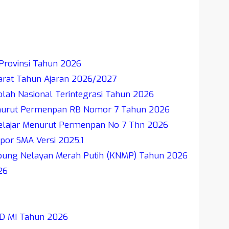
Provinsi Tahun 2026
Barat Tahun Ajaran 2026/2027
olah Nasional Terintegrasi Tahun 2026
enurut Permenpan RB Nomor 7 Tahun 2026
lajar Menurut Permenpan No 7 Thn 2026
apor SMA Versi 2025.1
pung Nelayan Merah Putih (KNMP) Tahun 2026
26
 SD MI Tahun 2026