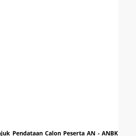
juk Pendataan Calon Peserta AN - ANBK