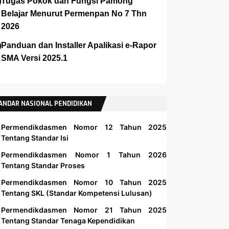
Tugas Pokok dan Fungsi Pamong
Belajar Menurut Permenpan No 7 Thn
2026
Panduan dan Installer Apalikasi e-Rapor
SMA Versi 2025.1
ANDAR NASIONAL PENDIDIKAN
Permendikdasmen Nomor 12 Tahun 2025
Tentang Standar Isi
Permendikdasmen Nomor 1 Tahun 2026
Tentang Standar Proses
Permendikdasmen Nomor 10 Tahun 2025
Tentang SKL (Standar Kompetensi Lulusan)
Permendikdasmen Nomor 21 Tahun 2025
Tentang Standar Tenaga Kependidikan