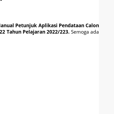
anual Petunjuk Aplikasi Pendataan Calon
22
Tahun Pelajaran 2022/223.
Semoga ada