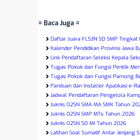
= Baca Juga =
Daftar Juara FLS3N SD SMP Tingkat 
Kalender Pendidikan Provinsi Jawa 
Link Pendaftaran Seleksi Kepala Sek
Tugas Pokok dan Fungsi Penilik M
Tugas Pokok dan Fungsi Pamong Be
Panduan dan Installer Apalikasi e-R
Jadwal Pendaftaran Pengelola Kam
Juknis O2SN SMA MA SMK Tahun 20
Juknis O2SN SMP MTs Tahun 2026
Juknis O2SN SD MI Tahun 2026
Latihan Soal Sumatif Antar Jenjang