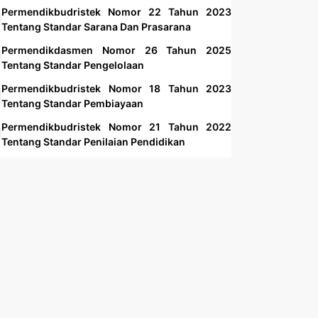
Permendikbudristek Nomor 22 Tahun 2023
Tentang Standar Sarana Dan Prasarana
Permendikdasmen Nomor 26 Tahun 2025
Tentang Standar Pengelolaan
Permendikbudristek Nomor 18 Tahun 2023
Tentang Standar Pembiayaan
Permendikbudristek Nomor 21 Tahun 2022
Tentang Standar Penilaian Pendidikan