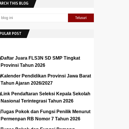
ARCH THIS BLOG
PULAR POST
Daftar Juara FLS3N SD SMP Tingkat
Provinsi Tahun 2026
Kalender Pendidikan Provinsi Jawa Barat
Tahun Ajaran 2026/2027
Link Pendaftaran Seleksi Kepala Sekolah
Nasional Terintegrasi Tahun 2026
Tugas Pokok dan Fungsi Penilik Menurut
Permenpan RB Nomor 7 Tahun 2026