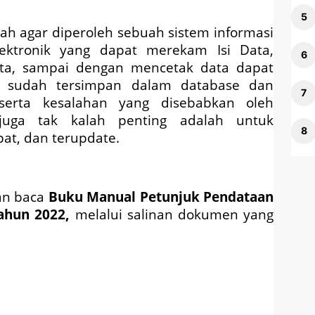
ah agar diperoleh sebuah sistem informasi
lektronik yang dapat merekam Isi Data,
ta, sampai dengan mencetak data dapat
 sudah tersimpan dalam database dan
serta kesalahan yang disebabkan oleh
juga tak kalah penting adalah untuk
at, dan terupdate.
an baca
Buku Manual Petunjuk Pendataan
Tahun 2022,
melalui salinan dokumen yang