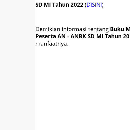
SD MI Tahun 2022
(
DISINI
)
Demikian informasi tentang
Buku M
Peserta AN - ANBK SD MI Tahun 20
manfaatnya.