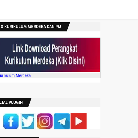
FO KURIKULUM MERDEKA DAN PM
Kurikulum Merdeka
CIAL PLUGIN