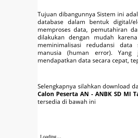
Tujuan dibangunnya Sistem ini adal
database dalam bentuk digital/e
memproses data, pemutahiran da
dilakukan dengan mudah karena
meminimalisasi redudansi data 
manusia (human error). Yang 
mendapatkan data secara cepat, tep
Selengkapnya silahkan download d
Calon Peserta AN - ANBK SD MI 
tersedia di bawah ini