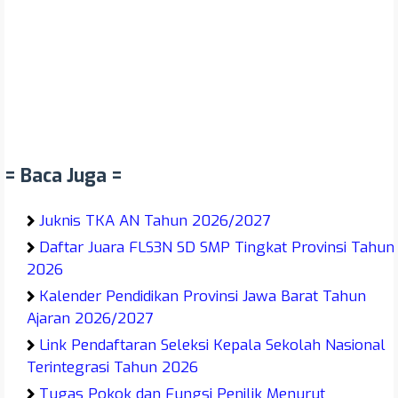
= Baca Juga =
Juknis TKA AN Tahun 2026/2027
Daftar Juara FLS3N SD SMP Tingkat Provinsi Tahun
2026
Kalender Pendidikan Provinsi Jawa Barat Tahun
Ajaran 2026/2027
Link Pendaftaran Seleksi Kepala Sekolah Nasional
Terintegrasi Tahun 2026
Tugas Pokok dan Fungsi Penilik Menurut