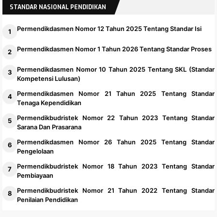
Permenpan No 7 Thn 2026
STANDAR NASIONAL PENDIDIKAN
Permendikdasmen Nomor 12 Tahun 2025 Tentang Standar Isi
Permendikdasmen Nomor 1 Tahun 2026 Tentang Standar Proses
Permendikdasmen Nomor 10 Tahun 2025 Tentang SKL (Standar
Kompetensi Lulusan)
Permendikdasmen Nomor 21 Tahun 2025 Tentang Standar
Tenaga Kependidikan
Permendikbudristek Nomor 22 Tahun 2023 Tentang Standar
Sarana Dan Prasarana
Permendikdasmen Nomor 26 Tahun 2025 Tentang Standar
Pengelolaan
Permendikbudristek Nomor 18 Tahun 2023 Tentang Standar
Pembiayaan
Permendikbudristek Nomor 21 Tahun 2022 Tentang Standar
Penilaian Pendidikan