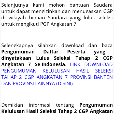
Selanjutnya kami mohon bantuan Saudara
untuk dapat mengizinkan dan menugaskan CGP
di wilayah binaan Saudara yang lulus seleksi
untuk mengikuti PGP Angkatan 7.
Selengkapnya silahkan download dan baca
Pengumuman Daftar Peserta yang
dinyatakaan Lulus Seleksi Tahap 2 CGP
Angkatan 7 Se-Indonesia
.
LINK DOWNLOAD
PENGUMUMAN KELULUSAN HASIL SELEKSI
TAHAP 2 CGP ANGKATAN 7 PROVINSI BANTEN
DAN PROVINSI LAINNYA (DISINI)
Demikian informasi tentang
Pengumuman
Kelulusan Hasil Seleksi Tahap 2 CGP Angkatan