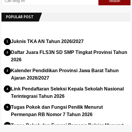
POPULAR POST
Juknis TKA AN Tahun 2026/2027
Daftar Juara FLS3N SD SMP Tingkat Provinsi Tahun
2026
Kalender Pendidikan Provinsi Jawa Barat Tahun
Ajaran 2026/2027
Link Pendaftaran Seleksi Kepala Sekolah Nasional
Terintegrasi Tahun 2026
Tugas Pokok dan Fungsi Penilik Menurut
Permenpan RB Nomor 7 Tahun 2026
Tugas Pokok dan Fungsi Pamong Belajar Menurut