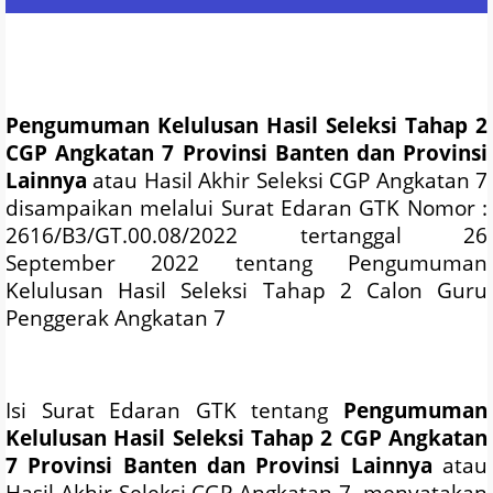
Pengumuman Kelulusan Hasil Seleksi Tahap 2
CGP Angkatan 7 Provinsi Banten dan Provinsi
Lainnya
atau Hasil Akhir Seleksi CGP Angkatan 7
disampaikan melalui Surat Edaran GTK Nomor :
2616/B3/GT.00.08/2022 tertanggal 26
September 2022 tentang Pengumuman
Kelulusan Hasil Seleksi Tahap 2 Calon Guru
Penggerak Angkatan 7
Isi Surat Edaran GTK tentang
Pengumuman
Kelulusan Hasil Seleksi Tahap 2 CGP Angkatan
7 Provinsi Banten dan Provinsi Lainnya
atau
Hasil Akhir Seleksi CGP Angkatan 7, menyatakan