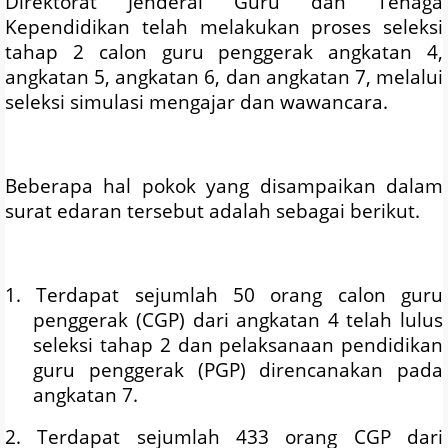
Direktorat Jenderal Guru dan Tenaga
Kependidikan telah melakukan proses seleksi
tahap 2 calon guru penggerak angkatan 4,
angkatan 5, angkatan 6, dan angkatan 7, melalui
seleksi simulasi mengajar dan wawancara.
Beberapa hal pokok yang disampaikan dalam
surat edaran tersebut adalah sebagai berikut.
1. Terdapat sejumlah 50 orang calon guru
penggerak (CGP) dari angkatan 4 telah lulus
seleksi tahap 2 dan pelaksanaan pendidikan
guru penggerak (PGP) direncanakan pada
angkatan 7.
2. Terdapat sejumlah 433 orang CGP dari