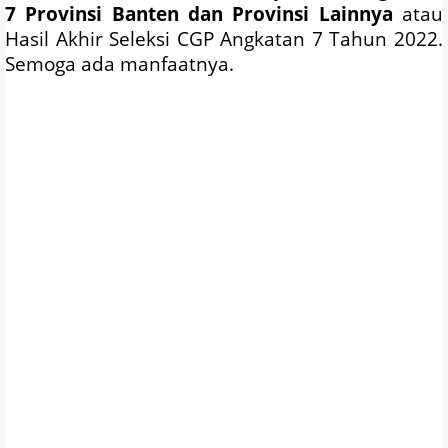
7 Provinsi Banten dan Provinsi Lainnya
atau
Hasil Akhir Seleksi CGP Angkatan 7 Tahun 2022.
Semoga ada manfaatnya.