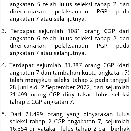
angkatan 5 telah lulus seleksi tahap 2 dan
direncanakan pelaksanaan PGP pada
angkatan 7 atau selanjutnya.
3. Terdapat sejumlah 1081 orang CGP dari
angkatan 6 telah lulus seleksi tahap 2 dan
direncanakan pelaksanaan PGP pada
angkatan 7 atau selanjutnya.
4. Terdapat sejumlah 31.887 orang CGP (dari
angkatan 7 dan tambahan kuota angkatan 7)
telah mengikuti seleksi tahap 2 pada tanggal
28 Juni s.d. 2 September 2022, dan sejumlah
21.499 orang CGP dinyatakan lulus seleksi
tahap 2 CGP angkatan 7.
5. Dari 21.499 orang yang dinyatakan lulus
seleksi tahap 2 CGP angakatan 7, sejumlah
16.854 dinyatakan lulus tahap 2 dan berhak