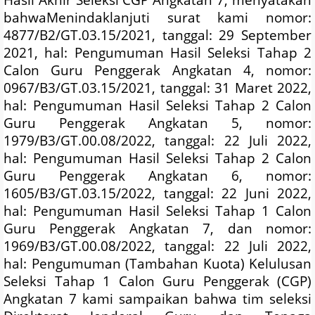
bahwaMenindaklanjuti surat kami nomor:
4877/B2/GT.03.15/2021, tanggal: 29 September
2021, hal: Pengumuman Hasil Seleksi Tahap 2
Calon Guru Penggerak Angkatan 4, nomor:
0967/B3/GT.03.15/2021, tanggal: 31 Maret 2022,
hal: Pengumuman Hasil Seleksi Tahap 2 Calon
Guru Penggerak Angkatan 5, nomor:
1979/B3/GT.00.08/2022, tanggal: 22 Juli 2022,
hal: Pengumuman Hasil Seleksi Tahap 2 Calon
Guru Penggerak Angkatan 6, nomor:
1605/B3/GT.03.15/2022, tanggal: 22 Juni 2022,
hal: Pengumuman Hasil Seleksi Tahap 1 Calon
Guru Penggerak Angkatan 7, dan nomor:
1969/B3/GT.00.08/2022, tanggal: 22 Juli 2022,
hal: Pengumuman (Tambahan Kuota) Kelulusan
Seleksi Tahap 1 Calon Guru Penggerak (CGP)
Angkatan 7 kami sampaikan bahwa tim seleksi