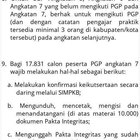
Angkatan 7 yang belum mengikuti PGP pada
Angkatan 7, berhak untuk mengikuti PGP
(dan dengan catatan pengajar praktik
tersedia minimal 3 orang di kabupaten/kota
tersebut) pada angkatan selanjutnya.
9. Bagi 17.831 calon peserta PGP angkatan 7
wajib melakukan hal-hal sebagai berikut:
a. Melakukan konfirmasi keikutsertaan secara
daring melalui SIMPKB;
b. Mengunduh, mencetak, mengisi dan
menandatangani (di atas materai 10.000)
dokumen Pakta Integritas;
c. Mengunggah Pakta Integritas yang sudah