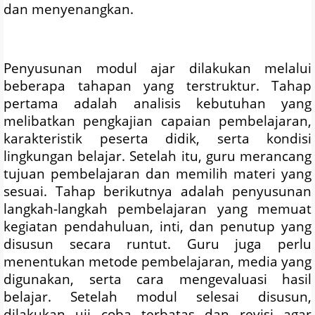
dan menyenangkan.
Penyusunan modul ajar dilakukan melalui
beberapa tahapan yang terstruktur. Tahap
pertama adalah analisis kebutuhan yang
melibatkan pengkajian capaian pembelajaran,
karakteristik peserta didik, serta kondisi
lingkungan belajar. Setelah itu, guru merancang
tujuan pembelajaran dan memilih materi yang
sesuai. Tahap berikutnya adalah penyusunan
langkah-langkah pembelajaran yang memuat
kegiatan pendahuluan, inti, dan penutup yang
disusun secara runtut. Guru juga perlu
menentukan metode pembelajaran, media yang
digunakan, serta cara mengevaluasi hasil
belajar. Setelah modul selesai disusun,
dilakukan uji coba terbatas dan revisi agar