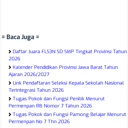
= Baca Juga =
Daftar Juara FLS3N SD SMP Tingkat Provinsi Tahun
2026
Kalender Pendidikan Provinsi Jawa Barat Tahun
Ajaran 2026/2027
Link Pendaftaran Seleksi Kepala Sekolah Nasional
Terintegrasi Tahun 2026
Tugas Pokok dan Fungsi Penilik Menurut
Permenpan RB Nomor 7 Tahun 2026
Tugas Pokok dan Fungsi Pamong Belajar Menurut
Permenpan No 7 Thn 2026