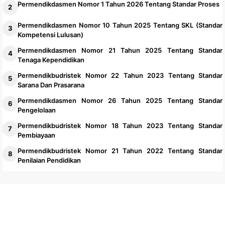
Permendikdasmen Nomor 1 Tahun 2026 Tentang Standar Proses
Permendikdasmen Nomor 10 Tahun 2025 Tentang SKL (Standar
Kompetensi Lulusan)
Permendikdasmen Nomor 21 Tahun 2025 Tentang Standar
Tenaga Kependidikan
Permendikbudristek Nomor 22 Tahun 2023 Tentang Standar
Sarana Dan Prasarana
Permendikdasmen Nomor 26 Tahun 2025 Tentang Standar
Pengelolaan
Permendikbudristek Nomor 18 Tahun 2023 Tentang Standar
Pembiayaan
Permendikbudristek Nomor 21 Tahun 2022 Tentang Standar
Penilaian Pendidikan