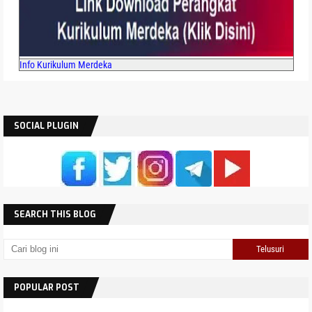
Tahun 2026
Info Kurikulum Merdeka
SOCIAL PLUGIN
SEARCH THIS BLOG
POPULAR POST