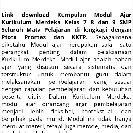
Link download Kumpulan Modul Ajar
Kurikulum Merdeka Kelas 7 8 dan 9 SMP
Seluruh Mata Pelajaran di lengkapi dengan
Ptota
Promes
dan KKTP.
Sebagaimana
diketahui
Modul ajar merupakan salah satu
perangkat penting dalam pelaksanaan
Kurikulum Merdeka. Modul ajar adalah bahan
ajar yang disusun secara sistematis dan
terstruktur untuk membantu guru dalam
melaksanakan pembelajaran yang sesuai
dengan capaian pembelajaran dan kebutuhan
peserta didik. Dalam Kurikulum Merdeka,
modul ajar dirancang agar pembelajaran
menjadi lebih fleksibel, kontekstual, dan
berpihak pada murid. Modul ini tidak hanya
memuat materi, tetapi juga metode, media, dan