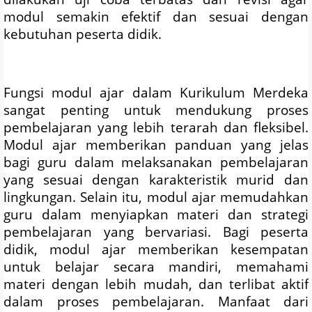
modul semakin efektif dan sesuai dengan
kebutuhan peserta didik.
Fungsi modul ajar dalam Kurikulum Merdeka
sangat penting untuk mendukung proses
pembelajaran yang lebih terarah dan fleksibel.
Modul ajar memberikan panduan yang jelas
bagi guru dalam melaksanakan pembelajaran
yang sesuai dengan karakteristik murid dan
lingkungan. Selain itu, modul ajar memudahkan
guru dalam menyiapkan materi dan strategi
pembelajaran yang bervariasi. Bagi peserta
didik, modul ajar memberikan kesempatan
untuk belajar secara mandiri, memahami
materi dengan lebih mudah, dan terlibat aktif
dalam proses pembelajaran. Manfaat dari