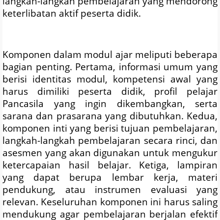
langkah-langkah pembelajaran yang mendorong
keterlibatan aktif peserta didik.
Komponen dalam modul ajar meliputi beberapa
bagian penting. Pertama, informasi umum yang
berisi identitas modul, kompetensi awal yang
harus dimiliki peserta didik, profil pelajar
Pancasila yang ingin dikembangkan, serta
sarana dan prasarana yang dibutuhkan. Kedua,
komponen inti yang berisi tujuan pembelajaran,
langkah-langkah pembelajaran secara rinci, dan
asesmen yang akan digunakan untuk mengukur
ketercapaian hasil belajar. Ketiga, lampiran
yang dapat berupa lembar kerja, materi
pendukung, atau instrumen evaluasi yang
relevan. Keseluruhan komponen ini harus saling
mendukung agar pembelajaran berjalan efektif