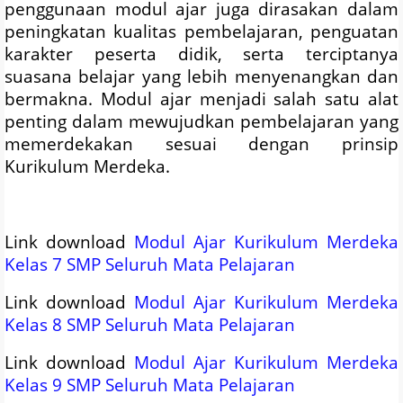
penggunaan modul ajar juga dirasakan dalam
peningkatan kualitas pembelajaran, penguatan
karakter peserta didik, serta terciptanya
suasana belajar yang lebih menyenangkan dan
bermakna. Modul ajar menjadi salah satu alat
penting dalam mewujudkan pembelajaran yang
memerdekakan sesuai dengan prinsip
Kurikulum Merdeka.
Link download
Modul Ajar Kurikulum Merdeka
Kelas 7 SMP Seluruh Mata Pelajaran
Link download
Modul Ajar Kurikulum Merdeka
Kelas 8 SMP Seluruh Mata Pelajaran
Link download
Modul Ajar Kurikulum Merdeka
Kelas 9 SMP Seluruh Mata Pelajaran