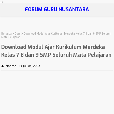
-->
FORUM GURU NUSANTARA
Beranda
Guru
Download Modul Ajar Kurikulum Merdeka Kelas 7 8 dan 9 SMP Seluruh
Mata Pelajaran
Download Modul Ajar Kurikulum Merdeka
Kelas 7 8 dan 9 SMP Seluruh Mata Pelajaran
Noeroe
Juli 06, 2025