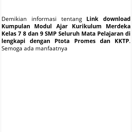
Demikian informasi tentang
Link download
Kumpulan Modul Ajar Kurikulum Merdeka
Kelas 7 8 dan 9 SMP Seluruh Mata Pelajaran di
lengkapi dengan Ptota
Promes
dan KKTP
.
Semoga ada manfaatnya