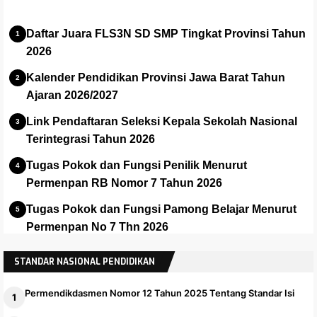
Daftar Juara FLS3N SD SMP Tingkat Provinsi Tahun
2026
Kalender Pendidikan Provinsi Jawa Barat Tahun
Ajaran 2026/2027
Link Pendaftaran Seleksi Kepala Sekolah Nasional
Terintegrasi Tahun 2026
Tugas Pokok dan Fungsi Penilik Menurut
Permenpan RB Nomor 7 Tahun 2026
Tugas Pokok dan Fungsi Pamong Belajar Menurut
Permenpan No 7 Thn 2026
Panduan dan Installer Apalikasi e-Rapor SMA Versi
STANDAR NASIONAL PENDIDIKAN
2025.1
Permendikdasmen Nomor 12 Tahun 2025 Tentang Standar Isi