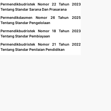
Permendikbudristek Nomor 22 Tahun 2023
Tentang Standar Sarana Dan Prasarana
Permendikdasmen Nomor 26 Tahun 2025
Tentang Standar Pengelolaan
Permendikbudristek Nomor 18 Tahun 2023
Tentang Standar Pembiayaan
Permendikbudristek Nomor 21 Tahun 2022
Tentang Standar Penilaian Pendidikan