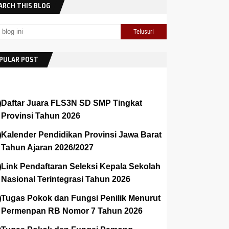
ARCH THIS BLOG
PULAR POST
Daftar Juara FLS3N SD SMP Tingkat
Provinsi Tahun 2026
Kalender Pendidikan Provinsi Jawa Barat
Tahun Ajaran 2026/2027
Link Pendaftaran Seleksi Kepala Sekolah
Nasional Terintegrasi Tahun 2026
Tugas Pokok dan Fungsi Penilik Menurut
Permenpan RB Nomor 7 Tahun 2026