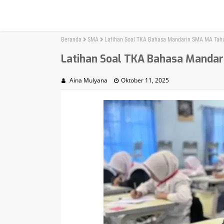
Beranda
SMA
Latihan Soal TKA Bahasa Mandarin SMA MA Tah
Latihan Soal TKA Bahasa Manda
Aina Mulyana
Oktober 11, 2025