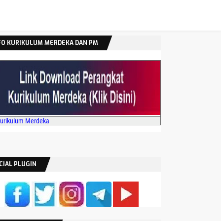
FO KURIKULUM MERDEKA DAN PM
Kurikulum Merdeka
CIAL PLUGIN