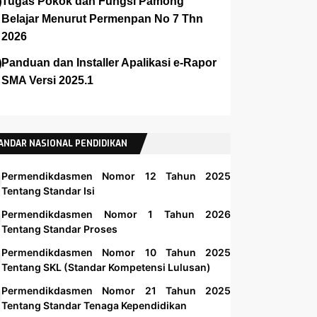
Tugas Pokok dan Fungsi Pamong
Belajar Menurut Permenpan No 7 Thn
2026
Panduan dan Installer Apalikasi e-Rapor
SMA Versi 2025.1
ANDAR NASIONAL PENDIDIKAN
Permendikdasmen Nomor 12 Tahun 2025
Tentang Standar Isi
Permendikdasmen Nomor 1 Tahun 2026
Tentang Standar Proses
Permendikdasmen Nomor 10 Tahun 2025
Tentang SKL (Standar Kompetensi Lulusan)
Permendikdasmen Nomor 21 Tahun 2025
Tentang Standar Tenaga Kependidikan