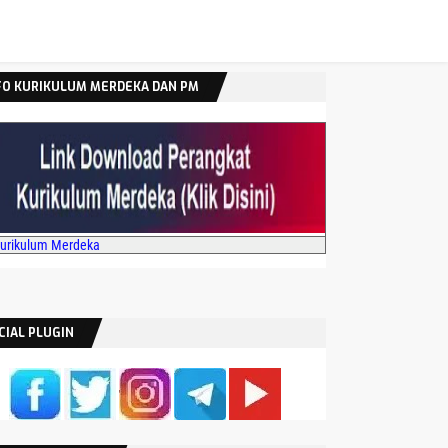
FO KURIKULUM MERDEKA DAN PM
Kurikulum Merdeka
CIAL PLUGIN