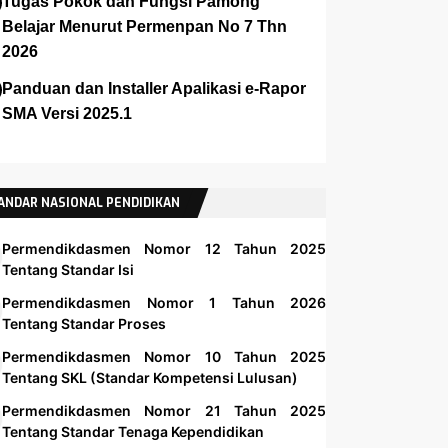
Tugas Pokok dan Fungsi Pamong
Belajar Menurut Permenpan No 7 Thn
2026
Panduan dan Installer Apalikasi e-Rapor
SMA Versi 2025.1
ANDAR NASIONAL PENDIDIKAN
Permendikdasmen Nomor 12 Tahun 2025
Tentang Standar Isi
Permendikdasmen Nomor 1 Tahun 2026
Tentang Standar Proses
Permendikdasmen Nomor 10 Tahun 2025
Tentang SKL (Standar Kompetensi Lulusan)
Permendikdasmen Nomor 21 Tahun 2025
Tentang Standar Tenaga Kependidikan