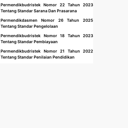
Permendikbudristek Nomor 22 Tahun 2023
Tentang Standar Sarana Dan Prasarana
Permendikdasmen Nomor 26 Tahun 2025
Tentang Standar Pengelolaan
Permendikbudristek Nomor 18 Tahun 2023
Tentang Standar Pembiayaan
Permendikbudristek Nomor 21 Tahun 2022
Tentang Standar Penilaian Pendidikan