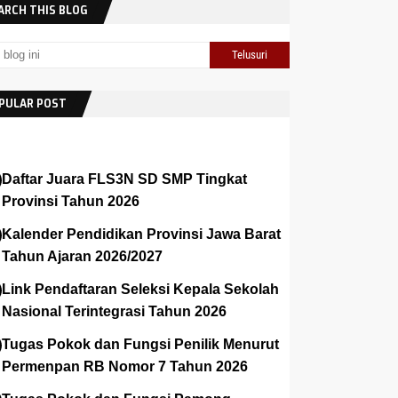
ARCH THIS BLOG
PULAR POST
Daftar Juara FLS3N SD SMP Tingkat
Provinsi Tahun 2026
Kalender Pendidikan Provinsi Jawa Barat
Tahun Ajaran 2026/2027
Link Pendaftaran Seleksi Kepala Sekolah
Nasional Terintegrasi Tahun 2026
Tugas Pokok dan Fungsi Penilik Menurut
Permenpan RB Nomor 7 Tahun 2026