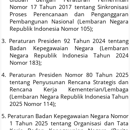
Nomor 17 Tahun 2017 tentang Sinkronisasi
Proses Perencanaan dan Penganggaran
Pembangunan Nasional (Lembaran Negara
Republik Indonesia Nomor 105);
3. Peraturan Presiden 92 Tahun 2024 tentang
Badan Kepegawaian Negara (Lembaran
Negara Republik Indonesia Tahun 2024
Nomor 183);
4. Peraturan Presiden Nomor 80 Tahun 2025
tentang Penyusunan Rencana Strategis dan
Rencana Kerja Kementerian/Lembaga
(Lembaran Negara Republik Indonesia Tahun
2025 Nomor 114);
5. Peraturan Badan Kepegawaian Negara Nomor
1 Tahun 2025 tentang Organisasi dan Tata