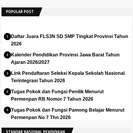
POPULAR POST
Daftar Juara FLS3N SD SMP Tingkat Provinsi Tahun
2026
Kalender Pendidikan Provinsi Jawa Barat Tahun
Ajaran 2026/2027
Link Pendaftaran Seleksi Kepala Sekolah Nasional
Terintegrasi Tahun 2026
Tugas Pokok dan Fungsi Penilik Menurut
Permenpan RB Nomor 7 Tahun 2026
Tugas Pokok dan Fungsi Pamong Belajar Menurut
Permenpan No 7 Thn 2026
Panduan dan Installer Apalikasi e-Rapor SMA Versi
STANDAR NASIONAL PENDIDIKAN