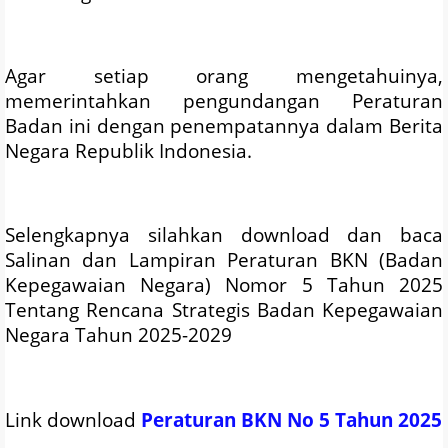
Agar setiap orang mengetahuinya,
memerintahkan pengundangan Peraturan
Badan ini dengan penempatannya dalam Berita
Negara Republik Indonesia.
Selengkapnya silahkan download dan baca
Salinan dan Lampiran Peraturan BKN (Badan
Kepegawaian Negara) Nomor 5 Tahun 2025
Tentang Rencana Strategis Badan Kepegawaian
Negara Tahun 2025-2029
Link download
Peraturan BKN No 5 Tahun 2025