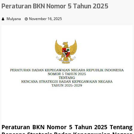
Peraturan BKN Nomor 5 Tahun 2025
Mulyana
November 16, 2025
Peraturan BKN Nomor 5 Tahun 2025 Tentang