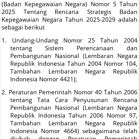
(Badan Kepegawaian Negara) Nomor 5 Tahun
2025 Tentang Rencana Strategis Badan
Kepegawaian Negara Tahun 2025-2029 adalah
sebagai berikut
1. Undang-Undang Nomor 25 Tahun 2004
tentang Sistem Perencanaan dan
Pembangunan Nasional (Lembaran Negara
Republik Indonesia Tahun 2004 Nomor 104,
Tambahan Lembaran Negara Republik
Indonesia Nomor 4421);
2. Peraturan Pemerintah Nomor 40 Tahun 2006
tentang Tata Cara Penyusunan Rencana
Pembangunan Nasional (Lembaran Negara
Republik Indonesia Tahun 2006 Nomor 97,
Tambahan Lembaran Negara Republik
Indonesia Nomor 4664) sebagaimana telah
diubah dengan Peraturan Pemerintah