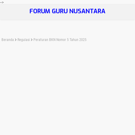
-->
FORUM GURU NUSANTARA
Beranda
Regulasi
Peraturan BKN Nomor 5 Tahun 2025