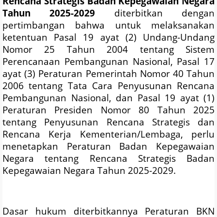
Rencana Strategis Badan Kepegawaian Negara
Tahun 2025-2029
diterbitkan dengan
pertimbangan bahwa untuk melaksanakan
ketentuan Pasal 19 ayat (2) Undang-Undang
Nomor 25 Tahun 2004 tentang Sistem
Perencanaan Pembangunan Nasional, Pasal 17
ayat (3) Peraturan Pemerintah Nomor 40 Tahun
2006 tentang Tata Cara Penyusunan Rencana
Pembangunan Nasional, dan Pasal 19 ayat (1)
Peraturan Presiden Nomor 80 Tahun 2025
tentang Penyusunan Rencana Strategis dan
Rencana Kerja Kementerian/Lembaga, perlu
menetapkan Peraturan Badan Kepegawaian
Negara tentang Rencana Strategis Badan
Kepegawaian Negara Tahun 2025-2029.
Dasar hukum diterbitkannya Peraturan BKN