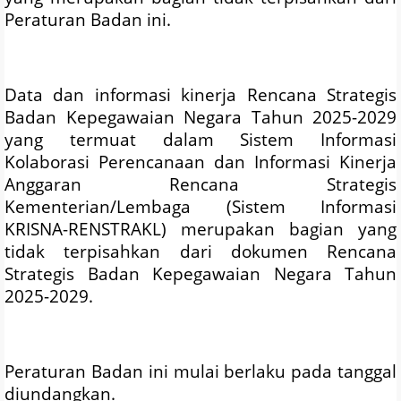
Peraturan Badan ini.
Data dan informasi kinerja Rencana Strategis
Badan Kepegawaian Negara Tahun 2025-2029
yang termuat dalam Sistem Informasi
Kolaborasi Perencanaan dan Informasi Kinerja
Anggaran Rencana Strategis
Kementerian/Lembaga (Sistem Informasi
KRISNA-RENSTRAKL) merupakan bagian yang
tidak terpisahkan dari dokumen Rencana
Strategis Badan Kepegawaian Negara Tahun
2025-2029.
Peraturan Badan ini mulai berlaku pada tanggal
diundangkan.