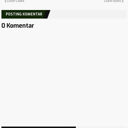
LEBIH LAMA
LEBIH BARU
POSTING KOMENTAR
0 Komentar