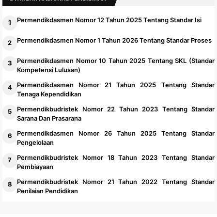
2025.1
Permendikdasmen Nomor 12 Tahun 2025 Tentang Standar Isi
Permendikdasmen Nomor 1 Tahun 2026 Tentang Standar Proses
Permendikdasmen Nomor 10 Tahun 2025 Tentang SKL (Standar
Kompetensi Lulusan)
Permendikdasmen Nomor 21 Tahun 2025 Tentang Standar
Tenaga Kependidikan
Permendikbudristek Nomor 22 Tahun 2023 Tentang Standar
Sarana Dan Prasarana
Permendikdasmen Nomor 26 Tahun 2025 Tentang Standar
Pengelolaan
Permendikbudristek Nomor 18 Tahun 2023 Tentang Standar
Pembiayaan
Permendikbudristek Nomor 21 Tahun 2022 Tentang Standar
Penilaian Pendidikan