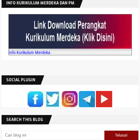
INFO KURIKULUM MERDEKA DAN PM
Info Kurikulum Merdeka
SOCIAL PLUGIN
SEARCH THIS BLOG