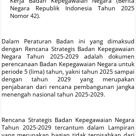
Kerja Badan Kepegawaian Negara (Berita
Negara Republik Indonesia Tahun 2025
Nomor 42).
Dalam Peraturan Badan ini yang dimaksud
dengan Rencana Strategis Badan Kepegawaian
Negara Tahun 2025-2029 adalah dokumen
perencanaan Badan Kepegawaian Negara untuk
periode 5 (lima) tahun, yakni tahun 2025 sampai
dengan tahun 2029 yang merupakan
penjabaran dari rencana pembangunan jangka
menengah nasional tahun 2025-2029.
Rencana Strategis Badan Kepegawaian Negara
Tahun 2025-2029 tercantum dalam Lampiran
yang merupakan bagian tidak terpisahkan dari