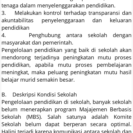
tenaga dalam menyelenggarakan pendidikan.
3. Melakukan kontrol terhadap transparansi dan
akuntabilitas penyelenggaraan dan keluaran
pendidikan
4. Penghubung antara sekolah dengan
masyarakat dan pemerintah.
Pengelolaan pendidikan yang baik di sekolah akan
mendorong terjadinya peningkatan mutu proses
pendidikan, apabila mutu proses pembelajaran
meningkat, maka peluang peningkatan mutu hasil
belajar murid semakin besar.
B. Deskripsi Kondisi Sekolah
Pengelolaan pendidikan di sekolah, banyak sekolah
belum menerapkan program Majajemen Berbasis
Sekolah (MBS). Salah satunya adalah Komite
Sekolah belum dapat berperan secara optimal.
Halini terjadi karena komunikasi antara sekolah dan