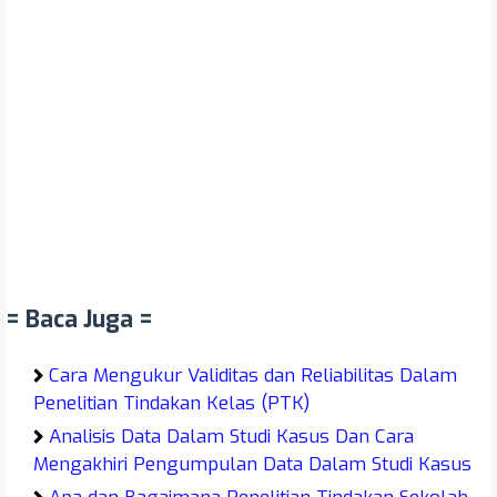
= Baca Juga =
Cara Mengukur Validitas dan Reliabilitas Dalam
Penelitian Tindakan Kelas (PTK)
Analisis Data Dalam Studi Kasus Dan Cara
Mengakhiri Pengumpulan Data Dalam Studi Kasus