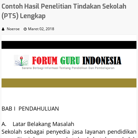
Contoh Hasil Penelitian Tindakan Sekolah
(PTS) Lengkap
Noeroe
Maret 02, 2018
BAB I PENDAHULUAN
A. Latar Belakang Masalah
Sekolah sebagai penyedia jasa layanan pendidikan