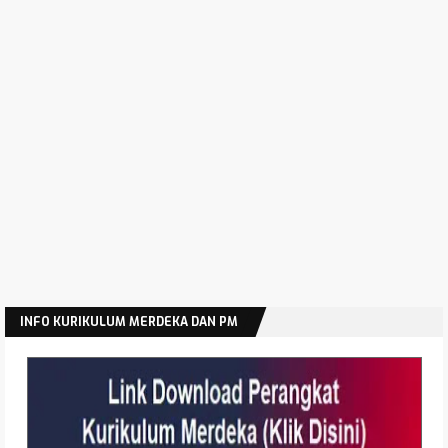
INFO KURIKULUM MERDEKA DAN PM