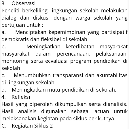
3. Observasi
Peneliti berkeliling lingkungan sekolah melakukan
dialog dan diskusi dengan warga sekolah yang
bertujuan untuk :
a. Menciptakan kepemimpinan yang partisipatif
demokratis dan fleksibel di sekolah
b. Meningkatkan keterlibatan masyarakat
masyarakat dalam perencanaan, pelaksanaan,
monitoring serta ecvaluasi program pendidikan di
sekolah
c. Menumbuhkan transparansi dan akuntabilitas
di lingkungan sekolah.
d. Meningkatkan mutu pendidikan di sekolah.
4. Refleksi
Hasil yang diperoleh dikumpulkan serta dianalisis.
Hasil analisis digunakan sebagai acuan untuk
melaksanakan kegiatan pada siklus berikutnya.
C. Kegiatan Siklus 2