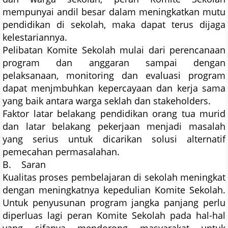
mempunyai andil besar dalam meningkatkan mutu
pendidikan di sekolah, maka dapat terus dijaga
kelestariannya.
Pelibatan Komite Sekolah mulai dari perencanaan
program dan anggaran sampai dengan
pelaksanaan, monitoring dan evaluasi program
dapat menjmbuhkan kepercayaan dan kerja sama
yang baik antara warga seklah dan stakeholders.
Faktor latar belakang pendidikan orang tua murid
dan latar belakang pekerjaan menjadi masalah
yang serius untuk dicarikan solusi alternatif
pemecahan permasalahan.
B. Saran
Kualitas proses pembelajaran di sekolah meningkat
dengan meningkatnya kepedulian Komite Sekolah.
Untuk penyusunan program jangka panjang perlu
diperluas lagi peran Komite Sekolah pada hal-hal