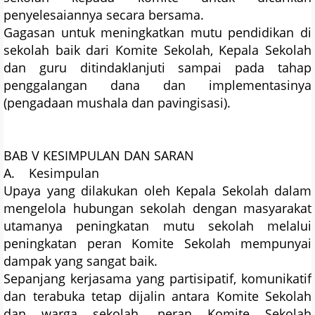
penyelesaiannya secara bersama.
Gagasan untuk meningkatkan mutu pendidikan di
sekolah baik dari Komite Sekolah, Kepala Sekolah
dan guru ditindaklanjuti sampai pada tahap
penggalangan dana dan implementasinya
(pengadaan mushala dan pavingisasi).
BAB V KESIMPULAN DAN SARAN
A. Kesimpulan
Upaya yang dilakukan oleh Kepala Sekolah dalam
mengelola hubungan sekolah dengan masyarakat
utamanya peningkatan mutu sekolah melalui
peningkatan peran Komite Sekolah mempunyai
dampak yang sangat baik.
Sepanjang kerjasama yang partisipatif, komunikatif
dan terabuka tetap dijalin antara Komite Sekolah
dan warga sekolah, peran Komite Sekolah