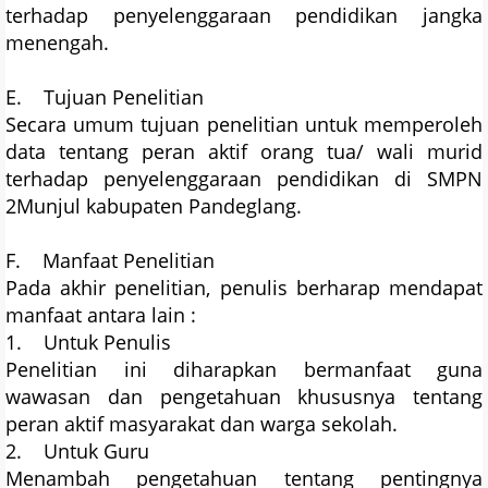
terhadap penyelenggaraan pendidikan jangka
menengah.
E. Tujuan Penelitian
Secara umum tujuan penelitian untuk memperoleh
data tentang peran aktif orang tua/ wali murid
terhadap penyelenggaraan pendidikan di SMPN
2Munjul kabupaten Pandeglang.
F. Manfaat Penelitian
Pada akhir penelitian, penulis berharap mendapat
manfaat antara lain :
1. Untuk Penulis
Penelitian ini diharapkan bermanfaat guna
wawasan dan pengetahuan khususnya tentang
peran aktif masyarakat dan warga sekolah.
2. Untuk Guru
Menambah pengetahuan tentang pentingnya