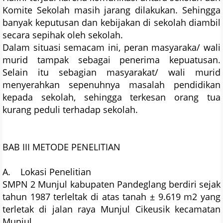
Komite Sekolah masih jarang dilakukan. Sehingga
banyak keputusan dan kebijakan di sekolah diambil
secara sepihak oleh sekolah.
Dalam situasi semacam ini, peran masyaraka/ wali
murid tampak sebagai penerima kepuatusan.
Selain itu sebagian masyarakat/ wali murid
menyerahkan sepenuhnya masalah pendidikan
kepada sekolah, sehingga terkesan orang tua
kurang peduli terhadap sekolah.
BAB III METODE PENELITIAN
A. Lokasi Penelitian
SMPN 2 Munjul kabupaten Pandeglang berdiri sejak
tahun 1987 terleltak di atas tanah ± 9.619 m2 yang
terletak di jalan raya Munjul Cikeusik kecamatan
Munjul.