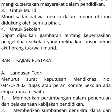
mengikutsertakan masyarakat dalam pendidikan.
3. Untuk Murid
Murid sadar bahwa mereka dalam menuntut ilmu
didukung oleh semua pihak.
4. Untuk Sekolah
Dapat dijadikan gambaran tentang keberhasilan
pengelolaan sekolah yang melibatkan unsur peran
aktif orang tua/wali murid.
BAB II KAJIAN PUSTAKA
A. Landasan Teori
Menurut surat keputusan Mendiknas No.
044/U/2002, tugas atau peran Komite Sekolah ada
empat macam, yaitu :
1. Memberikan pertimbangan dalam penentuan
dan pelaksanaan kebijakan pendidikan.
2. Memberikan sumbangan pemikira, dana dan