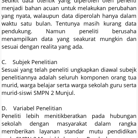
Sedikit data otentik yang diperoleh oleh peneliti
menjadi bahan acuan untuk melakukan perubahan
yang nyata, walaupun data diperolah hanya dalam
waktu satu bulan. Tentunya masih kurang data
pendukung. Namun peneliti berusaha
menampilkan data yang seakurat mungkin dan
sesuai dengan realita yang ada.
C. Subjek Penelitian
Sesuai yang telah peneliti ungkapkan diawal subejk
penelitiannya adalah seluruh komponen orang tua
murid, warga belajar serta warga sekolah guru serta
murid-siswi SMPN 2 Munjul.
D. Variabel Penelitian
Peneliti lebih menitikberatkan pada hubungan
sekolah dengan masyarakat dalam rangka
memberikan layanan standar mutu pendidikan