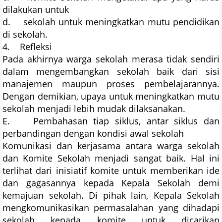
dilakukan untuk
d. sekolah untuk meningkatkan mutu pendidikan
di sekolah.
4. Refleksi
Pada akhirnya warga sekolah merasa tidak sendiri
dalam mengembangkan sekolah baik dari sisi
manajemen maupun proses pembelajarannya.
Dengan demikian, upaya untuk meningkatkan mutu
sekolah menjadi lebih mudak dilaksanakan.
E. Pembahasan tiap siklus, antar siklus dan
perbandingan dengan kondisi awal sekolah
Komunikasi dan kerjasama antara warga sekolah
dan Komite Sekolah menjadi sangat baik. Hal ini
terlihat dari inisiatif komite untuk memberikan ide
dan gagasannya kepada Kepala Sekolah demi
kemajuan sekolah. Di pihak lain, Kepala Sekolah
mengkomunikasikan permasalahan yang dihadapi
sekolah kepada komite untuk dicarikan