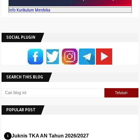
Info Kurikulum Merdeka
SOCIAL PLUGIN
SEARCH THIS BLOG
POPULAR POST
Juknis TKA AN Tahun 2026/2027