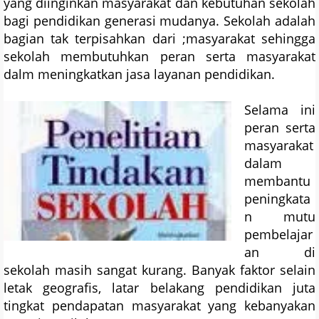
yang diinginkan masyarakat dan kebutuhan sekolah
bagi pendidikan generasi mudanya. Sekolah adalah
bagian tak terpisahkan dari ;masyarakat sehingga
sekolah membutuhkan peran serta masyarakat
dalm meningkatkan jasa layanan pendidikan.
Selama ini
peran serta
masyarakat
dalam
membantu
peningkata
n mutu
pembelajar
an di
sekolah masih sangat kurang. Banyak faktor selain
letak geografis, latar belakang pendidikan juta
tingkat pendapatan masyarakat yang kebanyakan