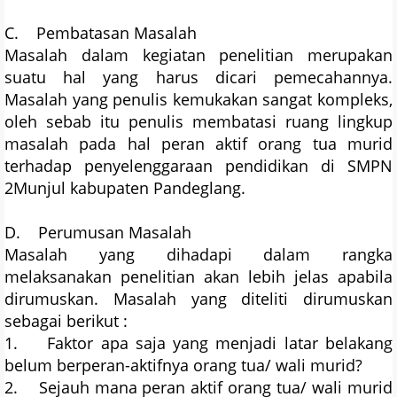
C. Pembatasan Masalah
Masalah dalam kegiatan penelitian merupakan
suatu hal yang harus dicari pemecahannya.
Masalah yang penulis kemukakan sangat kompleks,
oleh sebab itu penulis membatasi ruang lingkup
masalah pada hal peran aktif orang tua murid
terhadap penyelenggaraan pendidikan di SMPN
2Munjul kabupaten Pandeglang.
D. Perumusan Masalah
Masalah yang dihadapi dalam rangka
melaksanakan penelitian akan lebih jelas apabila
dirumuskan. Masalah yang diteliti dirumuskan
sebagai berikut :
1. Faktor apa saja yang menjadi latar belakang
belum berperan-aktifnya orang tua/ wali murid?
2. Sejauh mana peran aktif orang tua/ wali murid