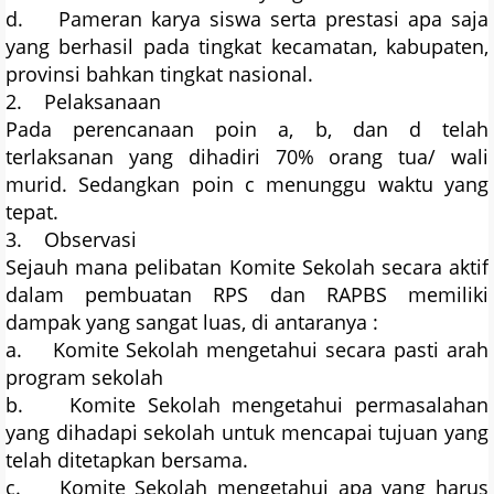
d. Pameran karya siswa serta prestasi apa saja
yang berhasil pada tingkat kecamatan, kabupaten,
provinsi bahkan tingkat nasional.
2. Pelaksanaan
Pada perencanaan poin a, b, dan d telah
terlaksanan yang dihadiri 70% orang tua/ wali
murid. Sedangkan poin c menunggu waktu yang
tepat.
3. Observasi
Sejauh mana pelibatan Komite Sekolah secara aktif
dalam pembuatan RPS dan RAPBS memiliki
dampak yang sangat luas, di antaranya :
a. Komite Sekolah mengetahui secara pasti arah
program sekolah
b. Komite Sekolah mengetahui permasalahan
yang dihadapi sekolah untuk mencapai tujuan yang
telah ditetapkan bersama.
c. Komite Sekolah mengetahui apa yang harus