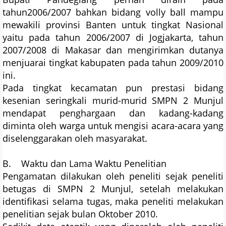
tahun2006/2007 bahkan bidang volly ball mampu
mewakili provinsi Banten untuk tingkat Nasional
yaitu pada tahun 2006/2007 di Jogjakarta, tahun
2007/2008 di Makasar dan mengirimkan dutanya
menjuarai tingkat kabupaten pada tahun 2009/2010
ini.
Pada tingkat kecamatan pun prestasi bidang
kesenian seringkali murid-murid SMPN 2 Munjul
mendapat penghargaan dan kadang-kadang
diminta oleh warga untuk mengisi acara-acara yang
diselenggarakan oleh masyarakat.
B. Waktu dan Lama Waktu Penelitian
Pengamatan dilakukan oleh peneliti sejak peneliti
betugas di SMPN 2 Munjul, setelah melakukan
identifikasi selama tugas, maka peneliti melakukan
penelitian sejak bulan Oktober 2010.