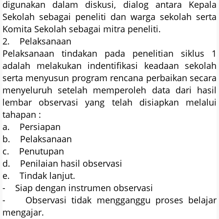
digunakan dalam diskusi, dialog antara Kepala
Sekolah sebagai peneliti dan warga sekolah serta
Komita Sekolah sebagai mitra peneliti.
2. Pelaksanaan
Pelaksanaan tindakan pada penelitian siklus 1
adalah melakukan indentifikasi keadaan sekolah
serta menyusun program rencana perbaikan secara
menyeluruh setelah memperoleh data dari hasil
lembar observasi yang telah disiapkan melalui
tahapan :
a. Persiapan
b. Pelaksanaan
c. Penutupan
d. Penilaian hasil observasi
e. Tindak lanjut.
- Siap dengan instrumen observasi
- Observasi tidak mengganggu proses belajar
mengajar.