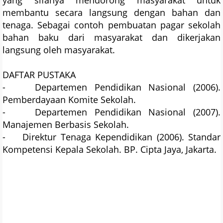
yang sifanya mendorong masyarakat untuk
membantu secara langsung dengan bahan dan
tenaga. Sebagai contoh pembuatan pagar sekolah
bahan baku dari masyarakat dan dikerjakan
langsung oleh masyarakat.
DAFTAR PUSTAKA
- Departemen Pendidikan Nasional (2006).
Pemberdayaan Komite Sekolah.
- Departemen Pendidikan Nasional (2007).
Manajemen Berbasis Sekolah.
- Direktur Tenaga Kependidikan (2006). Standar
Kompetensi Kepala Sekolah. BP. Cipta Jaya, Jakarta.