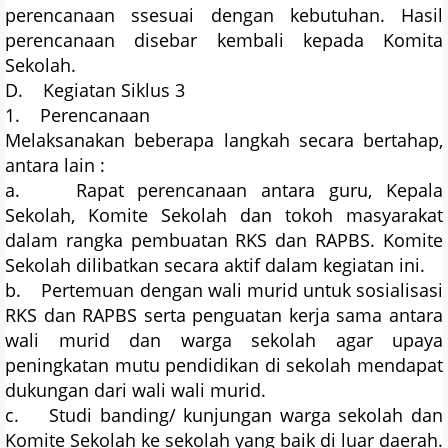
perencanaan ssesuai dengan kebutuhan. Hasil
perencanaan disebar kembali kepada Komita
Sekolah.
D. Kegiatan Siklus 3
1. Perencanaan
Melaksanakan beberapa langkah secara bertahap,
antara lain :
a. Rapat perencanaan antara guru, Kepala
Sekolah, Komite Sekolah dan tokoh masyarakat
dalam rangka pembuatan RKS dan RAPBS. Komite
Sekolah dilibatkan secara aktif dalam kegiatan ini.
b. Pertemuan dengan wali murid untuk sosialisasi
RKS dan RAPBS serta penguatan kerja sama antara
wali murid dan warga sekolah agar upaya
peningkatan mutu pendidikan di sekolah mendapat
dukungan dari wali wali murid.
c. Studi banding/ kunjungan warga sekolah dan
Komite Sekolah ke sekolah yang baik di luar daerah.