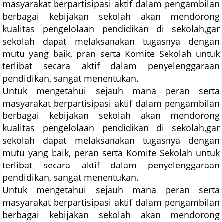
masyarakat berpartisipasi aktif dalam pengambilan
berbagai kebijakan sekolah akan mendorong
kualitas pengelolaan pendidikan di sekolah,gar
sekolah dapat melaksanakan tugasnya dengan
mutu yang baik, pran serta Komite Sekolah untuk
terlibat secara aktif dalam penyelenggaraan
pendidikan, sangat menentukan.
Untuk mengetahui sejauh mana peran serta
masyarakat berpartisipasi aktif dalam pengambilan
berbagai kebijakan sekolah akan mendorong
kualitas pengelolaan pendidikan di sekolah,gar
sekolah dapat melaksanakan tugasnya dengan
mutu yang baik, peran serta Komite Sekolah untuk
terlibat secara aktif dalam penyelenggaraan
pendidikan, sangat menentukan.
Untuk mengetahui sejauh mana peran serta
masyarakat berpartisipasi aktif dalam pengambilan
berbagai kebijakan sekolah akan mendorong