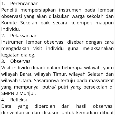
1. Perencanaan
Peneliti mempersiapkan instrumen pada lembar
observasi yang akan dilakukan warga sekolah dan
Komite Sekolah baik secara kelompok maupun
individu.
2. Pelaksanaan
Instrumen lembar observasi disebar dengan cara
mengadakan visit individu guna melaksanakan
kegiatan dialog.
3. Observasi
Visit individu dibadi dalam beberapa wilayah, yaitu
wilayah Barat, wilayah Timur, wilayah Selatan dan
wilayah Utara. Sasarannya tertuju pada masyarakat
yang mempunyai putra/ putri yang bersekolah di
SMPN 2 Munjul.
4. Refleksi
Data yang diperoleh dari hasil observasi
diinventarisir dan disusun untuk kemudian dibuat