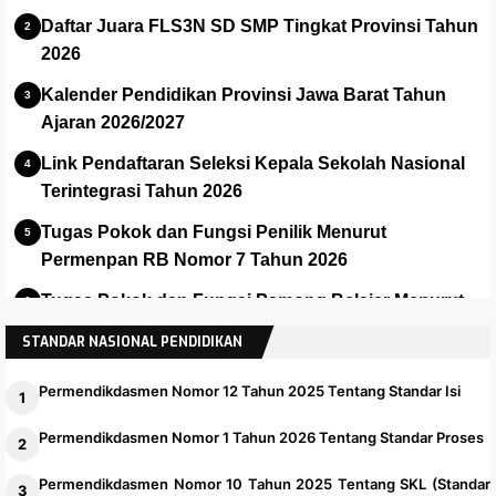
Daftar Juara FLS3N SD SMP Tingkat Provinsi Tahun
2026
Kalender Pendidikan Provinsi Jawa Barat Tahun
Ajaran 2026/2027
Link Pendaftaran Seleksi Kepala Sekolah Nasional
Terintegrasi Tahun 2026
Tugas Pokok dan Fungsi Penilik Menurut
Permenpan RB Nomor 7 Tahun 2026
Tugas Pokok dan Fungsi Pamong Belajar Menurut
Permenpan No 7 Thn 2026
STANDAR NASIONAL PENDIDIKAN
Permendikdasmen Nomor 12 Tahun 2025 Tentang Standar Isi
Permendikdasmen Nomor 1 Tahun 2026 Tentang Standar Proses
Permendikdasmen Nomor 10 Tahun 2025 Tentang SKL (Standar