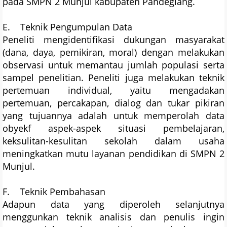
pada SMPN 2 Munjul kabupaten Pandeglang.
E. Teknik Pengumpulan Data
Peneliti mengidentifikasi dukungan masyarakat
(dana, daya, pemikiran, moral) dengan melakukan
observasi untuk memantau jumlah populasi serta
sampel penelitian. Peneliti juga melakukan teknik
pertemuan individual, yaitu mengadakan
pertemuan, percakapan, dialog dan tukar pikiran
yang tujuannya adalah untuk memperolah data
obyekf aspek-aspek situasi pembelajaran,
keksulitan-kesulitan sekolah dalam usaha
meningkatkan mutu layanan pendidikan di SMPN 2
Munjul.
F. Teknik Pembahasan
Adapun data yang diperoleh selanjutnya
menggunkan teknik analisis dan penulis ingin