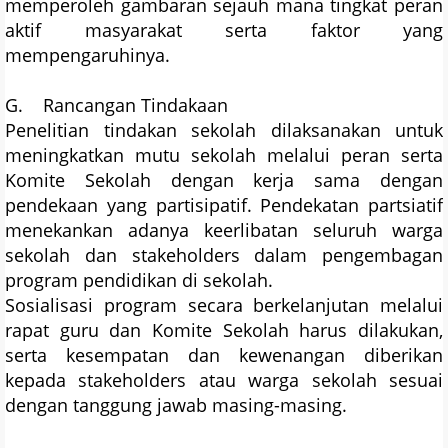
memperoleh gambaran sejauh mana tingkat peran
aktif masyarakat serta faktor yang
mempengaruhinya.
G. Rancangan Tindakaan
Penelitian tindakan sekolah dilaksanakan untuk
meningkatkan mutu sekolah melalui peran serta
Komite Sekolah dengan kerja sama dengan
pendekaan yang partisipatif. Pendekatan partsiatif
menekankan adanya keerlibatan seluruh warga
sekolah dan stakeholders dalam pengembagan
program pendidikan di sekolah.
Sosialisasi program secara berkelanjutan melalui
rapat guru dan Komite Sekolah harus dilakukan,
serta kesempatan dan kewenangan diberikan
kepada stakeholders atau warga sekolah sesuai
dengan tanggung jawab masing-masing.