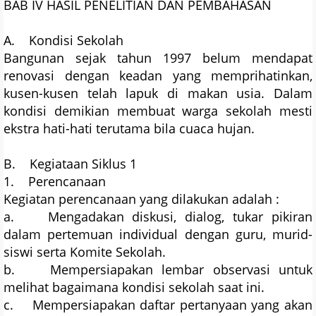
BAB IV HASIL PENELITIAN DAN PEMBAHASAN
A. Kondisi Sekolah
Bangunan sejak tahun 1997 belum mendapat
renovasi dengan keadan yang memprihatinkan,
kusen-kusen telah lapuk di makan usia. Dalam
kondisi demikian membuat warga sekolah mesti
ekstra hati-hati terutama bila cuaca hujan.
B. Kegiataan Siklus 1
1. Perencanaan
Kegiatan perencanaan yang dilakukan adalah :
a. Mengadakan diskusi, dialog, tukar pikiran
dalam pertemuan individual dengan guru, murid-
siswi serta Komite Sekolah.
b. Mempersiapakan lembar observasi untuk
melihat bagaimana kondisi sekolah saat ini.
c. Mempersiapakan daftar pertanyaan yang akan