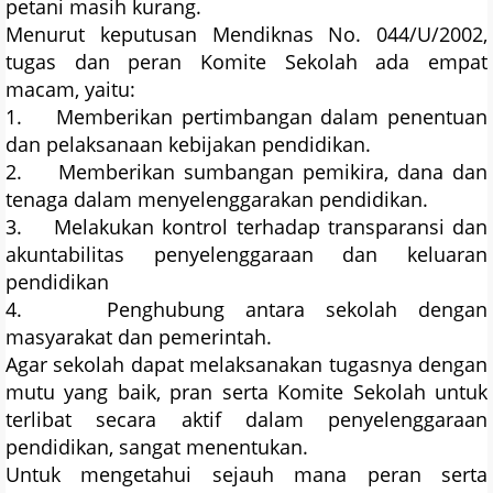
petani masih kurang.
Menurut keputusan Mendiknas No. 044/U/2002,
tugas dan peran Komite Sekolah ada empat
macam, yaitu:
1. Memberikan pertimbangan dalam penentuan
dan pelaksanaan kebijakan pendidikan.
2. Memberikan sumbangan pemikira, dana dan
tenaga dalam menyelenggarakan pendidikan.
3. Melakukan kontrol terhadap transparansi dan
akuntabilitas penyelenggaraan dan keluaran
pendidikan
4. Penghubung antara sekolah dengan
masyarakat dan pemerintah.
Agar sekolah dapat melaksanakan tugasnya dengan
mutu yang baik, pran serta Komite Sekolah untuk
terlibat secara aktif dalam penyelenggaraan
pendidikan, sangat menentukan.
Untuk mengetahui sejauh mana peran serta