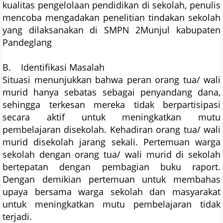
kualitas pengelolaan pendidikan di sekolah, penulis
mencoba mengadakan penelitian tindakan sekolah
yang dilaksanakan di SMPN 2Munjul kabupaten
Pandeglang
B. Identifikasi Masalah
Situasi menunjukkan bahwa peran orang tua/ wali
murid hanya sebatas sebagai penyandang dana,
sehingga terkesan mereka tidak berpartisipasi
secara aktif untuk meningkatkan mutu
pembelajaran disekolah. Kehadiran orang tua/ wali
murid disekolah jarang sekali. Pertemuan warga
sekolah dengan orang tua/ wali murid di sekolah
bertepatan dengan pembagian buku raport.
Dengan demikian pertemuan untuk membahas
upaya bersama warga sekolah dan masyarakat
untuk meningkatkan mutu pembelajaran tidak
terjadi.