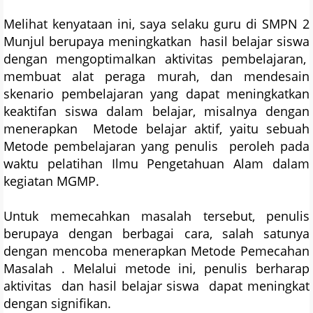
Melihat kenyataan ini, saya selaku guru di SMPN 2
Munjul berupaya meningkatkan hasil belajar siswa
dengan mengoptimalkan aktivitas pembelajaran,
membuat alat peraga murah, dan mendesain
skenario pembelajaran yang dapat meningkatkan
keaktifan siswa dalam belajar, misalnya dengan
menerapkan Metode belajar aktif, yaitu sebuah
Metode pembelajaran yang penulis peroleh pada
waktu pelatihan Ilmu Pengetahuan Alam dalam
kegiatan MGMP.
Untuk memecahkan masalah tersebut, penulis
berupaya dengan berbagai cara, salah satunya
dengan mencoba menerapkan Metode Pemecahan
Masalah . Melalui metode ini, penulis berharap
aktivitas dan hasil belajar siswa dapat meningkat
dengan signifikan.