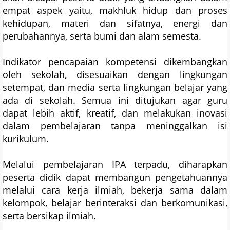
empat aspek yaitu, makhluk hidup dan proses
kehidupan, materi dan sifatnya, energi dan
perubahannya, serta bumi dan alam semesta.
Indikator pencapaian kompetensi dikembangkan
oleh sekolah, disesuaikan dengan lingkungan
setempat, dan media serta lingkungan belajar yang
ada di sekolah. Semua ini ditujukan agar guru
dapat lebih aktif, kreatif, dan melakukan inovasi
dalam pembelajaran tanpa meninggalkan isi
kurikulum.
Melalui pembelajaran IPA terpadu, diharapkan
peserta didik dapat membangun pengetahuannya
melalui cara kerja ilmiah, bekerja sama dalam
kelompok, belajar berinteraksi dan berkomunikasi,
serta bersikap ilmiah.