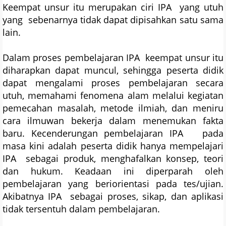
Keempat unsur itu merupakan ciri IPA yang utuh
yang sebenarnya tidak dapat dipisahkan satu sama
lain.
Dalam proses pembelajaran IPA keempat unsur itu
diharapkan dapat muncul, sehingga peserta didik
dapat mengalami proses pembelajaran secara
utuh, memahami fenomena alam melalui kegiatan
pemecahan masalah, metode ilmiah, dan meniru
cara ilmuwan bekerja dalam menemukan fakta
baru. Kecenderungan pembelajaran IPA pada
masa kini adalah peserta didik hanya mempelajari
IPA sebagai produk, menghafalkan konsep, teori
dan hukum. Keadaan ini diperparah oleh
pembelajaran yang beriorientasi pada tes/ujian.
Akibatnya IPA sebagai proses, sikap, dan aplikasi
tidak tersentuh dalam pembelajaran.