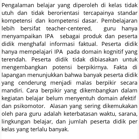
Pengalaman belajar yang diperoleh di kelas tidak
utuh dan tidak berorientasi tercapainya standar
kompetensi dan kompetensi dasar. Pembelajaran
lebih bersifat teacher-centered, guru hanya
menyampaikan IPA sebagai produk dan peserta
didik menghafal informasi faktual. Peserta didik
hanya mempelajari IPA pada domain kognitif yang
terendah. Peserta didik tidak dibiasakan untuk
mengembangkan potensi berpikirnya. Fakta di
lapangan menunjukkan bahwa banyak peserta didik
yang cenderung menjadi malas berpikir secara
mandiri. Cara berpikir yang dikembangkan dalam
kegiatan belajar belum menyentuh domain afektif
dan psikomotor. Alasan yang sering dikemukakan
oleh para guru adalah keterbatasan waktu, sarana,
lingkungan belajar, dan jumlah peserta didik per
kelas yang terlalu banyak.