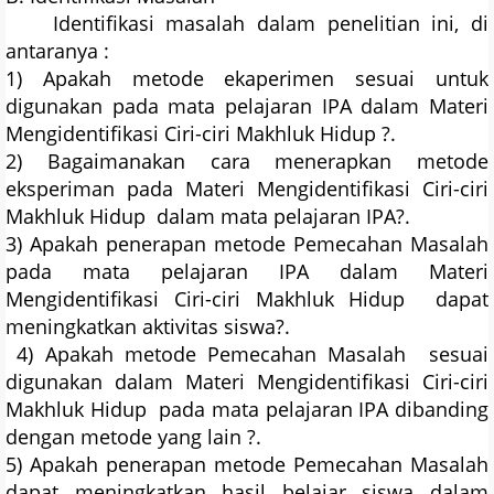
Identifikasi masalah dalam penelitian ini, di
antaranya :
1) Apakah metode ekaperimen sesuai untuk
digunakan pada mata pelajaran IPA dalam Materi
Mengidentifikasi Ciri-ciri Makhluk Hidup ?.
2) Bagaimanakan cara menerapkan metode
eksperiman pada Materi Mengidentifikasi Ciri-ciri
Makhluk Hidup dalam mata pelajaran IPA?.
3) Apakah penerapan metode Pemecahan Masalah
pada mata pelajaran IPA dalam Materi
Mengidentifikasi Ciri-ciri Makhluk Hidup dapat
meningkatkan aktivitas siswa?.
4) Apakah metode Pemecahan Masalah sesuai
digunakan dalam Materi Mengidentifikasi Ciri-ciri
Makhluk Hidup pada mata pelajaran IPA dibanding
dengan metode yang lain ?.
5) Apakah penerapan metode Pemecahan Masalah
dapat meningkatkan hasil belajar siswa dalam