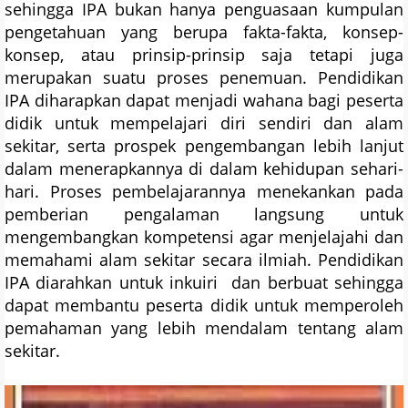
sehingga IPA bukan hanya penguasaan kumpulan
pengetahuan yang berupa fakta-fakta, konsep-
konsep, atau prinsip-prinsip saja tetapi juga
merupakan suatu proses penemuan. Pendidikan
IPA diharapkan dapat menjadi wahana bagi peserta
didik untuk mempelajari diri sendiri dan alam
sekitar, serta prospek pengembangan lebih lanjut
dalam menerapkannya di dalam kehidupan sehari-
hari. Proses pembelajarannya menekankan pada
pemberian pengalaman langsung untuk
mengembangkan kompetensi agar menjelajahi dan
memahami alam sekitar secara ilmiah. Pendidikan
IPA diarahkan untuk inkuiri dan berbuat sehingga
dapat membantu peserta didik untuk memperoleh
pemahaman yang lebih mendalam tentang alam
sekitar.