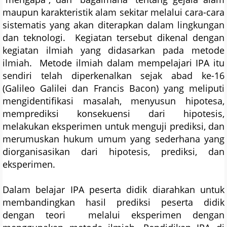
maupun karakteristik alam sekitar melalui cara-cara
sistematis yang akan diterapkan dalam lingkungan
dan teknologi. Kegiatan tersebut dikenal dengan
kegiatan ilmiah yang didasarkan pada metode
ilmiah. Metode ilmiah dalam mempelajari IPA itu
sendiri telah diperkenalkan sejak abad ke-16
(Galileo Galilei dan Francis Bacon) yang meliputi
mengidentifikasi masalah, menyusun hipotesa,
memprediksi konsekuensi dari hipotesis,
melakukan eksperimen untuk menguji prediksi, dan
merumuskan hukum umum yang sederhana yang
diorganisasikan dari hipotesis, prediksi, dan
eksperimen.
Dalam belajar IPA peserta didik diarahkan untuk
membandingkan hasil prediksi peserta didik
dengan teori melalui eksperimen dengan