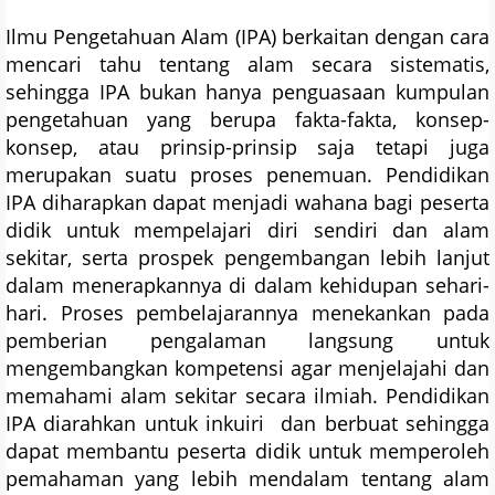
Ilmu Pengetahuan Alam (IPA) berkaitan dengan cara
mencari tahu tentang alam secara sistematis,
sehingga IPA bukan hanya penguasaan kumpulan
pengetahuan yang berupa fakta-fakta, konsep-
konsep, atau prinsip-prinsip saja tetapi juga
merupakan suatu proses penemuan. Pendidikan
IPA diharapkan dapat menjadi wahana bagi peserta
didik untuk mempelajari diri sendiri dan alam
sekitar, serta prospek pengembangan lebih lanjut
dalam menerapkannya di dalam kehidupan sehari-
hari. Proses pembelajarannya menekankan pada
pemberian pengalaman langsung untuk
mengembangkan kompetensi agar menjelajahi dan
memahami alam sekitar secara ilmiah. Pendidikan
IPA diarahkan untuk inkuiri dan berbuat sehingga
dapat membantu peserta didik untuk memperoleh
pemahaman yang lebih mendalam tentang alam