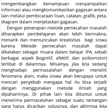
mengembangkan kemampuan menyampaikan
informasi atau mengkomunikasikan gagasan antara
lain melalui pembicaraan lisan, catatan, grafik, peta,
diagram dalam menjelaskan gagasan.
Dengan penerapan metode pemecahan masalah
diharapkan pembelajaran akan lebih bermakna,
menarik dan memuncukan kreativitas bagi siswa
karena Metode pemecahan masalah dapat
dikatakan sebagai muara dalam belajar IPA, sebab
berbagai aspek (kognitif, afektif, dan psikomotor)
terlibat di dalamnya. Misalnya, jika kita sedang
menghadapi permasalahan dengan meneliti
fenomena alam, maka siswa akan berupaya untuk
mencari penyebab mengapa hal itu bisa terjadi
dengan menggunakan metode ilmiah yang
dipahaminya. Di pihak lain kita dituntut untuk
menerima permasalahan sebagai suatu tantangan
yang harus dicarikan solusinya, dan akhirnya kita