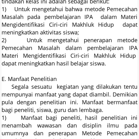
tindakan kelas ini adalah sebagai berikut:
1) Untuk mengetahui bahwa metode Pemecahan
Masalah pada pembelajaran IPA dalam Materi
Mengidentifikasi Ciri-ciri Makhluk Hidup dapat
meningkatkan aktivitas siswa;
2) Untuk mengetahui penerapan metode
Pemecahan Masalah dalam pembelajaran IPA
Materi Mengidentifikasi Ciri-ciri Makhluk Hidup
dapat meningkatkan hasil belajar siswa.
E. Manfaat Penelitian
Segala sesuatu kegiatan yang dilakukan tentu
mempunyai manfaat yang dapat diambil. Demikian
pula dengan penelitian ini. Manfaat bermanfaat
bagi peneliti, siswa, guru dan lembaga.
1) Manfaat bagi peneliti, hasil penelitian ini
menambah wawasan dan disiplin ilmu pada
umumnya dan penerapan Metode Pemecahan