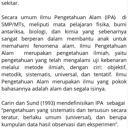
sekitar.
Secara umum Ilmu Pengetahuan Alam (IPA) di
SMP/MTs, meliputi mata pelajaran fisika, bumi
antariksa, biologi, dan kimia yang sebenarnya
sangat berperan dalam membantu anak untuk
memahami fenomena alam. Ilmu Pengetahuan
Alam merupakan pengetahuan ilmiah, yaitu
pengetahuan yang telah mengalami uji kebenaran
melalui metode ilmiah, dengan ciri: objektif,
metodik, sistematis, universal, dan tentatif. Ilmu
Pengetahuan Alam merupakan ilmu yang pokok
bahasannya adalah alam dan segala isinya.
Carin dan Sund (1993) mendefinisikan IPA sebagai
“pengetahuan yang sistematis dan tersusun secara
teratur, berlaku umum (universal), dan berupa
kumpulan data hasil observasi dan eksperimen”.