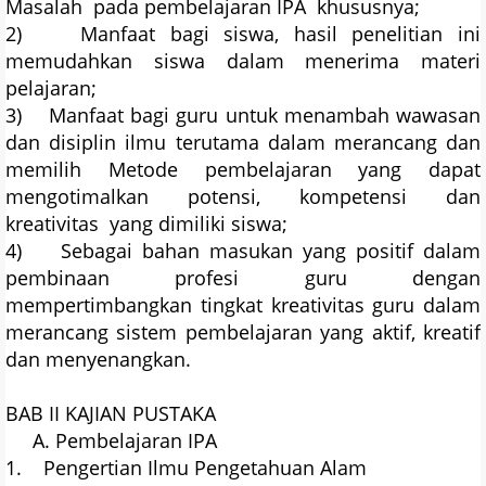
Masalah pada pembelajaran IPA khususnya;
2) Manfaat bagi siswa, hasil penelitian ini
memudahkan siswa dalam menerima materi
pelajaran;
3) Manfaat bagi guru untuk menambah wawasan
dan disiplin ilmu terutama dalam merancang dan
memilih Metode pembelajaran yang dapat
mengotimalkan potensi, kompetensi dan
kreativitas yang dimiliki siswa;
4) Sebagai bahan masukan yang positif dalam
pembinaan profesi guru dengan
mempertimbangkan tingkat kreativitas guru dalam
merancang sistem pembelajaran yang aktif, kreatif
dan menyenangkan.
BAB II KAJIAN PUSTAKA
A. Pembelajaran IPA
1. Pengertian Ilmu Pengetahuan Alam