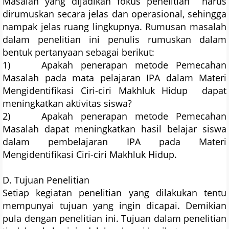
Masalah yang dijadikan fokus penelitian harus
dirumuskan secara jelas dan operasional, sehingga
nampak jelas ruang lingkupnya. Rumusan masalah
dalam penelitian ini penulis rumuskan dalam
bentuk pertanyaan sebagai berikut:
1) Apakah penerapan metode Pemecahan
Masalah pada mata pelajaran IPA dalam Materi
Mengidentifikasi Ciri-ciri Makhluk Hidup dapat
meningkatkan aktivitas siswa?
2) Apakah penerapan metode Pemecahan
Masalah dapat meningkatkan hasil belajar siswa
dalam pembelajaran IPA pada Materi
Mengidentifikasi Ciri-ciri Makhluk Hidup.
D. Tujuan Penelitian
Setiap kegiatan penelitian yang dilakukan tentu
mempunyai tujuan yang ingin dicapai. Demikian
pula dengan penelitian ini. Tujuan dalam penelitian