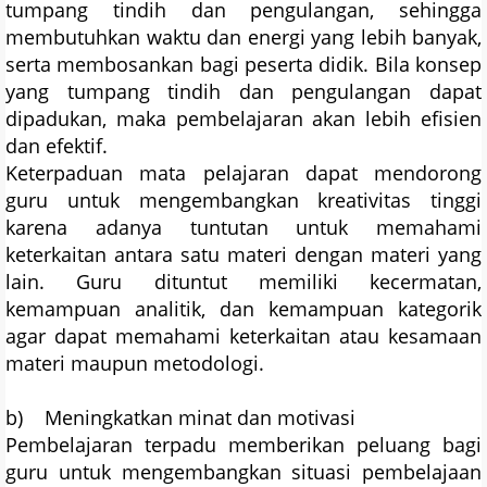
tumpang tindih dan pengulangan, sehingga
membutuhkan waktu dan energi yang lebih banyak,
serta membosankan bagi peserta didik. Bila konsep
yang tumpang tindih dan pengulangan dapat
dipadukan, maka pembelajaran akan lebih efisien
dan efektif.
Keterpaduan mata pelajaran dapat mendorong
guru untuk mengembangkan kreativitas tinggi
karena adanya tuntutan untuk memahami
keterkaitan antara satu materi dengan materi yang
lain. Guru dituntut memiliki kecermatan,
kemampuan analitik, dan kemampuan kategorik
agar dapat memahami keterkaitan atau kesamaan
materi maupun metodologi.
b) Meningkatkan minat dan motivasi
Pembelajaran terpadu memberikan peluang bagi
guru untuk mengembangkan situasi pembelajaan