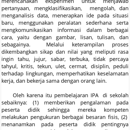
merencanakan eksperimen untuk menjawab
pertanyaan, mengklasifikasikan, mengolah, dan
menganalisis data, menerapkan ide pada situasi
baru, menggunakan peralatan sederhana serta
mengkomunikasikan informasi dalam berbagai
cara, yaitu dengan gambar, lisan, tulisan, dan
sebagainya. Melalui keterampilan proses
dikembangkan sikap dan nilai yang meliputi rasa
ingin tahu, jujur, sabar, terbuka, tidak percaya
tahyul, kritis, tekun, ulet, cermat, disiplin, peduli
terhadap lingkungan, memperhatikan keselamatan
kerja, dan bekerja sama dengan orang lain.
Oleh karena itu pembelajaran IPA di sekolah
sebaiknya: (1) memberikan pengalaman pada
peserta didik sehingga mereka kompeten
melakukan pengukuran berbagai besaran fisis, (2)
menanamkan pada peserta didik pentingnya