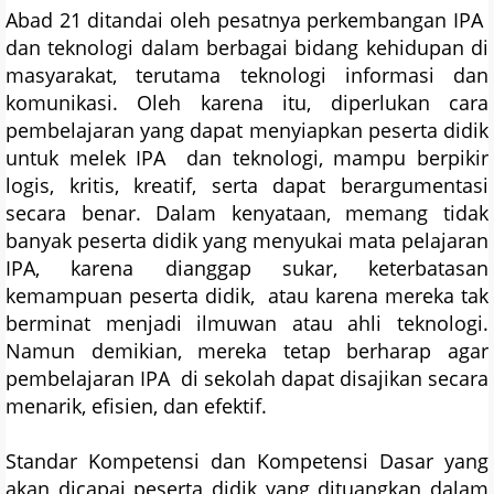
Abad 21 ditandai oleh pesatnya perkembangan IPA
dan teknologi dalam berbagai bidang kehidupan di
masyarakat, terutama teknologi informasi dan
komunikasi. Oleh karena itu, diperlukan cara
pembelajaran yang dapat menyiapkan peserta didik
untuk melek IPA dan teknologi, mampu berpikir
logis, kritis, kreatif, serta dapat berargumentasi
secara benar. Dalam kenyataan, memang tidak
banyak peserta didik yang menyukai mata pelajaran
IPA, karena dianggap sukar, keterbatasan
kemampuan peserta didik, atau karena mereka tak
berminat menjadi ilmuwan atau ahli teknologi.
Namun demikian, mereka tetap berharap agar
pembelajaran IPA di sekolah dapat disajikan secara
menarik, efisien, dan efektif.
Standar Kompetensi dan Kompetensi Dasar yang
akan dicapai peserta didik yang dituangkan dalam