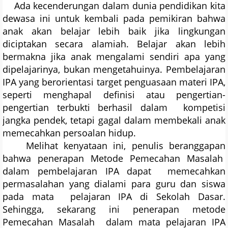
Ada kecenderungan dalam dunia pendidikan kita
dewasa ini untuk kembali pada pemikiran bahwa
anak akan belajar lebih baik jika lingkungan
diciptakan secara alamiah. Belajar akan lebih
bermakna jika anak mengalami sendiri apa yang
dipelajarinya, bukan mengetahuinya. Pembelajaran
IPA yang berorientasi target penguasaan materi IPA,
seperti menghapal definisi atau pengertian-
pengertian terbukti berhasil dalam kompetisi
jangka pendek, tetapi gagal dalam membekali anak
memecahkan persoalan hidup.
Melihat kenyataan ini, penulis beranggapan
bahwa penerapan Metode Pemecahan Masalah
dalam pembelajaran IPA dapat memecahkan
permasalahan yang dialami para guru dan siswa
pada mata pelajaran IPA di Sekolah Dasar.
Sehingga, sekarang ini penerapan metode
Pemecahan Masalah dalam mata pelajaran IPA