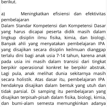
berikut.
a) Meningkatkan efisiensi dan efektivitas
pembelajaran
Dalam Standar Kompetensi dan Kompetensi Dasar
yang harus dicapai peserta didik masih dalam
lingkup disiplin ilmu fisika, kimia, dan biologi.
Banyak ahli yang menyatakan pembelajaran IPA
yang disajikan secara disiplin keilmuan dianggap
terlalu dini bagi anak usia 7-14 tahun, karena anak
pada usia ini masih dalam transisi dari tingkat
berpikir operasional konkret ke berpikir abstrak.
Lagi pula, anak melihat dunia sekitarnya masih
secara holistik. Atas dasar itu, pembelajaran IPA
hendaknya disajikan dalam bentuk yang utuh dan
tidak parsial. Di samping itu pembelajaran yang
disajikan terpisah-pisah dalam fisika, biologi, kimia,
dan bumi-alam semesta memungkinkan adanya