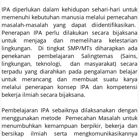
IPA diperlukan dalam kehidupan sehari-hari untuk
memenuhi kebutuhan manusia melalui pemecahan
masalah-masalah yang dapat diidentifikasikan.
Penerapan IPA perlu dilakukan secara bijaksana
untuk menjaga dan memelihara kelestarian
lingkungan. Di tingkat SMP/MTs diharapkan ada
penekanan pembelajaran Salingtemas (Sains,
lingkungan, teknologi, dan masyarakat) secara
terpadu yang diarahkan pada pengalaman belajar
untuk merancang dan membuat suatu karya
melalui penerapan konsep IPA dan kompetensi
bekerja ilmiah secara bijaksana.
Pembelajaran IPA sebaiknya dilaksanakan dengan
menggunakan metode Pemecahan Masalah untuk
menumbuhkan kemampuan berpikir, bekerja dan
bersikap ilmiah serta mengkomunikasikannya