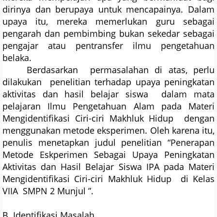
dirinya dan berupaya untuk mencapainya. Dalam
upaya itu, mereka memerlukan guru sebagai
pengarah dan pembimbing bukan sekedar sebagai
pengajar atau pentransfer ilmu pengetahuan
belaka.
Berdasarkan permasalahan di atas, perlu
dilakukan penelitian terhadap upaya peningkatan
aktivitas dan hasil belajar siswa dalam mata
pelajaran Ilmu Pengetahuan Alam pada Materi
Mengidentifikasi Ciri-ciri Makhluk Hidup dengan
menggunakan metode eksperimen. Oleh karena itu,
penulis menetapkan judul penelitian “Penerapan
Metode Eskperimen Sebagai Upaya Peningkatan
Aktivitas dan Hasil Belajar Siswa IPA pada Materi
Mengidentifikasi Ciri-ciri Makhluk Hidup di Kelas
VIIA SMPN 2 Munjul ”.
B. Identifikasi Masalah