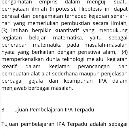
pengamatan empiris dalam menguji suatu
pernyataan ilmiah (hipotesis). Hipotesis ini dapat
berasal dari pengamatan terhadap kejadian sehari-
hari yang memerlukan pembuktian secara ilmiah,
(3) latihan berpikir kuantitatif yang mendukung
kegiatan belajar matematika, yaitu sebagai
penerapan matematika pada masalah-masalah
nyata yang berkaitan dengan peristiwa alam, (4)
memperkenalkan dunia teknologi melalui kegiatan
kreatif dalam kegiatan perancangan dan
pembuatan alat-alat sederhana maupun penjelasan
berbagai gejala dan keampuhan IPA dalam
menjawab berbagai masalah.
3. Tujuan Pembelajaran IPA Terpadu
Tujuan pembelajaran IPA Terpadu adalah sebagai