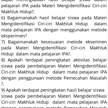
pelajaran IPA pada Materi Mengidentifikasi Ciri-ciri
Makhluk Hidup?.
6) Bagaimanakah hasil belajar siswa pada Materi
Mengidentifikasi Ciri-ciri Makhluk Hidup dalam
mata pelajaran IPA dengan menggunakan metode
eksperimen?
7) Bagaimanakah kesesuaian metode ekserimen
pada Materi Mengidentifikasi Ciri-ciri Makhluk
Hidup dalam mata pelajaran IPA?.
8) Apakah terdapat peningkatan aktivitas belajar
siswa pada pembelajaran Materi Mengidentifikasi
Ciri-ciri Makhluk Hidup dalam mata pelajaran IPA
dengan penggunaan metode Pemecahan Masalah
?.
9) Apakah terdapat peningkatan hasil belajar siswa
siswa pada pembelajaran Materi Mengidentifikasi
Ciri-ciri Makhluk Hidup dalam mata pelajaran IPA