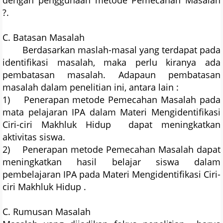
dengan penggunaan metode Pemecahan Masalah
?.
C. Batasan Masalah
Berdasarkan maslah-masal yang terdapat pada
identifikasi masalah, maka perlu kiranya ada
pembatasan masalah. Adapaun pembatasan
masalah dalam penelitian ini, antara lain :
1) Penerapan metode Pemecahan Masalah pada
mata pelajaran IPA dalam Materi Mengidentifikasi
Ciri-ciri Makhluk Hidup dapat meningkatkan
aktivitas siswa.
2) Penerapan metode Pemecahan Masalah dapat
meningkatkan hasil belajar siswa dalam
pembelajaran IPA pada Materi Mengidentifikasi Ciri-
ciri Makhluk Hidup .
C. Rumusan Masalah