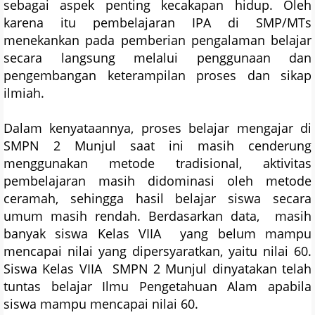
sebagai aspek penting kecakapan hidup. Oleh
karena itu pembelajaran IPA di SMP/MTs
menekankan pada pemberian pengalaman belajar
secara langsung melalui penggunaan dan
pengembangan keterampilan proses dan sikap
ilmiah.
Dalam kenyataannya, proses belajar mengajar di
SMPN 2 Munjul saat ini masih cenderung
menggunakan metode tradisional, aktivitas
pembelajaran masih didominasi oleh metode
ceramah, sehingga hasil belajar siswa secara
umum masih rendah. Berdasarkan data, masih
banyak siswa Kelas VIIA yang belum mampu
mencapai nilai yang dipersyaratkan, yaitu nilai 60.
Siswa Kelas VIIA SMPN 2 Munjul dinyatakan telah
tuntas belajar Ilmu Pengetahuan Alam apabila
siswa mampu mencapai nilai 60.