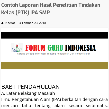
Contoh Laporan Hasil Penelitian Tindakan
Kelas (PTK) IPA SMP
Noeroe
Februari 23, 2018
BAB I PENDAHULUAN
A. Latar Belakang Masalah
Ilmu Pengetahuan Alam (IPA) berkaitan dengan cara
mencari tahu tentang alam secara sistematis,