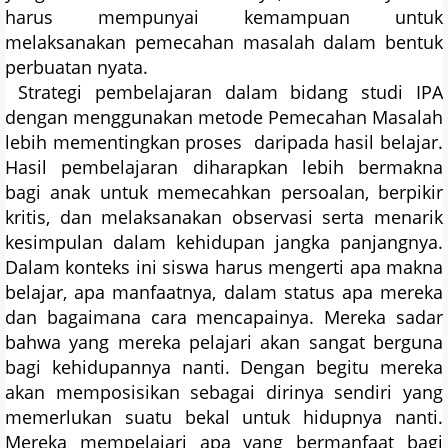
harus mempunyai kemampuan untuk
melaksanakan pemecahan masalah dalam bentuk
perbuatan nyata.
Strategi pembelajaran dalam bidang studi IPA
dengan menggunakan metode Pemecahan Masalah
lebih mementingkan proses daripada hasil belajar.
Hasil pembelajaran diharapkan lebih bermakna
bagi anak untuk memecahkan persoalan, berpikir
kritis, dan melaksanakan observasi serta menarik
kesimpulan dalam kehidupan jangka panjangnya.
Dalam konteks ini siswa harus mengerti apa makna
belajar, apa manfaatnya, dalam status apa mereka
dan bagaimana cara mencapainya. Mereka sadar
bahwa yang mereka pelajari akan sangat berguna
bagi kehidupannya nanti. Dengan begitu mereka
akan memposisikan sebagai dirinya sendiri yang
memerlukan suatu bekal untuk hidupnya nanti.
Mereka mempelajari apa yang bermanfaat bagi