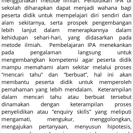
menggunakan metode ilmiah. Pendidikan IPA di
sekolah diharapkan dapat menjadi wahana bagi
peserta didik untuk mempelajari diri sendiri dan
alam sekitarnya, serta prospek pengembangan
lebih lanjut dalam menerapkannya dalam
kehidupan sehari-hari, yang didasarkan pada
metode ilmiah. Pembelajaran IPA menekankan
pada pengalaman langsung untuk
mengembangkan kompetensi agar peserta didik
mampu memahami alam sekitar melalui proses
“mencari tahu” dan “berbuat”, hal ini akan
membantu peserta didik untuk memperoleh
pemahaman yang lebih mendalam. Keterampilan
dalam mencari tahu atau berbuat tersebut
dinamakan dengan keterampilan proses
penyelidikan atau “enquiry skills” yang meliputi
mengamati, mengukur, menggolongkan,
mengajukan pertanyaan, menyusun hipotesis,