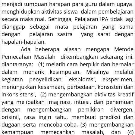
menjadi tumpuan harapan para guru dalam upaya
menghidupkan aktivitas siswa dalam pembelajaran
secara maksimal. Sehingga, Pelajaran IPA tidak lagi
dianggap sebagai mata pelajaran yang sama
dengan pelajaran sastra yang sarat dengan
hapalan-hapalan.
Ada beberapa alasan mengapa Metode
Pemecahan Masalah dikembangkan sekarang ini,
diantaranya: (1) melatih cara berpikir dan bernalar
dalam menarik kesimpulan. Misalnya melalui
kegiatan penyelidikan, eksplorasi, eksperimen,
menunjukkan kesamaan, perbedaan, konsisten dan
inkonsistensi, (2) mengembangkan aktivitas kreatif
yang melibatkan imajinasi, intuisi, dan penemuan
dengan mengembangkan pemikiran divergen,
orisinil, rasa ingin tahu, membuat prediksi dan
dugaan serta mencoba-coba, (3) mengembangkan
kemampuan memecahkan masalah, dan (4)