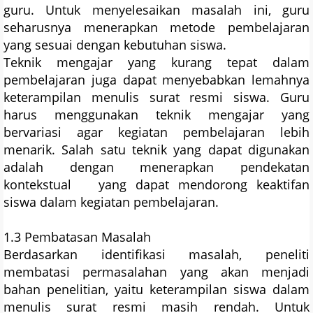
guru. Untuk menyelesaikan masalah ini, guru
seharusnya menerapkan metode pembelajaran
yang sesuai dengan kebutuhan siswa.
Teknik mengajar yang kurang tepat dalam
pembelajaran juga dapat menyebabkan lemahnya
keterampilan menulis surat resmi siswa. Guru
harus menggunakan teknik mengajar yang
bervariasi agar kegiatan pembelajaran lebih
menarik. Salah satu teknik yang dapat digunakan
adalah dengan menerapkan pendekatan
kontekstual yang dapat mendorong keaktifan
siswa dalam kegiatan pembelajaran.
1.3 Pembatasan Masalah
Berdasarkan identifikasi masalah, peneliti
membatasi permasalahan yang akan menjadi
bahan penelitian, yaitu keterampilan siswa dalam
menulis surat resmi masih rendah. Untuk