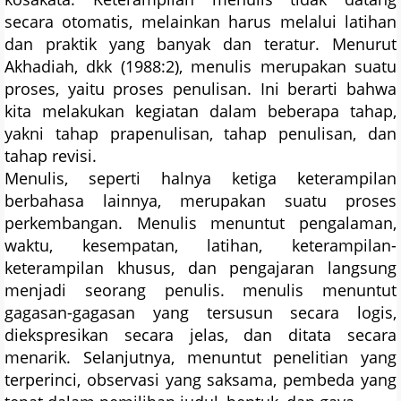
secara otomatis, melainkan harus melalui latihan
dan praktik yang banyak dan teratur. Menurut
Akhadiah, dkk (1988:2), menulis merupakan suatu
proses, yaitu proses penulisan. Ini berarti bahwa
kita melakukan kegiatan dalam beberapa tahap,
yakni tahap prapenulisan, tahap penulisan, dan
tahap revisi.
Menulis, seperti halnya ketiga keterampilan
berbahasa lainnya, merupakan suatu proses
perkembangan. Menulis menuntut pengalaman,
waktu, kesempatan, latihan, keterampilan-
keterampilan khusus, dan pengajaran langsung
menjadi seorang penulis. menulis menuntut
gagasan-gagasan yang tersusun secara logis,
diekspresikan secara jelas, dan ditata secara
menarik. Selanjutnya, menuntut penelitian yang
terperinci, observasi yang saksama, pembeda yang