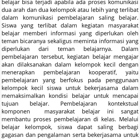
belajar bisa terjadi apabila ada proses komunikasi
dua arah dan dua kelompok atau lebih yang terlibat
dalam komunikasi pembelajaran saling belajar.
Siswa yang terlibat dalam kegiatan masyarakat
belajar memberi informasi yang diperlukan oleh
teman bicaranya sekaligus meminta informasi yang
diperlukan dari teman belajarnya. Dalam
pembelajaran tersebut, kegiatan belajar mengajar
akan dilaksanakan dalam kelompok kecil dengan
menerapkan pembelajaran kooperatif, yaitu
pembelajaran yang berfokus pada penggunaan
kelompok kecil siswa untuk bekerjasama dalam
memaksimalkan kondisi belajar untuk mencapai
tujuan belajar. Pembelajaran kontekstual
komponen masyarakat belajar ini sangat
membantu proses pembelajaran di kelas. Melalui
belajar kelompok, siswa dapat saling berbagi
gagasan dan pengalaman serta bekerjasama untuk