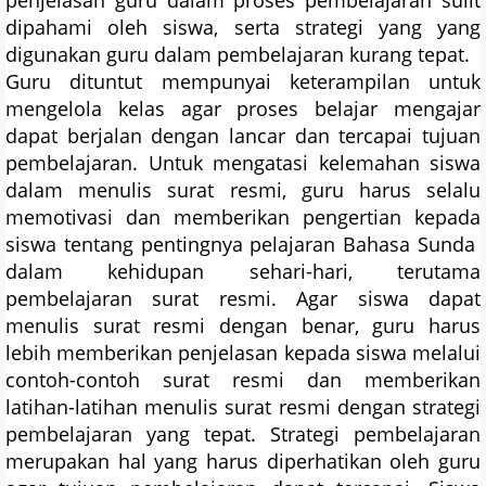
penjelasan guru dalam proses pembelajaran sulit
dipahami oleh siswa, serta strategi yang yang
digunakan guru dalam pembelajaran kurang tepat.
Guru dituntut mempunyai keterampilan untuk
mengelola kelas agar proses belajar mengajar
dapat berjalan dengan lancar dan tercapai tujuan
pembelajaran. Untuk mengatasi kelemahan siswa
dalam menulis surat resmi, guru harus selalu
memotivasi dan memberikan pengertian kepada
siswa tentang pentingnya pelajaran Bahasa Sunda
dalam kehidupan sehari-hari, terutama
pembelajaran surat resmi. Agar siswa dapat
menulis surat resmi dengan benar, guru harus
lebih memberikan penjelasan kepada siswa melalui
contoh-contoh surat resmi dan memberikan
latihan-latihan menulis surat resmi dengan strategi
pembelajaran yang tepat. Strategi pembelajaran
merupakan hal yang harus diperhatikan oleh guru