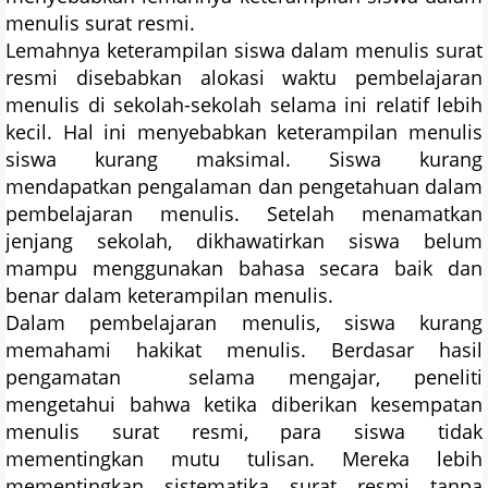
menulis surat resmi.
Lemahnya keterampilan siswa dalam menulis surat
resmi disebabkan alokasi waktu pembelajaran
menulis di sekolah-sekolah selama ini relatif lebih
kecil. Hal ini menyebabkan keterampilan menulis
siswa kurang maksimal. Siswa kurang
mendapatkan pengalaman dan pengetahuan dalam
pembelajaran menulis. Setelah menamatkan
jenjang sekolah, dikhawatirkan siswa belum
mampu menggunakan bahasa secara baik dan
benar dalam keterampilan menulis.
Dalam pembelajaran menulis, siswa kurang
memahami hakikat menulis. Berdasar hasil
pengamatan selama mengajar, peneliti
mengetahui bahwa ketika diberikan kesempatan
menulis surat resmi, para siswa tidak
mementingkan mutu tulisan. Mereka lebih
mementingkan sistematika surat resmi tanpa