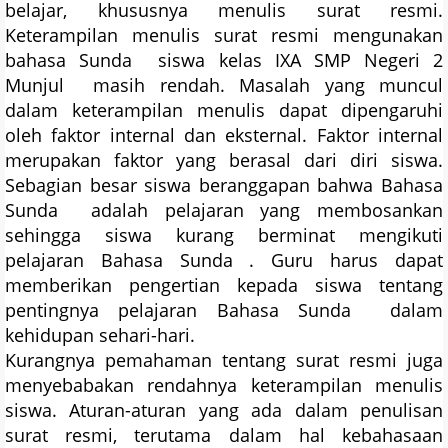
belajar, khususnya menulis surat resmi.
Keterampilan menulis surat resmi mengunakan
bahasa Sunda siswa kelas IXA SMP Negeri 2
Munjul masih rendah. Masalah yang muncul
dalam keterampilan menulis dapat dipengaruhi
oleh faktor internal dan eksternal. Faktor internal
merupakan faktor yang berasal dari diri siswa.
Sebagian besar siswa beranggapan bahwa Bahasa
Sunda adalah pelajaran yang membosankan
sehingga siswa kurang berminat mengikuti
pelajaran Bahasa Sunda . Guru harus dapat
memberikan pengertian kepada siswa tentang
pentingnya pelajaran Bahasa Sunda dalam
kehidupan sehari-hari.
Kurangnya pemahaman tentang surat resmi juga
menyebabakan rendahnya keterampilan menulis
siswa. Aturan-aturan yang ada dalam penulisan
surat resmi, terutama dalam hal kebahasaan