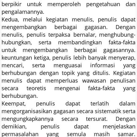
berpikir untuk memperoleh pengetahuan dan
pengalamannya.
Kedua, melalui kegiatan menulis, penulis dapat
mengembangkan berbagai gagasan. Dengan
menulis, penulis terpaksa bernalar, menghubung-
hubungkan, serta membandingkan fakta-fakta
untuk mengembangkan berbagai gagasannya.
keuntungan ketiga, penulis lebih banyak menyerap,
mencari, serta menguasai informasi yang
berhubungan dengan topik yang ditulis. Kegiatan
menulis dapat memperluas wawasan penulisan
secara teoretis mengenai fakta-fakta yang
berhubungan.
Keempat, penulis dapat terlatih dalam
mengorganisasikan gagasan secara sistematik serta
mengungkapkannya secara tersurat. Dengan
demikian, penulis dapat menjelaskan
permasalahan yang semula masih samar.