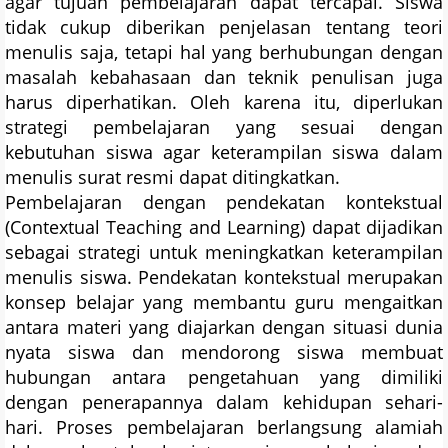
agar tujuan pembelajaran dapat tercapai. Siswa
tidak cukup diberikan penjelasan tentang teori
menulis saja, tetapi hal yang berhubungan dengan
masalah kebahasaan dan teknik penulisan juga
harus diperhatikan. Oleh karena itu, diperlukan
strategi pembelajaran yang sesuai dengan
kebutuhan siswa agar keterampilan siswa dalam
menulis surat resmi dapat ditingkatkan.
Pembelajaran dengan pendekatan kontekstual
(Contextual Teaching and Learning) dapat dijadikan
sebagai strategi untuk meningkatkan keterampilan
menulis siswa. Pendekatan kontekstual merupakan
konsep belajar yang membantu guru mengaitkan
antara materi yang diajarkan dengan situasi dunia
nyata siswa dan mendorong siswa membuat
hubungan antara pengetahuan yang dimiliki
dengan penerapannya dalam kehidupan sehari-
hari. Proses pembelajaran berlangsung alamiah