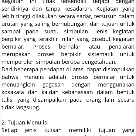
Kegiatan ini tidak terkendali terjadi dengan
sendirinya dan tanpa kesadaran. Kegiatan yang
lebih tinggi dilakukan secara sadar, tersusun dalam
urutan yang saling berhubungan, dan tujuan untuk
sampai pada suatu simpulan. Jenis kegiatan
berpikir yang terakhir inilah yang disebut kegiatan
bernalar. Proses bernalar atau penalaran
merupakan proses berpikir sistematik untuk
memperoleh simpulan berupa pengetahuan.
Dari beberapa pendapat di atas, dapat disimpulkan
bahwa menulis adalah proses bernalar untuk
menuangkan gagasan dengan menggunakan
kosakata dan kaidah kebahasaan dalam bentuk
tulis, yang disampaikan pada orang lain secara
tidak langsung.
2. Tujuan Menulis
Setiap jenis tulisan memiliki tujuan yang