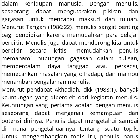
dalam kehidupan manusia. Dengan menulis,
seseorang dapat mengutarakan pikiran dan
gagasan untuk mencapai maksud dan tujuan.
Menurut Tarigan (1986:22), menulis sangat penting
bagi pendidikan karena memudahkan para pelajar
berpikir. Menulis juga dapat mendorong kita untuk
berpikir secara kritis, memudahkan penulis
memahami hubungan gagasan dalam tulisan,
memperdalam daya tanggap atau persepsi,
memecahkan masalah yang dihadapi, dan mampu
menambah pengalaman menulis.
Menurut pendapat Akhadiah, dkk (1988:1), banyak
keuntungan yang diperoleh dari kegiatan menulis.
Keuntungan yang pertama adalah dengan menulis
seseorang dapat mengenali kemampuan dan
potensi dirinya. Penulis dapat mengetahui sampai
di mana pengetahuannya tentang suatu topik.
Untuk mengembangkan topik itu, penulis harus