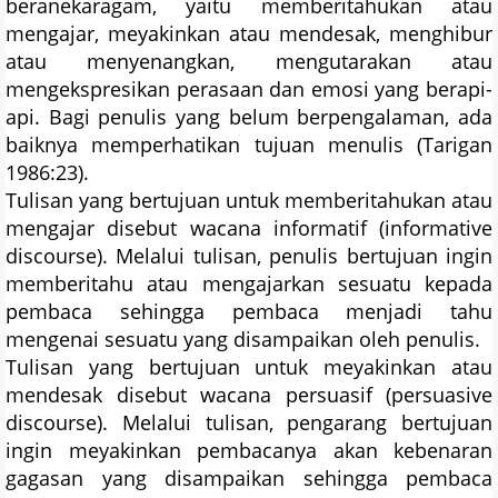
beranekaragam, yaitu memberitahukan atau
mengajar, meyakinkan atau mendesak, menghibur
atau menyenangkan, mengutarakan atau
mengekspresikan perasaan dan emosi yang berapi-
api. Bagi penulis yang belum berpengalaman, ada
baiknya memperhatikan tujuan menulis (Tarigan
1986:23).
Tulisan yang bertujuan untuk memberitahukan atau
mengajar disebut wacana informatif (informative
discourse). Melalui tulisan, penulis bertujuan ingin
memberitahu atau mengajarkan sesuatu kepada
pembaca sehingga pembaca menjadi tahu
mengenai sesuatu yang disampaikan oleh penulis.
Tulisan yang bertujuan untuk meyakinkan atau
mendesak disebut wacana persuasif (persuasive
discourse). Melalui tulisan, pengarang bertujuan
ingin meyakinkan pembacanya akan kebenaran
gagasan yang disampaikan sehingga pembaca