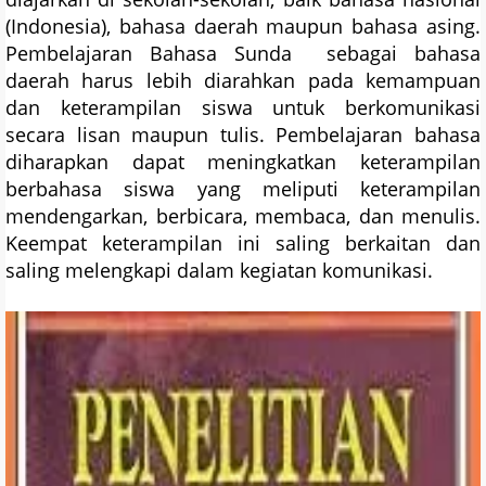
(Indonesia), bahasa daerah maupun bahasa asing.
Pembelajaran Bahasa Sunda sebagai bahasa
daerah harus lebih diarahkan pada kemampuan
dan keterampilan siswa untuk berkomunikasi
secara lisan maupun tulis. Pembelajaran bahasa
diharapkan dapat meningkatkan keterampilan
berbahasa siswa yang meliputi keterampilan
mendengarkan, berbicara, membaca, dan menulis.
Keempat keterampilan ini saling berkaitan dan
saling melengkapi dalam kegiatan komunikasi.