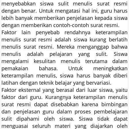
menyebabkan siswa sulit menulis surat resmi
dengan benar. Untuk mengatasi hal ini, guru harus
lebih banyak memberikan penjelasan kepada siswa
dengan memberikan contoh-contoh surat resmi.
Faktor lain penyebab rendahnya keterampilan
menulis surat resmi adalah siswa kurang berlatih
menulis surat resmi. Mereka menganggap bahwa
menulis adalah pelajaran yang sulit. Siswa
mengalami kesulitan menulis terutama dalam
pemakaian bahasa. Untuk meningkatkan
keterampilan menulis, siswa harus banyak diberi
latihan dengan teknik belajar yang bervariasi.
Faktor eksternal yang berasal dari luar siswa, yaitu
faktor dari guru. Kurangnya keterampilan menulis
surat resmi dapat disebabkan karena bimbingan
dan penjelasan guru dalam proses pembelajaran
sulit dipahami oleh siswa. Siswa tidak dapat
menguasai seluruh materi yang diajarkan oleh