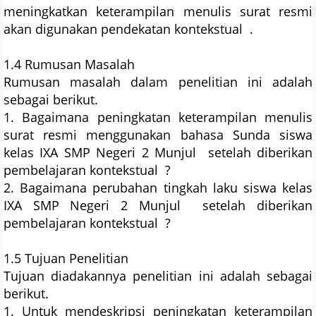
meningkatkan keterampilan menulis surat resmi
akan digunakan pendekatan kontekstual .
1.4 Rumusan Masalah
Rumusan masalah dalam penelitian ini adalah
sebagai berikut.
1. Bagaimana peningkatan keterampilan menulis
surat resmi menggunakan bahasa Sunda siswa
kelas IXA SMP Negeri 2 Munjul setelah diberikan
pembelajaran kontekstual ?
2. Bagaimana perubahan tingkah laku siswa kelas
IXA SMP Negeri 2 Munjul setelah diberikan
pembelajaran kontekstual ?
1.5 Tujuan Penelitian
Tujuan diadakannya penelitian ini adalah sebagai
berikut.
1. Untuk mendeskripsi peningkatan keterampilan