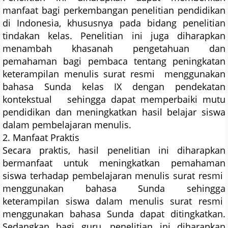
manfaat bagi perkembangan penelitian pendidikan
di Indonesia, khususnya pada bidang penelitian
tindakan kelas. Penelitian ini juga diharapkan
menambah khasanah pengetahuan dan
pemahaman bagi pembaca tentang peningkatan
keterampilan menulis surat resmi menggunakan
bahasa Sunda kelas IX dengan pendekatan
kontekstual sehingga dapat memperbaiki mutu
pendidikan dan meningkatkan hasil belajar siswa
dalam pembelajaran menulis.
2. Manfaat Praktis
Secara praktis, hasil penelitian ini diharapkan
bermanfaat untuk meningkatkan pemahaman
siswa terhadap pembelajaran menulis surat resmi
menggunakan bahasa Sunda sehingga
keterampilan siswa dalam menulis surat resmi
menggunakan bahasa Sunda dapat ditingkatkan.
Sedangkan bagi guru, penelitian ini diharapkan