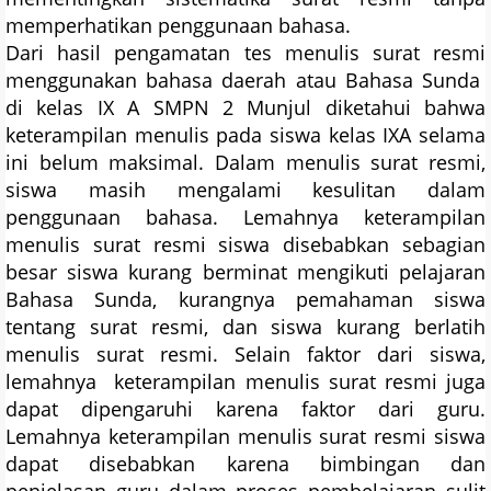
memperhatikan penggunaan bahasa.
Dari hasil pengamatan tes menulis surat resmi
menggunakan bahasa daerah atau Bahasa Sunda
di kelas IX A SMPN 2 Munjul diketahui bahwa
keterampilan menulis pada siswa kelas IXA selama
ini belum maksimal. Dalam menulis surat resmi,
siswa masih mengalami kesulitan dalam
penggunaan bahasa. Lemahnya keterampilan
menulis surat resmi siswa disebabkan sebagian
besar siswa kurang berminat mengikuti pelajaran
Bahasa Sunda, kurangnya pemahaman siswa
tentang surat resmi, dan siswa kurang berlatih
menulis surat resmi. Selain faktor dari siswa,
lemahnya keterampilan menulis surat resmi juga
dapat dipengaruhi karena faktor dari guru.
Lemahnya keterampilan menulis surat resmi siswa
dapat disebabkan karena bimbingan dan