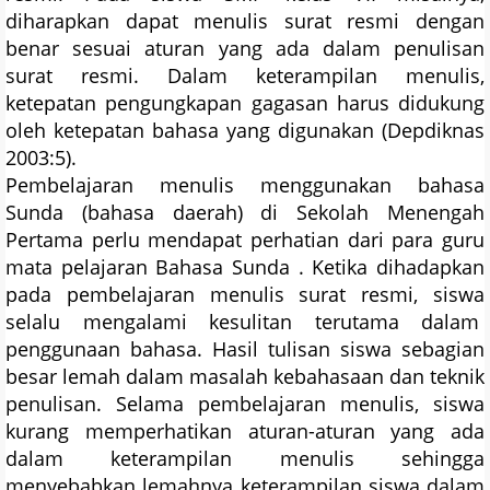
diharapkan dapat menulis surat resmi dengan
benar sesuai aturan yang ada dalam penulisan
surat resmi. Dalam keterampilan menulis,
ketepatan pengungkapan gagasan harus didukung
oleh ketepatan bahasa yang digunakan (Depdiknas
2003:5).
Pembelajaran menulis menggunakan bahasa
Sunda (bahasa daerah) di Sekolah Menengah
Pertama perlu mendapat perhatian dari para guru
mata pelajaran Bahasa Sunda . Ketika dihadapkan
pada pembelajaran menulis surat resmi, siswa
selalu mengalami kesulitan terutama dalam
penggunaan bahasa. Hasil tulisan siswa sebagian
besar lemah dalam masalah kebahasaan dan teknik
penulisan. Selama pembelajaran menulis, siswa
kurang memperhatikan aturan-aturan yang ada
dalam keterampilan menulis sehingga
menyebabkan lemahnya keterampilan siswa dalam