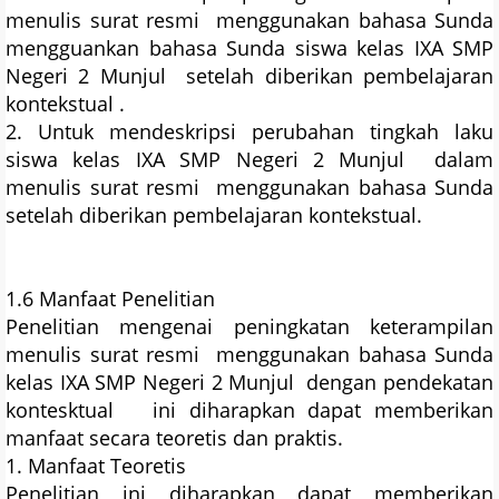
menulis surat resmi menggunakan bahasa Sunda
mengguankan bahasa Sunda siswa kelas IXA SMP
Negeri 2 Munjul setelah diberikan pembelajaran
kontekstual .
2. Untuk mendeskripsi perubahan tingkah laku
siswa kelas IXA SMP Negeri 2 Munjul dalam
menulis surat resmi menggunakan bahasa Sunda
setelah diberikan pembelajaran kontekstual.
1.6 Manfaat Penelitian
Penelitian mengenai peningkatan keterampilan
menulis surat resmi menggunakan bahasa Sunda
kelas IXA SMP Negeri 2 Munjul dengan pendekatan
kontesktual ini diharapkan dapat memberikan
manfaat secara teoretis dan praktis.
1. Manfaat Teoretis
Penelitian ini diharapkan dapat memberikan