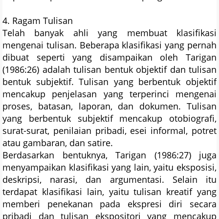
4. Ragam Tulisan
Telah banyak ahli yang membuat klasifikasi
mengenai tulisan. Beberapa klasifikasi yang pernah
dibuat seperti yang disampaikan oleh Tarigan
(1986:26) adalah tulisan bentuk objektif dan tulisan
bentuk subjektif. Tulisan yang berbentuk objektif
mencakup penjelasan yang terperinci mengenai
proses, batasan, laporan, dan dokumen. Tulisan
yang berbentuk subjektif mencakup otobiografi,
surat-surat, penilaian pribadi, esei informal, potret
atau gambaran, dan satire.
Berdasarkan bentuknya, Tarigan (1986:27) juga
menyampaikan klasifikasi yang lain, yaitu eksposisi,
deskripsi, narasi, dan argumentasi. Selain itu
terdapat klasifikasi lain, yaitu tulisan kreatif yang
memberi penekanan pada ekspresi diri secara
pribadi dan tulisan ekspositori yang mencakup