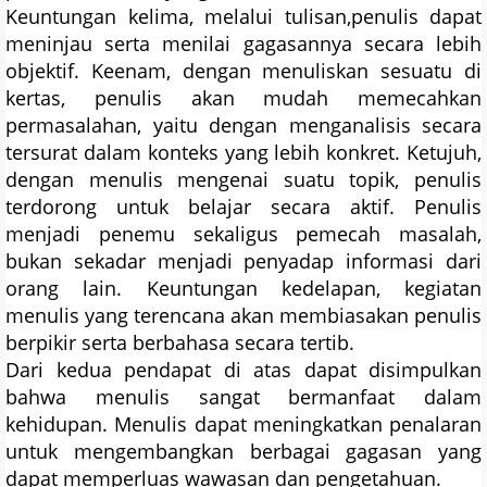
Keuntungan kelima, melalui tulisan,penulis dapat
meninjau serta menilai gagasannya secara lebih
objektif. Keenam, dengan menuliskan sesuatu di
kertas, penulis akan mudah memecahkan
permasalahan, yaitu dengan menganalisis secara
tersurat dalam konteks yang lebih konkret. Ketujuh,
dengan menulis mengenai suatu topik, penulis
terdorong untuk belajar secara aktif. Penulis
menjadi penemu sekaligus pemecah masalah,
bukan sekadar menjadi penyadap informasi dari
orang lain. Keuntungan kedelapan, kegiatan
menulis yang terencana akan membiasakan penulis
berpikir serta berbahasa secara tertib.
Dari kedua pendapat di atas dapat disimpulkan
bahwa menulis sangat bermanfaat dalam
kehidupan. Menulis dapat meningkatkan penalaran
untuk mengembangkan berbagai gagasan yang
dapat memperluas wawasan dan pengetahuan.