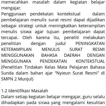
memecahkan masalah dalam kegiatan belajar
mengajar.
Penggunaan pendekatan kontekstual dalam
pembelajaran menulis surat resmi dapat dijadikan
sebagai strategi untuk meningkatkan keterampilan
menulis siswa agar tujuan pembelajaran dapat
tercapai. Oleh karena itu, peneliti melakukan
penelitian dengan judul PENINGKATAN
KETERAMPILAN MENULIS SURAT RESMI
MENGGUNAKAN BAHASA DAERAH DENGAN
MENGGUNAKA PENDEKATAN KONTEKSTUAL
(Penelitian Tindakan Kelas Mata Pelajaran Bahasa
Sunda dalam bahan ajar “Nyieun Surat Resmi” di
SMPN 2 Munjul)
1.2 Identifikasi Masalah
Dalam setiap kegiatan belajar mengajar, guru selalu
dihadapkan pada siswa yang mengalami kesulitan