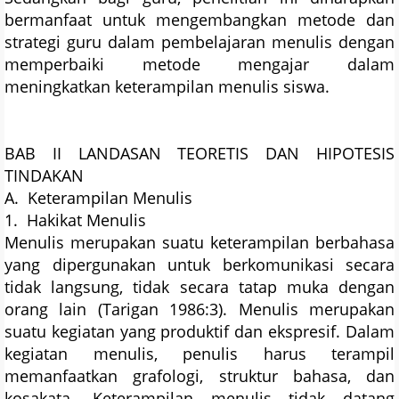
bermanfaat untuk mengembangkan metode dan
strategi guru dalam pembelajaran menulis dengan
memperbaiki metode mengajar dalam
meningkatkan keterampilan menulis siswa.
BAB II LANDASAN TEORETIS DAN HIPOTESIS
TINDAKAN
A. Keterampilan Menulis
1. Hakikat Menulis
Menulis merupakan suatu keterampilan berbahasa
yang dipergunakan untuk berkomunikasi secara
tidak langsung, tidak secara tatap muka dengan
orang lain (Tarigan 1986:3). Menulis merupakan
suatu kegiatan yang produktif dan ekspresif. Dalam
kegiatan menulis, penulis harus terampil
memanfaatkan grafologi, struktur bahasa, dan
kosakata. Keterampilan menulis tidak datang