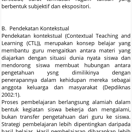
berbentuk subjektif dan ekspositori.
B. Pendekatan Kontekstual
Pendekatan kontekstual (Contextual Teaching and
Learning (CTL)), merupakan konsep belajar yang
membantu guru mengaitkan antara materi yang
diajarkan dengan situasi dunia nyata siswa dan
mendorong siswa membuat hubungan antara
pengetahuan ysng dimilikinya dengan
penerapannya dalam kehidupan mereka sebagai
anggota keluarga dan masyarakat (Depdiknas
2002:1).
Proses pembelajaran berlangsung alamiah dalam
bentuk kegiatan siswa bekerja dan mengalami,
bukan transfer pengetahuan dari guru ke siswa.
Strategi pembelajaran lebih dipentingkan daripada
hasil belajar. Hasil pembelajaran diharapkan lebih