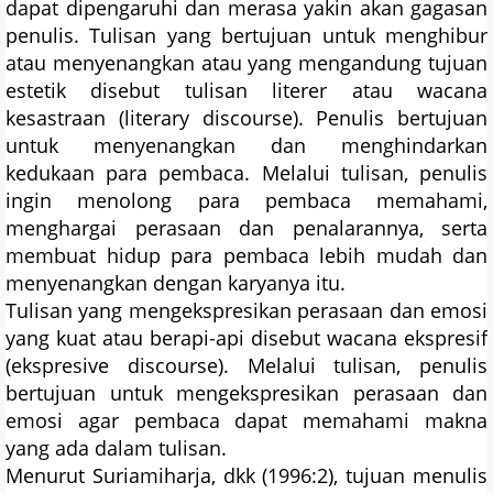
dapat dipengaruhi dan merasa yakin akan gagasan
penulis. Tulisan yang bertujuan untuk menghibur
atau menyenangkan atau yang mengandung tujuan
estetik disebut tulisan literer atau wacana
kesastraan (literary discourse). Penulis bertujuan
untuk menyenangkan dan menghindarkan
kedukaan para pembaca. Melalui tulisan, penulis
ingin menolong para pembaca memahami,
menghargai perasaan dan penalarannya, serta
membuat hidup para pembaca lebih mudah dan
menyenangkan dengan karyanya itu.
Tulisan yang mengekspresikan perasaan dan emosi
yang kuat atau berapi-api disebut wacana ekspresif
(ekspresive discourse). Melalui tulisan, penulis
bertujuan untuk mengekspresikan perasaan dan
emosi agar pembaca dapat memahami makna
yang ada dalam tulisan.
Menurut Suriamiharja, dkk (1996:2), tujuan menulis