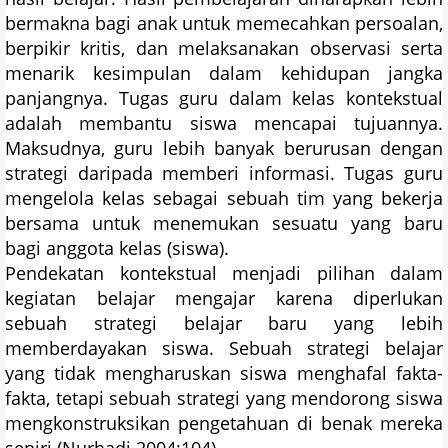
bermakna bagi anak untuk memecahkan persoalan,
berpikir kritis, dan melaksanakan observasi serta
menarik kesimpulan dalam kehidupan jangka
panjangnya. Tugas guru dalam kelas kontekstual
adalah membantu siswa mencapai tujuannya.
Maksudnya, guru lebih banyak berurusan dengan
strategi daripada memberi informasi. Tugas guru
mengelola kelas sebagai sebuah tim yang bekerja
bersama untuk menemukan sesuatu yang baru
bagi anggota kelas (siswa).
Pendekatan kontekstual menjadi pilihan dalam
kegiatan belajar mengajar karena diperlukan
sebuah strategi belajar baru yang lebih
memberdayakan siswa. Sebuah strategi belajar
yang tidak mengharuskan siswa menghafal fakta-
fakta, tetapi sebuah strategi yang mendorong siswa
mengkonstruksikan pengetahuan di benak mereka