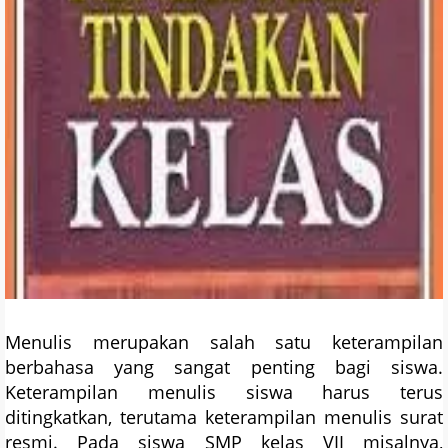
Menulis merupakan salah satu keterampilan
berbahasa yang sangat penting bagi siswa.
Keterampilan menulis siswa harus terus
ditingkatkan, terutama keterampilan menulis surat
resmi. Pada siswa SMP kelas VII misalnya,