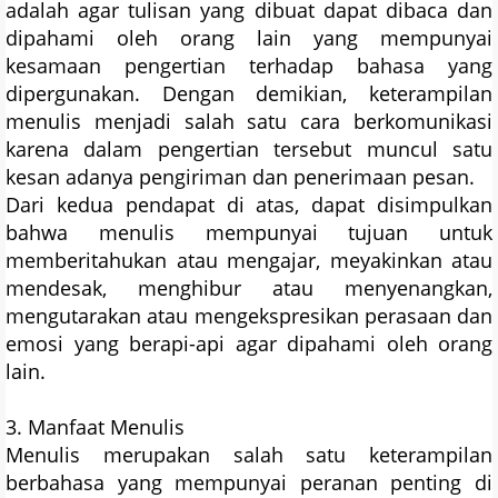
adalah agar tulisan yang dibuat dapat dibaca dan
dipahami oleh orang lain yang mempunyai
kesamaan pengertian terhadap bahasa yang
dipergunakan. Dengan demikian, keterampilan
menulis menjadi salah satu cara berkomunikasi
karena dalam pengertian tersebut muncul satu
kesan adanya pengiriman dan penerimaan pesan.
Dari kedua pendapat di atas, dapat disimpulkan
bahwa menulis mempunyai tujuan untuk
memberitahukan atau mengajar, meyakinkan atau
mendesak, menghibur atau menyenangkan,
mengutarakan atau mengekspresikan perasaan dan
emosi yang berapi-api agar dipahami oleh orang
lain.
3. Manfaat Menulis
Menulis merupakan salah satu keterampilan
berbahasa yang mempunyai peranan penting di