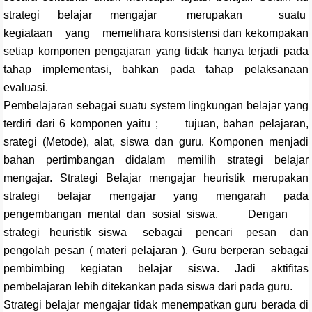
strategi belajar mengajar merupakan suatu
kegiataan yang memelihara konsistensi dan kekompakan
setiap komponen pengajaran yang tidak hanya terjadi pada
tahap implementasi, bahkan pada tahap pelaksanaan
evaluasi.
Pembelajaran sebagai suatu system lingkungan belajar yang
terdiri dari 6 komponen yaitu ; tujuan, bahan pelajaran,
srategi (Metode), alat, siswa dan guru. Komponen menjadi
bahan pertimbangan didalam memilih strategi belajar
mengajar. Strategi Belajar mengajar heuristik merupakan
strategi belajar mengajar yang mengarah pada
pengembangan mental dan sosial siswa. Dengan
strategi heuristik siswa sebagai pencari pesan dan
pengolah pesan ( materi pelajaran ). Guru berperan sebagai
pembimbing kegiatan belajar siswa. Jadi aktifitas
pembelajaran lebih ditekankan pada siswa dari pada guru.
Strategi belajar mengajar tidak menempatkan guru berada di