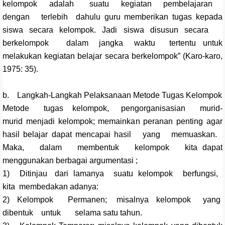
kelompok adalah suatu kegiatan pembelajaran
dengan terlebih dahulu guru memberikan tugas kepada
siswa secara kelompok. Jadi siswa disusun secara
berkelompok dalam jangka waktu tertentu untuk
melakukan kegiatan belajar secara berkelompok” (Karo-karo,
1975: 35).
b. Langkah-Langkah Pelaksanaan Metode Tugas Kelompok
Metode tugas kelompok, pengorganisasian murid-
murid menjadi kelompok; memainkan peranan penting agar
hasil belajar dapat mencapai hasil yang memuaskan.
Maka, dalam membentuk kelompok kita dapat
menggunakan berbagai argumentasi ;
1) Ditinjau dari lamanya suatu kelompok berfungsi,
kita membedakan adanya:
2) Kelompok Permanen; misalnya kelompok yang
dibentuk untuk selama satu tahun.