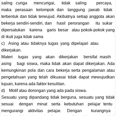
saling curiga mencurigai, tidak saling percaya,
maka perasaan kelompok dan tanggung jawab tidak
terbentuk dan tidak terwujud. Akibatnya setiap anggota akan
bekerja sendiri-sendiri, dan hasil perorangan itu sukar
dipersatukan karena garis besar atau pokok-pokok yang
di ikuti juga tidak sama
c) Asing atau tidaknya tugas yang dipelajari atau
dikerjakan.
Materi tugas yang akan dikerjakan bersifat masih
asing bagi siswa, maka tidak akan dapat dikerjakan. Ada
kemungkinan pola dan cara bekerja serta pengalaman atau
pengetahuan yang telah dikuasai tidak dapat mewujudkan
tujuan, karena ada faktor kesulitan.
d) Motif atau dorongan yang ada pada siswa.
Sesuatu yang dipandang tidak berguna, sesuatu yang tidak
sesuai dengan minat serta kebutuhan pelajar tentu
mengurangi aktivitas pelajar. Dengan kurangnya