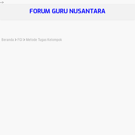
-->
FORUM GURU NUSANTARA
Beranda
FGI
Metode Tugas Kelompok