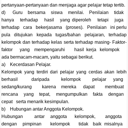
pertanyaan-pertanyaan dan menjaga agar pelajar tetap tertib.
d) Guru bersama siswa menilai. Penilaian tidak
hanya terhadap hasil yang diperoleh tetapi juga
terhadap cara bekerjasama (proses). Penilaian ini perlu
pula ditujukan kepada tugas/bahan pelajaran, terhadap
kelompok dan terhadap kelas serta terhadap masing- Faktor-
faktor yang mempengaruhi hasil kerja kelompok
ada bermacam-macam, yaitu sebagai berikut.
a) Kecerdasan Pelajar.
Kelompok yang terdiri dari pelajar yang cerdas akan lebih
berhasil daripada kelompok pelajar yang
sedang/kurang karena mereka dapat membuat
rencana yang tepat, mengumpulkan fakta dengan
cepat serta menarik kesimpulan.
b) Hubungan antar Anggota Kelompok.
Hubungan antar anggota kelompok, anggota
dengan pimpinan kelompok tidak baik misalnya