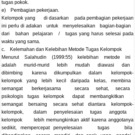
tugas pokok.
e) Pembagian pekerjaan.
Kelompok yang di dasarkan pada pembagian pekerjaan
ini perlu di adakan untuk menyelesaikan bagian-bagian
dari bahan pelajaran / tugas yang harus selesai pada
waktu yang sama.
c. Kelemahan dan Kelebihan Metode Tugas Kelompok
Menurut Salahudin (1999:55) kelebihan metode ini
adalah murid-murid lebih mudah diawasi dan
dibimbing karena dikumpulkan dalam kelompok-
kelompok yang lebih kecil daripada kelas, membina
semangat berkerjasama secara sehat, secara
psikologis tugas kelompok dapat membangkitkan
semangat bersaing secara sehat diantara kelompok-
kelompok, dalam penyelesaian tugas anggota
kelompok lebih memungkinkan aktif karena anggotanya
sedikit, mempercepat penyelesaian tugas bila