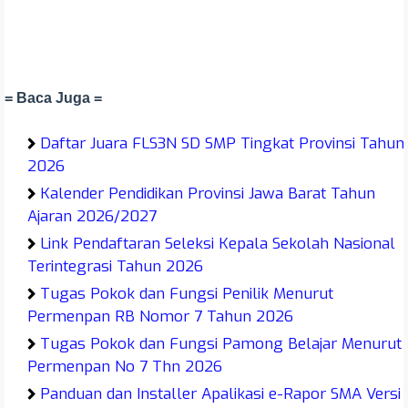
= Baca Juga =
Daftar Juara FLS3N SD SMP Tingkat Provinsi Tahun
2026
Kalender Pendidikan Provinsi Jawa Barat Tahun
Ajaran 2026/2027
Link Pendaftaran Seleksi Kepala Sekolah Nasional
Terintegrasi Tahun 2026
Tugas Pokok dan Fungsi Penilik Menurut
Permenpan RB Nomor 7 Tahun 2026
Tugas Pokok dan Fungsi Pamong Belajar Menurut
Permenpan No 7 Thn 2026
Panduan dan Installer Apalikasi e-Rapor SMA Versi