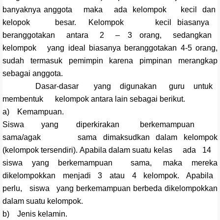
banyaknya anggota maka ada kelompok kecil dan
kelopok besar. Kelompok kecil biasanya
beranggotakan antara 2 – 3 orang, sedangkan
kelompok yang ideal biasanya beranggotakan 4-5 orang,
sudah termasuk pemimpin karena pimpinan merangkap
sebagai anggota.
Dasar-dasar yang digunakan guru untuk
membentuk kelompok antara lain sebagai berikut.
a) Kemampuan.
Siswa yang diperkirakan berkemampuan
sama/agak sama dimaksudkan dalam kelompok
(kelompok tersendiri). Apabila dalam suatu kelas ada 14
siswa yang berkemampuan sama, maka mereka
dikelompokkan menjadi 3 atau 4 kelompok. Apabila
perlu, siswa yang berkemampuan berbeda dikelompokkan
dalam suatu kelompok.
b) Jenis kelamin.