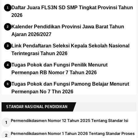
Daftar Juara FLS3N SD SMP Tingkat Provinsi Tahun
2026
Kalender Pendidikan Provinsi Jawa Barat Tahun
Ajaran 2026/2027
Link Pendaftaran Seleksi Kepala Sekolah Nasional
Terintegrasi Tahun 2026
Tugas Pokok dan Fungsi Penilik Menurut
Permenpan RB Nomor 7 Tahun 2026
Tugas Pokok dan Fungsi Pamong Belajar Menurut
Permenpan No 7 Thn 2026
Panduan dan Installer Apalikasi e-Rapor SMA Versi
STANDAR NASIONAL PENDIDIKAN
2025.1
Permendikdasmen Nomor 12 Tahun 2025 Tentang Standar Isi
Permendikdasmen Nomor 1 Tahun 2026 Tentang Standar Proses