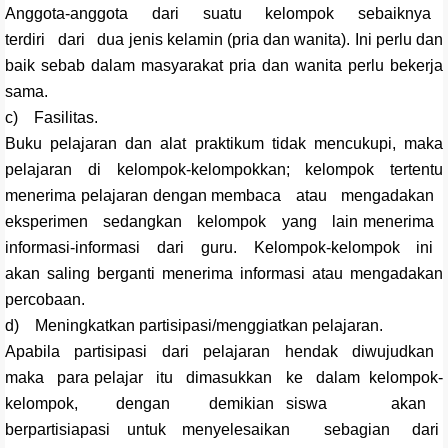
Anggota-anggota dari suatu kelompok sebaiknya
terdiri dari dua jenis kelamin (pria dan wanita). Ini perlu dan
baik sebab dalam masyarakat pria dan wanita perlu bekerja
sama.
c) Fasilitas.
Buku pelajaran dan alat praktikum tidak mencukupi, maka
pelajaran di kelompok-kelompokkan; kelompok tertentu
menerima pelajaran dengan membaca atau mengadakan
eksperimen sedangkan kelompok yang lain menerima
informasi-informasi dari guru. Kelompok-kelompok ini
akan saling berganti menerima informasi atau mengadakan
percobaan.
d) Meningkatkan partisipasi/menggiatkan pelajaran.
Apabila partisipasi dari pelajaran hendak diwujudkan
maka para pelajar itu dimasukkan ke dalam kelompok-
kelompok, dengan demikian siswa akan
berpartisiapasi untuk menyelesaikan sebagian dari