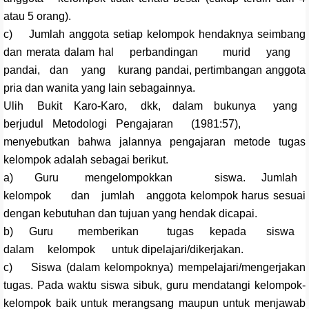
atau 5 orang).
c) Jumlah anggota setiap kelompok hendaknya seimbang
dan merata dalam hal perbandingan murid yang
pandai, dan yang kurang pandai, pertimbangan anggota
pria dan wanita yang lain sebagainnya.
Ulih Bukit Karo-Karo, dkk, dalam bukunya yang
berjudul Metodologi Pengajaran (1981:57),
menyebutkan bahwa jalannya pengajaran metode tugas
kelompok adalah sebagai berikut.
a) Guru mengelompokkan siswa. Jumlah
kelompok dan jumlah anggota kelompok harus sesuai
dengan kebutuhan dan tujuan yang hendak dicapai.
b) Guru memberikan tugas kepada siswa
dalam kelompok untuk dipelajari/dikerjakan.
c) Siswa (dalam kelompoknya) mempelajari/mengerjakan
tugas. Pada waktu siswa sibuk, guru mendatangi kelompok-
kelompok baik untuk merangsang maupun untuk menjawab