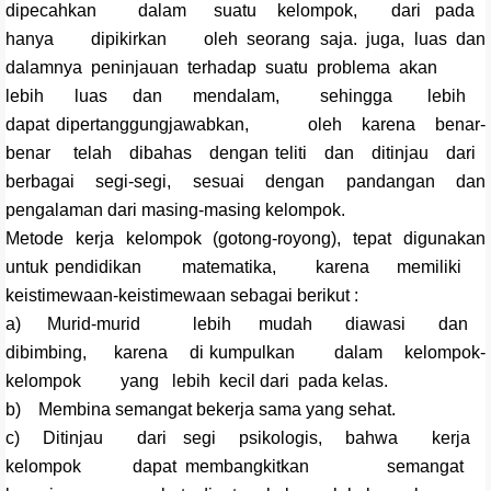
dipecahkan dalam suatu kelompok, dari pada
hanya dipikirkan oleh seorang saja. juga, luas dan
dalamnya peninjauan terhadap suatu problema akan
lebih luas dan mendalam, sehingga lebih
dapat dipertanggungjawabkan, oleh karena benar-
benar telah dibahas dengan teliti dan ditinjau dari
berbagai segi-segi, sesuai dengan pandangan dan
pengalaman dari masing-masing kelompok.
Metode kerja kelompok (gotong-royong), tepat digunakan
untuk pendidikan matematika, karena memiliki
keistimewaan-keistimewaan sebagai berikut :
a) Murid-murid lebih mudah diawasi dan
dibimbing, karena di kumpulkan dalam kelompok-
kelompok yang lebih kecil dari pada kelas.
b) Membina semangat bekerja sama yang sehat.
c) Ditinjau dari segi psikologis, bahwa kerja
kelompok dapat membangkitkan semangat