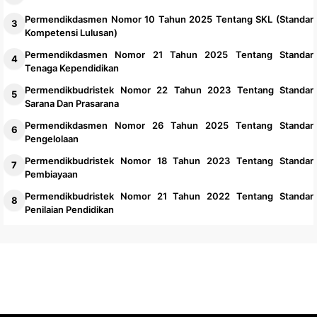
Permendikdasmen Nomor 10 Tahun 2025 Tentang SKL (Standar
Kompetensi Lulusan)
Permendikdasmen Nomor 21 Tahun 2025 Tentang Standar
Tenaga Kependidikan
Permendikbudristek Nomor 22 Tahun 2023 Tentang Standar
Sarana Dan Prasarana
Permendikdasmen Nomor 26 Tahun 2025 Tentang Standar
Pengelolaan
Permendikbudristek Nomor 18 Tahun 2023 Tentang Standar
Pembiayaan
Permendikbudristek Nomor 21 Tahun 2022 Tentang Standar
Penilaian Pendidikan