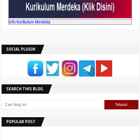
Info Kurikulum Merdeka
SOCIAL PLUGIN
SEARCH THIS BLOG
POPULAR POST