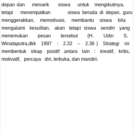
depan dan menarik siswa untuk mengikutinya,
tetapi menempatkan siswa berada di depan, guru
menggerakkan, memotivasi, membantu siswa bila
mengalami kesulitan, akan tetapi siswa sendiri yang
menemukan pesan tersebut (H. Udin S.
Winataputra,dkk 1997 : 2.32 – 2.36 ) Strategi ini
membentuk sikap positif antara lain : kreatif, kritis,
motivatif, percaya diri, terbuka, dan mandiri.