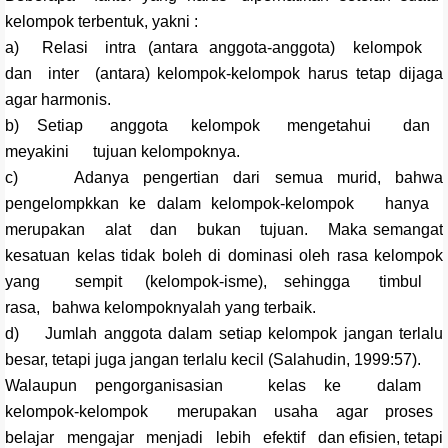
kelompok terbentuk, yakni :
a) Relasi intra (antara anggota-anggota) kelompok
dan inter (antara) kelompok-kelompok harus tetap dijaga
agar harmonis.
b) Setiap anggota kelompok mengetahui dan
meyakini tujuan kelompoknya.
c) Adanya pengertian dari semua murid, bahwa
pengelompkkan ke dalam kelompok-kelompok hanya
merupakan alat dan bukan tujuan. Maka semangat
kesatuan kelas tidak boleh di dominasi oleh rasa kelompok
yang sempit (kelompok-isme), sehingga timbul
rasa, bahwa kelompoknyalah yang terbaik.
d) Jumlah anggota dalam setiap kelompok jangan terlalu
besar, tetapi juga jangan terlalu kecil (Salahudin, 1999:57).
Walaupun pengorganisasian kelas ke dalam
kelompok-kelompok merupakan usaha agar proses
belajar mengajar menjadi lebih efektif dan efisien, tetapi