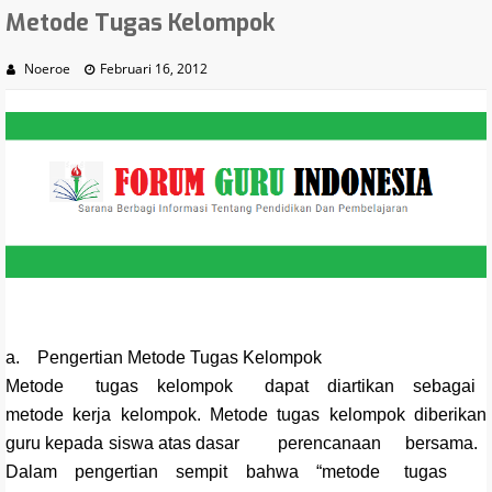
Metode Tugas Kelompok
Noeroe
Februari 16, 2012
a. Pengertian Metode Tugas Kelompok
Metode tugas kelompok dapat diartikan sebagai
metode kerja kelompok. Metode tugas kelompok diberikan
guru kepada siswa atas dasar perencanaan bersama.
Dalam pengertian sempit bahwa “metode tugas