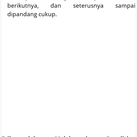
berikutnya, dan seterusnya sampai
dipandang cukup.