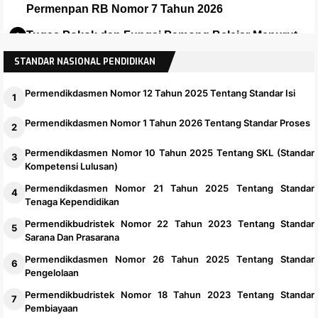
Permenpan RB Nomor 7 Tahun 2026
Tugas Pokok dan Fungsi Pamong Belajar Menurut
Permenpan No 7 Thn 2026
STANDAR NASIONAL PENDIDIKAN
Permendikdasmen Nomor 12 Tahun 2025 Tentang Standar Isi
Permendikdasmen Nomor 1 Tahun 2026 Tentang Standar Proses
Permendikdasmen Nomor 10 Tahun 2025 Tentang SKL (Standar
Kompetensi Lulusan)
Permendikdasmen Nomor 21 Tahun 2025 Tentang Standar
Tenaga Kependidikan
Permendikbudristek Nomor 22 Tahun 2023 Tentang Standar
Sarana Dan Prasarana
Permendikdasmen Nomor 26 Tahun 2025 Tentang Standar
Pengelolaan
Permendikbudristek Nomor 18 Tahun 2023 Tentang Standar
Pembiayaan