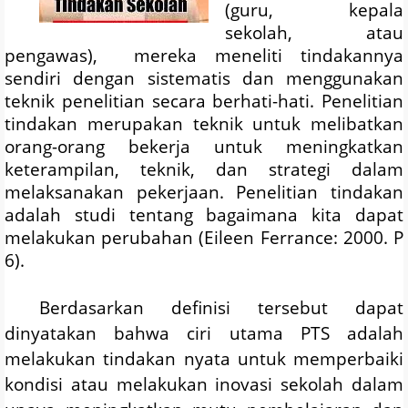
(guru, kepala
sekolah, atau
pengawas), mereka meneliti tindakannya
sendiri dengan sistematis dan menggunakan
teknik penelitian secara berhati-hati. Penelitian
tindakan merupakan teknik untuk melibatkan
orang-orang bekerja untuk meningkatkan
keterampilan, teknik, dan strategi dalam
melaksanakan pekerjaan. Penelitian tindakan
adalah studi tentang bagaimana kita dapat
melakukan perubahan (
Eileen Ferrance: 2000. P
6).
Berdasarkan definisi tersebut dapat
dinyatakan bahwa ciri utama PTS adalah
melakukan tindakan nyata untuk memperbaiki
kondisi atau melakukan inovasi sekolah dalam