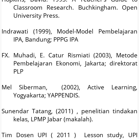
Classroom Research. Buchkingham. Open
University Press.
Indrawati (1999), Model-Model Pembelajaran
IPA, Bandung; PPPG IPA
FX. Muhadi, E. Catur Rismiati (2003), Metode
Pembelajaran Ekonomi, Jakarta; direktorat
PLP
Mel Siberman, (2002), Active Learning,
Yogyakarta; YAPPENDIS.
Sunendar Tatang, (2011) , penelitian tindakan
kelas, LPMP Jabar (makalah).
Tim Dosen UPI ( 2011 ) Lesson study, UPI