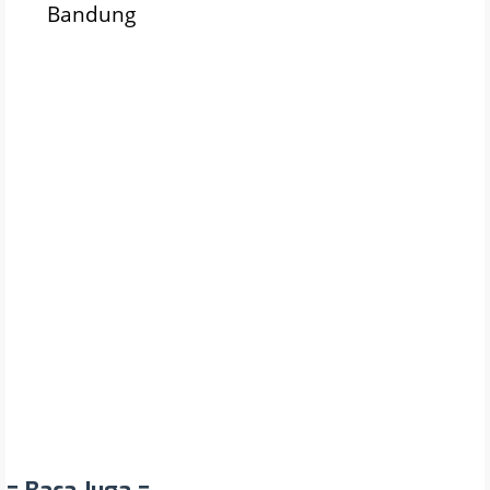
Bandung