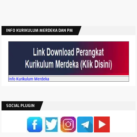
INFO KURIKULUM MERDEKA DAN PM
Info Kurikulum Merdeka
SOCIAL PLUGIN