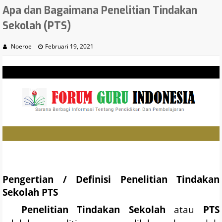
Apa dan Bagaimana Penelitian Tindakan
Sekolah (PTS)
Noeroe
Februari 19, 2021
Pengertian / Definisi Penelitian Tindakan
Sekolah
PTS
Penelitian Tindakan Sekolah
atau
PTS