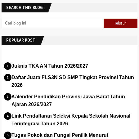
SEARCH THIS BLOG
POPULAR POST
Juknis TKA AN Tahun 2026/2027
Daftar Juara FLS3N SD SMP Tingkat Provinsi Tahun
2026
Kalender Pendidikan Provinsi Jawa Barat Tahun
Ajaran 2026/2027
Link Pendaftaran Seleksi Kepala Sekolah Nasional
Terintegrasi Tahun 2026
Tugas Pokok dan Fungsi Penilik Menurut