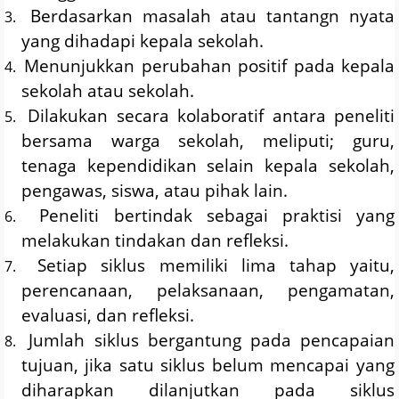
Berdasarkan masalah atau tantangn nyata
3.
yang dihadapi kepala sekolah.
Menunjukkan perubahan positif pada kepala
4.
sekolah atau sekolah.
Dilakukan secara kolaboratif antara peneliti
5.
bersama warga sekolah, meliputi; guru,
tenaga kependidikan selain kepala sekolah,
pengawas, siswa, atau pihak lain.
Peneliti bertindak sebagai praktisi yang
6.
melakukan tindakan dan refleksi.
Setiap siklus memiliki lima tahap yaitu,
7.
perencanaan, pelaksanaan, pengamatan,
evaluasi, dan refleksi.
Jumlah siklus bergantung pada pencapaian
8.
tujuan, jika satu siklus belum mencapai yang
diharapkan dilanjutkan pada siklus