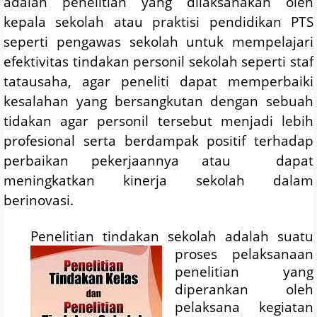
adalah penelitian yang dilaksanakan oleh
kepala sekolah atau praktisi pendidikan PTS
seperti pengawas sekolah untuk mempelajari
efektivitas tindakan personil sekolah seperti staf
tatausaha, agar peneliti dapat memperbaiki
kesalahan yang bersangkutan dengan sebuah
tidakan agar personil tersebut menjadi lebih
profesional serta berdampak positif terhadap
perbaikan pekerjaannya atau dapat
meningkatkan kinerja sekolah dalam
berinovasi.
Penelitian tindakan sekolah adalah
suatu
proses pelaksanaan
penelitian yang
diperankan oleh
pelaksana kegiatan