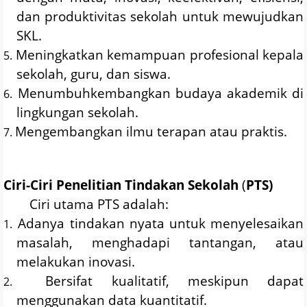
dan produktivitas sekolah untuk mewujudkan
SKL.
Meningkatkan kemampuan profesional kepala
5.
sekolah, guru, dan siswa.
Menumbuhkembangkan budaya akademik di
6.
lingkungan sekolah.
Mengembangkan ilmu terapan atau praktis.
7.
Ciri-Ciri Penelitian Tindakan Sekolah
(
PTS)
Ciri utama PTS adalah:
Adanya tindakan nyata untuk menyelesaikan
1.
masalah, menghadapi tantangan, atau
melakukan inovasi.
Bersifat kualitatif, meskipun dapat
2.
menggunakan data kuantitatif.