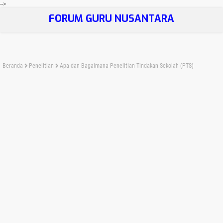
-->
FORUM GURU NUSANTARA
Beranda
Penelitian
Apa dan Bagaimana Penelitian Tindakan Sekolah (PTS)