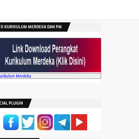
FO KURIKULUM MERDEKA DAN PM
Kurikulum Merdeka
CIAL PLUGIN