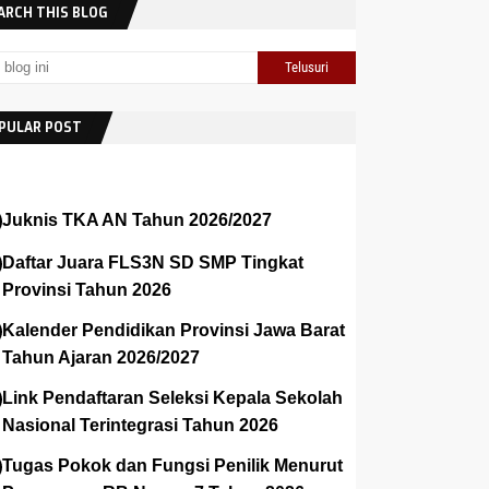
ARCH THIS BLOG
PULAR POST
Juknis TKA AN Tahun 2026/2027
Daftar Juara FLS3N SD SMP Tingkat
Provinsi Tahun 2026
Kalender Pendidikan Provinsi Jawa Barat
Tahun Ajaran 2026/2027
Link Pendaftaran Seleksi Kepala Sekolah
Nasional Terintegrasi Tahun 2026
Tugas Pokok dan Fungsi Penilik Menurut