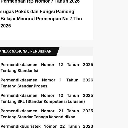
Permenpan RB Nomor 7 Tahun 2026
Tugas Pokok dan Fungsi Pamong
Belajar Menurut Permenpan No 7 Thn
2026
ANDAR NASIONAL PENDIDIKAN
Permendikdasmen Nomor 12 Tahun 2025
Tentang Standar Isi
Permendikdasmen Nomor 1 Tahun 2026
Tentang Standar Proses
Permendikdasmen Nomor 10 Tahun 2025
Tentang SKL (Standar Kompetensi Lulusan)
Permendikdasmen Nomor 21 Tahun 2025
Tentang Standar Tenaga Kependidikan
Permendikbudristek Nomor 22 Tahun 2023