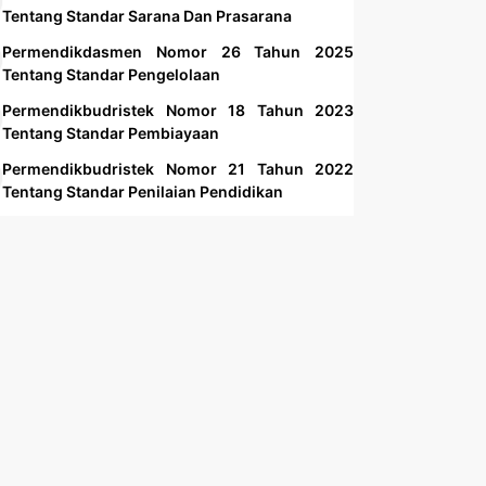
Tentang Standar Sarana Dan Prasarana
Permendikdasmen Nomor 26 Tahun 2025
Tentang Standar Pengelolaan
Permendikbudristek Nomor 18 Tahun 2023
Tentang Standar Pembiayaan
Permendikbudristek Nomor 21 Tahun 2022
Tentang Standar Penilaian Pendidikan