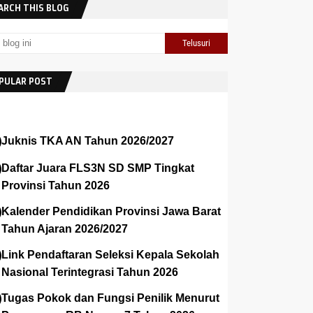
ARCH THIS BLOG
PULAR POST
Juknis TKA AN Tahun 2026/2027
Daftar Juara FLS3N SD SMP Tingkat
Provinsi Tahun 2026
Kalender Pendidikan Provinsi Jawa Barat
Tahun Ajaran 2026/2027
Link Pendaftaran Seleksi Kepala Sekolah
Nasional Terintegrasi Tahun 2026
Tugas Pokok dan Fungsi Penilik Menurut