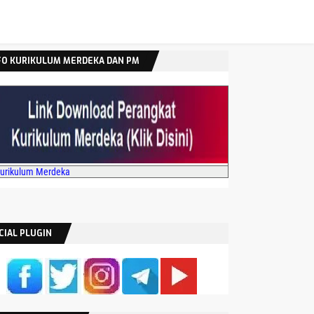
FO KURIKULUM MERDEKA DAN PM
Kurikulum Merdeka
CIAL PLUGIN