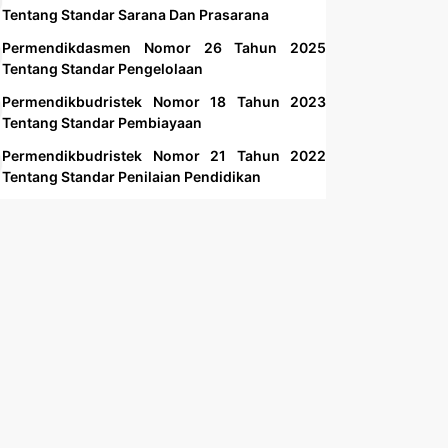
Tentang Standar Sarana Dan Prasarana
Permendikdasmen Nomor 26 Tahun 2025
Tentang Standar Pengelolaan
Permendikbudristek Nomor 18 Tahun 2023
Tentang Standar Pembiayaan
Permendikbudristek Nomor 21 Tahun 2022
Tentang Standar Penilaian Pendidikan