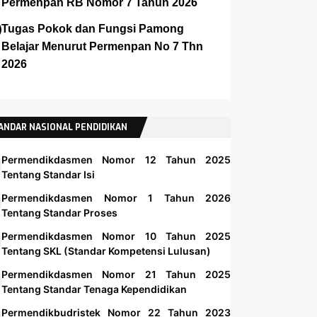
Permenpan RB Nomor 7 Tahun 2026
Tugas Pokok dan Fungsi Pamong
Belajar Menurut Permenpan No 7 Thn
2026
ANDAR NASIONAL PENDIDIKAN
Permendikdasmen Nomor 12 Tahun 2025
Tentang Standar Isi
Permendikdasmen Nomor 1 Tahun 2026
Tentang Standar Proses
Permendikdasmen Nomor 10 Tahun 2025
Tentang SKL (Standar Kompetensi Lulusan)
Permendikdasmen Nomor 21 Tahun 2025
Tentang Standar Tenaga Kependidikan
Permendikbudristek Nomor 22 Tahun 2023