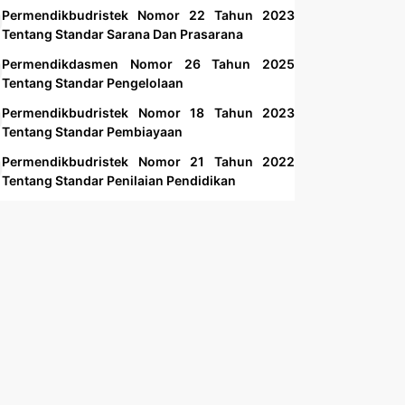
Permendikbudristek Nomor 22 Tahun 2023
Tentang Standar Sarana Dan Prasarana
Permendikdasmen Nomor 26 Tahun 2025
Tentang Standar Pengelolaan
Permendikbudristek Nomor 18 Tahun 2023
Tentang Standar Pembiayaan
Permendikbudristek Nomor 21 Tahun 2022
Tentang Standar Penilaian Pendidikan