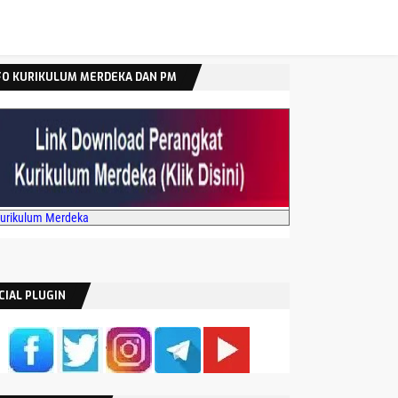
FO KURIKULUM MERDEKA DAN PM
Kurikulum Merdeka
CIAL PLUGIN