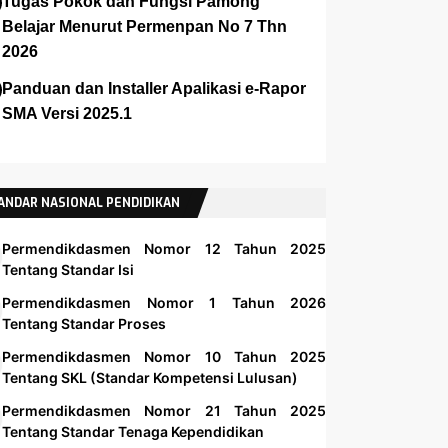
Tugas Pokok dan Fungsi Pamong
Belajar Menurut Permenpan No 7 Thn
2026
Panduan dan Installer Apalikasi e-Rapor
SMA Versi 2025.1
ANDAR NASIONAL PENDIDIKAN
Permendikdasmen Nomor 12 Tahun 2025
Tentang Standar Isi
Permendikdasmen Nomor 1 Tahun 2026
Tentang Standar Proses
Permendikdasmen Nomor 10 Tahun 2025
Tentang SKL (Standar Kompetensi Lulusan)
Permendikdasmen Nomor 21 Tahun 2025
Tentang Standar Tenaga Kependidikan