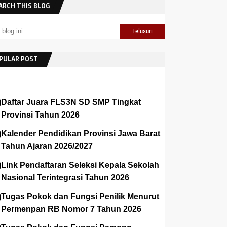
ARCH THIS BLOG
PULAR POST
Daftar Juara FLS3N SD SMP Tingkat
Provinsi Tahun 2026
Kalender Pendidikan Provinsi Jawa Barat
Tahun Ajaran 2026/2027
Link Pendaftaran Seleksi Kepala Sekolah
Nasional Terintegrasi Tahun 2026
Tugas Pokok dan Fungsi Penilik Menurut
Permenpan RB Nomor 7 Tahun 2026