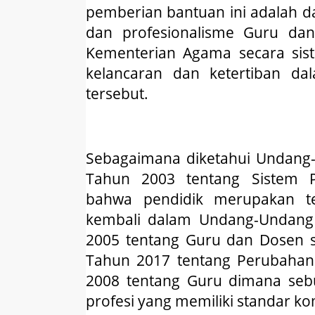
pemberian bantuan ini adalah 
dan profesionalisme Guru dan
Kementerian Agama secara sist
kelancaran dan ketertiban d
tersebut.
Sebagaimana diketahui Undang
Tahun 2003 tentang Sistem 
bahwa pendidik merupakan ten
kembali dalam Undang-Undang
2005 tentang Guru dan Dosen 
Tahun 2017 tentang Perubahan
2008 tentang Guru dimana seb
profesi yang memiliki standar ko