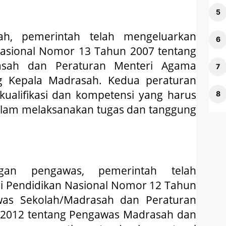
ah, pemerintah telah mengeluarkan
Nasional Nomor 13 Tahun 2007 tentang
rasah dan Peraturan Menteri Agama
 Kepala Madrasah. Kedua peraturan
ualifikasi dan kompetensi yang harus
dalam melaksanakan tugas dan tanggung
gan pengawas, pemerintah telah
i Pendidikan Nasional Nomor 12 Tahun
was Sekolah/Madrasah dan Peraturan
2012 tentang Pengawas Madrasah dan