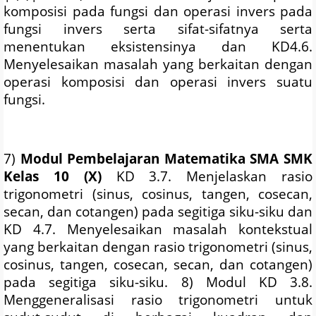
komposisi pada fungsi dan operasi invers pada
fungsi invers serta sifat-sifatnya serta
menentukan eksistensinya dan KD4.6.
Menyelesaikan masalah yang berkaitan dengan
operasi komposisi dan operasi invers suatu
fungsi.
7)
Modul Pembelajaran Matematika SMA SMK
Kelas 10 (X)
KD 3.7. Menjelaskan rasio
trigonometri (sinus, cosinus, tangen, cosecan,
secan, dan cotangen) pada segitiga siku-siku dan
KD 4.7. Menyelesaikan masalah kontekstual
yang berkaitan dengan rasio trigonometri (sinus,
cosinus, tangen, cosecan, secan, dan cotangen)
pada segitiga siku-siku. 8) Modul KD 3.8.
Menggeneralisasi rasio trigonometri untuk