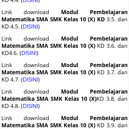
Link download
Modul Pembelajaran
Matematika SMA SMK Kelas 10 (X) KD
3.5. dan
KD 4.5. (
DISINI
)
Link download
Modul Pembelajaran
Matematika SMA SMK Kelas 10 (X)
KD 3.6. dan
KD4.6. (
DISINI
)
Link download
Modul Pembelajaran
Matematika SMA SMK Kelas 10 (X)
KD 3.7. dan
KD 4.7. (
DISINI
)
Link download
Modul Pembelajaran
Matematika SMA SMK Kelas 10 (X)
KD 3.8. dan
KD 4.8. (
DISINI
)
Link download
Modul Pembelajaran
Matematika SMA SMK Kelas 10 (X)
KD 3.9. dan