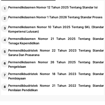
Permendikdasmen Nomor 12 Tahun 2025 Tentang Standar Isi
Permendikdasmen Nomor 1 Tahun 2026 Tentang Standar Proses
Permendikdasmen Nomor 10 Tahun 2025 Tentang SKL (Standar
Kompetensi Lulusan)
Permendikdasmen Nomor 21 Tahun 2025 Tentang Standar
Tenaga Kependidikan
Permendikbudristek Nomor 22 Tahun 2023 Tentang Standar
Sarana Dan Prasarana
Permendikdasmen Nomor 26 Tahun 2025 Tentang Standar
Pengelolaan
Permendikbudristek Nomor 18 Tahun 2023 Tentang Standar
Pembiayaan
Permendikbudristek Nomor 21 Tahun 2022 Tentang Standar
Penilaian Pendidikan