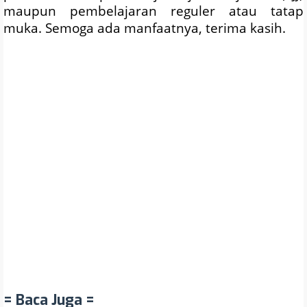
maupun pembelajaran reguler atau tatap
muka.
Semoga ada manfaatnya, terima kasih.
= Baca Juga =