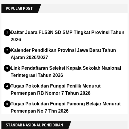
POPULAR POST
Daftar Juara FLS3N SD SMP Tingkat Provinsi Tahun
2026
Kalender Pendidikan Provinsi Jawa Barat Tahun
Ajaran 2026/2027
Link Pendaftaran Seleksi Kepala Sekolah Nasional
Terintegrasi Tahun 2026
Tugas Pokok dan Fungsi Penilik Menurut
Permenpan RB Nomor 7 Tahun 2026
Tugas Pokok dan Fungsi Pamong Belajar Menurut
Permenpan No 7 Thn 2026
Panduan dan Installer Apalikasi e-Rapor SMA Versi
STANDAR NASIONAL PENDIDIKAN
2025.1