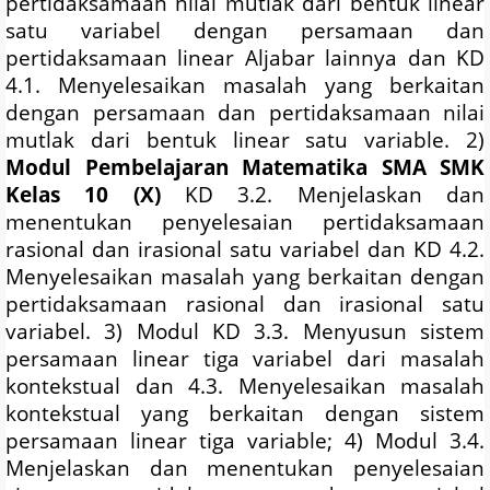
pertidaksamaan nilai mutlak dari bentuk linear
satu variabel dengan persamaan dan
pertidaksamaan linear Aljabar lainnya dan KD
4.1. Menyelesaikan masalah yang berkaitan
dengan persamaan dan pertidaksamaan nilai
mutlak dari bentuk linear satu variable. 2)
Modul Pembelajaran Matematika SMA SMK
Kelas 10 (X)
KD 3.2. Menjelaskan dan
menentukan penyelesaian pertidaksamaan
rasional dan irasional satu variabel dan KD 4.2.
Menyelesaikan masalah yang berkaitan dengan
pertidaksamaan rasional dan irasional satu
variabel. 3) Modul KD 3.3. Menyusun sistem
persamaan linear tiga variabel dari masalah
kontekstual dan 4.3. Menyelesaikan masalah
kontekstual yang berkaitan dengan sistem
persamaan linear tiga variable; 4) Modul 3.4.
Menjelaskan dan menentukan penyelesaian