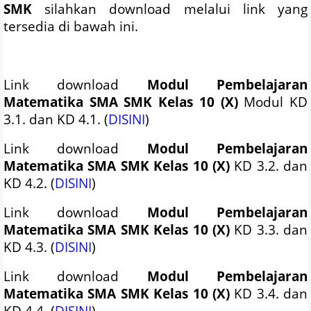
SMK
silahkan download melalui link yang
tersedia di bawah ini.
Link download
Modul Pembelajaran
Matematika SMA SMK Kelas 10 (X)
Modul KD
3.1. dan KD 4.1. (
DISINI
)
Link download
Modul Pembelajaran
Matematika SMA SMK Kelas 10 (X)
KD 3.2. dan
KD 4.2. (
DISINI
)
Link download
Modul Pembelajaran
Matematika SMA SMK Kelas 10 (X)
KD 3.3. dan
KD 4.3. (
DISINI
)
Link download
Modul Pembelajaran
Matematika SMA SMK Kelas 10 (X)
KD 3.4. dan
KD 4.4. (
DISINI
)