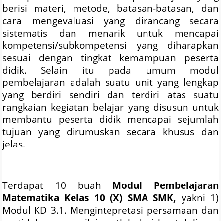
berisi materi, metode, batasan-batasan, dan
cara mengevaluasi yang dirancang secara
sistematis dan menarik untuk mencapai
kompetensi/subkompetensi yang diharapkan
sesuai dengan tingkat kemampuan peserta
didik. Selain itu pada umum modul
pembelajaran adalah suatu unit yang lengkap
yang berdiri sendiri dan terdiri atas suatu
rangkaian kegiatan belajar yang disusun untuk
membantu peserta didik mencapai sejumlah
tujuan yang dirumuskan secara khusus dan
jelas.
Terdapat 10 buah
Modul Pembelajaran
Matematika Kelas 10 (X) SMA SMK,
yakni 1)
Modul KD 3.1. Mengintepretasi persamaan dan