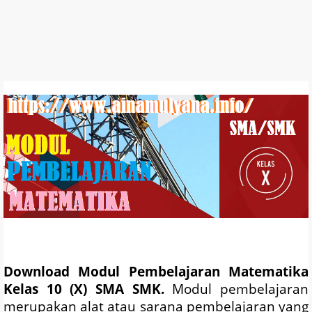
Download Modul Pembelajaran Matematika
Kelas 10 (X) SMA SMK.
Modul pembelajaran
merupakan alat atau sarana pembelajaran yang