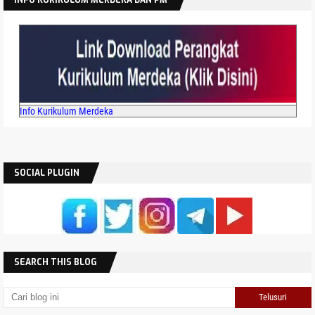
Info Kurikulum Merdeka
SOCIAL PLUGIN
SEARCH THIS BLOG