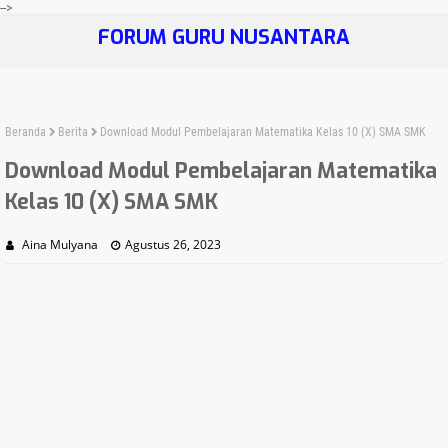
-->
FORUM GURU NUSANTARA
Beranda
Berita
Download Modul Pembelajaran Matematika Kelas 10 (X) SMA SMK
Download Modul Pembelajaran Matematika
Kelas 10 (X) SMA SMK
Aina Mulyana
Agustus 26, 2023