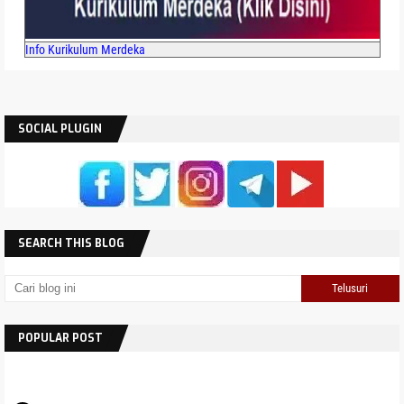
Info Kurikulum Merdeka
SOCIAL PLUGIN
SEARCH THIS BLOG
POPULAR POST