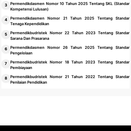
Permendikdasmen Nomor 10 Tahun 2025 Tentang SKL (Standar
Kompetensi Lulusan)
Permendikdasmen Nomor 21 Tahun 2025 Tentang Standar
Tenaga Kependidikan
Permendikbudristek Nomor 22 Tahun 2023 Tentang Standar
Sarana Dan Prasarana
Permendikdasmen Nomor 26 Tahun 2025 Tentang Standar
Pengelolaan
Permendikbudristek Nomor 18 Tahun 2023 Tentang Standar
Pembiayaan
Permendikbudristek Nomor 21 Tahun 2022 Tentang Standar
Penilaian Pendidikan