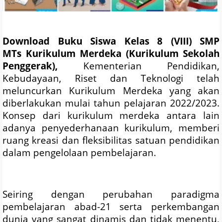
Download Buku Siswa Kelas 8 (VIII) SMP
MTs
Kurikulum Merdeka (Kurikulum Sekolah
Penggerak)
,
Kementerian Pendidikan,
Kebudayaan, Riset dan Teknologi telah
meluncurkan Kurikulum Merdeka yang akan
diberlakukan mulai tahun pelajaran 2022/2023.
Konsep dari kurikulum merdeka antara lain
adanya penyederhanaan kurikulum, memberi
ruang kreasi dan fleksibilitas satuan pendidikan
dalam pengelolaan pembelajaran.
Seiring dengan perubahan paradigma
pembelajaran abad-21 serta perkembangan
dunia yang sangat dinamis dan tidak menentu,