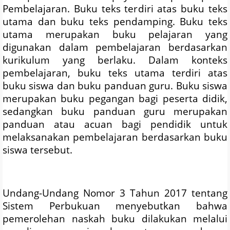
Pembelajaran. Buku teks terdiri atas buku teks
utama dan buku teks pendamping. Buku teks
utama merupakan buku pelajaran yang
digunakan dalam pembelajaran berdasarkan
kurikulum yang berlaku. Dalam konteks
pembelajaran, buku teks utama terdiri atas
buku siswa dan buku panduan guru. Buku siswa
merupakan buku pegangan bagi peserta didik,
sedangkan buku panduan guru merupakan
panduan atau acuan bagi pendidik untuk
melaksanakan pembelajaran berdasarkan buku
siswa tersebut.
Undang-Undang Nomor 3 Tahun 2017 tentang
Sistem Perbukuan menyebutkan bahwa
pemerolehan naskah buku dilakukan melalui