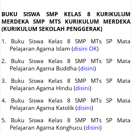
BUKU SISWA SMP KELAS 8 KURIKULUM
MERDEKA SMP MTS KURIKULUM MERDEKA
(KURIKULUM SEKOLAH PENGGERAK)
1. Buku Siswa Kelas 8 SMP MTs SP Mata
Pelajaran Agama Islam (
disini OK
)
2. Buku Siswa Kelas 8 SMP MTs SP Mata
Pelajaran Agama Buddha (
disini
)
3. Buku Siswa Kelas 8 SMP MTs SP Mata
Pelajaran Agama Hindu (
disini
)
4. Buku Siswa Kelas 8 SMP MTs SP Mata
Pelajaran Agama Katolik (
disini
)
5. Buku Siswa Kelas 8 SMP MTs SP Mata
Pelajaran Agama Konghucu (
disini
)