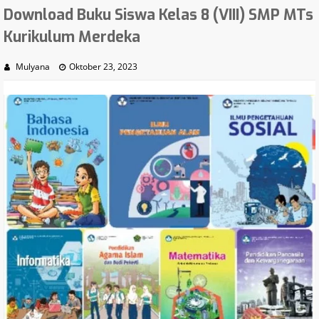
Download Buku Siswa Kelas 8 (VIII) SMP MTs
Kurikulum Merdeka
Mulyana
Oktober 23, 2023