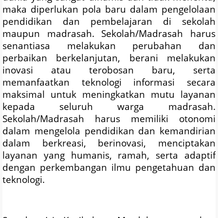
maka diperlukan pola baru dalam pengelolaan
pendidikan dan pembelajaran di sekolah
maupun madrasah. Sekolah/Madrasah harus
senantiasa melakukan perubahan dan
perbaikan berkelanjutan, berani melakukan
inovasi atau terobosan baru, serta
memanfaatkan teknologi informasi secara
maksimal untuk meningkatkan mutu layanan
kepada seluruh warga madrasah.
Sekolah/Madrasah harus memiliki otonomi
dalam mengelola pendidikan dan kemandirian
dalam berkreasi, berinovasi, menciptakan
layanan yang humanis, ramah, serta adaptif
dengan perkembangan ilmu pengetahuan dan
teknologi.