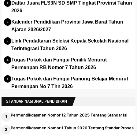
Daftar Juara FLS3N SD SMP Tingkat Provinsi Tahun
2026
Kalender Pendidikan Provinsi Jawa Barat Tahun
Ajaran 2026/2027
Link Pendaftaran Seleksi Kepala Sekolah Nasional
Terintegrasi Tahun 2026
Tugas Pokok dan Fungsi Penilik Menurut
Permenpan RB Nomor 7 Tahun 2026
Tugas Pokok dan Fungsi Pamong Belajar Menurut
Permenpan No 7 Thn 2026
Panduan dan Installer Apalikasi e-Rapor SMA Versi
STANDAR NASIONAL PENDIDIKAN
2025.1
Permendikdasmen Nomor 12 Tahun 2025 Tentang Standar Isi
Permendikdasmen Nomor 1 Tahun 2026 Tentang Standar Proses