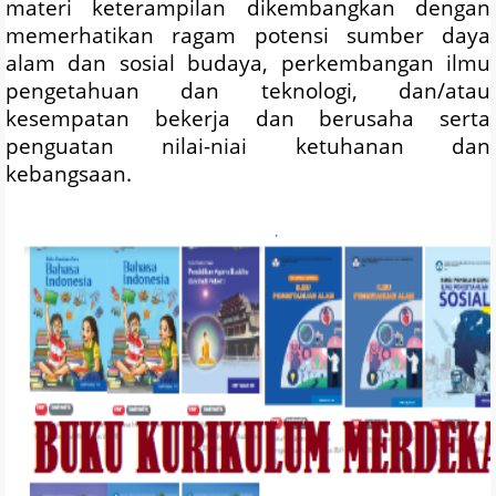
materi keterampilan dikembangkan dengan
memerhatikan ragam potensi sumber daya
alam dan sosial budaya, perkembangan ilmu
pengetahuan dan teknologi, dan/atau
kesempatan bekerja dan berusaha serta
penguatan nilai-niai ketuhanan dan
kebangsaan.