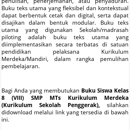
penulisan, penerjemahan, atau penyaduran.
Buku teks utama yang fleksibel dan kontekstual
dapat berbentuk cetak dan digital, serta dapat
disajikan dalam bentuk modular. Buku teks
utama yang digunakan Sekolah/madrasah
piloting adalah buku teks utama yang
diimplementasikan secara terbatas di satuan
pendidikan pelaksana Kurikulum
Merdeka/Mandiri, dalam rangka pemulihan
pembelajaran.
Bagi Anda yang membutukan
Buku Siswa Kelas
8 (VIII) SMP MTs
Kurikulum Merdeka
(Kurikulum Sekolah Penggerak)
,
silahkan
didownload melalui link yang tersedia di bawah
ini.