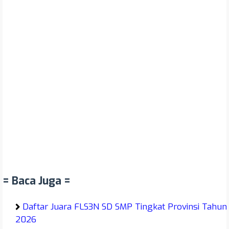
= Baca Juga =
Daftar Juara FLS3N SD SMP Tingkat Provinsi Tahun
2026