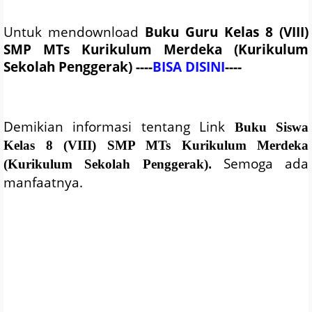
Untuk mendownload
Buku Guru Kelas 8 (VIII)
SMP MTs
Kurikulum Merdeka (Kurikulum
Sekolah Penggerak) ----
BISA DISINI
----
Demikian informasi tentang Link
Buku Siswa
Kelas 8 (VIII) SMP MTs
Kurikulum Merdeka
Semoga ada
(Kurikulum Sekolah Penggerak)
.
manfaatnya.