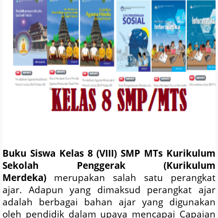
Buku Siswa Kelas 8 (VIII) SMP MTs
Kurikulum
Sekolah Penggerak (
Kurikulum
Merdeka
)
merupakan salah satu perangkat
ajar. Adapun yang dimaksud perangkat ajar
adalah berbagai bahan ajar yang digunakan
oleh pendidik dalam upaya mencapai Capaian