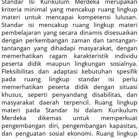
Standar Isi Kurikulum Merdeka merupakan
kriteria minimal yang mencakup ruang lingkup
materi untuk mencapai kompetensi lulusan.
Standar isi mencakup ruang lingkup materi
pembelajaran yang secara dinamis disesuaikan
dengan perkembangan zaman dan tantangan-
tantangan yang dihadapi masyarakat, dengan
memerhatikan ragam karakteristik individu
peserta didik maupun lingkungan sosialnya.
Fleksibilitas dan adaptasi kebutuhan spesifik
pada ruang lingkup standar isi perlu
memerhatikan peserta didik dengan situasi
khusus, seperti penyandang disabilitas, dan
masyarakat daerah terpencil. Ruang lingkup
materi pada Standar Isi dalam Kurikulum
Merdeka dikemas untuk memperkuat
pengembangan diri, pengembangan kapasitas,
dan penguatan sosial ekonomi. Ruang lingkup