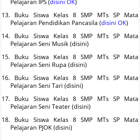
Pelajaran IPS (
disini OK
)
13. Buku Siswa Kelas 8 SMP MTs SP Mata
Pelajaran Pendidikan Pancasila (
disini OK
)
14. Buku Siswa Kelas 8 SMP MTs SP Mata
Pelajaran Seni Musik (disini)
15. Buku Siswa Kelas 8 SMP MTs SP Mata
Pelajaran Seni Rupa (disini)
16. Buku Siswa Kelas 8 SMP MTs SP Mata
Pelajaran Seni Tari (disini)
17. Buku Siswa Kelas 8 SMP MTs SP Mata
Pelajaran Seni Teater (disini)
18. Buku Siswa Kelas 8 SMP MTs SP Mata
Pelajaran PJOK (disini)