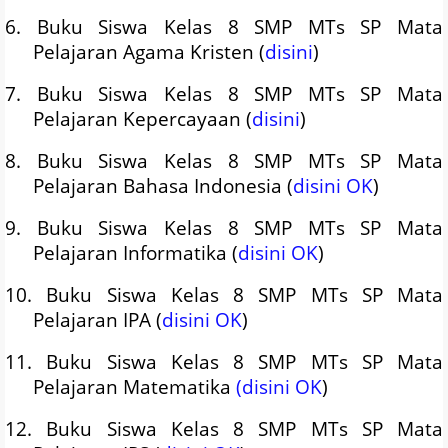
6. Buku Siswa Kelas 8 SMP MTs SP Mata
Pelajaran Agama Kristen (
disini
)
7. Buku Siswa Kelas 8 SMP MTs SP Mata
Pelajaran Kepercayaan (
disini
)
8. Buku Siswa Kelas 8 SMP MTs SP Mata
Pelajaran Bahasa Indonesia (
disini OK
)
9. Buku Siswa Kelas 8 SMP MTs SP Mata
Pelajaran Informatika (
disini OK
)
10. Buku Siswa Kelas 8 SMP MTs SP Mata
Pelajaran IPA (
disini OK
)
11. Buku Siswa Kelas 8 SMP MTs SP Mata
Pelajaran Matematika
(disini OK
)
12. Buku Siswa Kelas 8 SMP MTs SP Mata