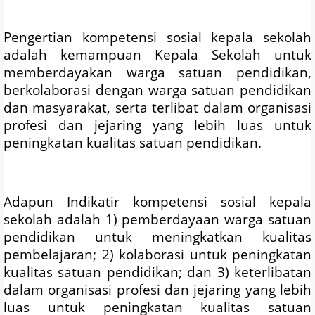
Pengertian kompetensi sosial kepala sekolah
adalah kemampuan Kepala Sekolah untuk
memberdayakan warga satuan pendidikan,
berkolaborasi dengan warga satuan pendidikan
dan masyarakat, serta terlibat dalam organisasi
profesi dan jejaring yang lebih luas untuk
peningkatan kualitas satuan pendidikan.
Adapun Indikatir kompetensi sosial kepala
sekolah adalah 1) pemberdayaan warga satuan
pendidikan untuk meningkatkan kualitas
pembelajaran; 2) kolaborasi untuk peningkatan
kualitas satuan pendidikan; dan 3) keterlibatan
dalam organisasi profesi dan jejaring yang lebih
luas untuk peningkatan kualitas satuan