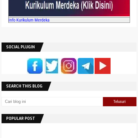
Info Kurikulum Merdeka
SOCIAL PLUGIN
SEARCH THIS BLOG
POPULAR POST