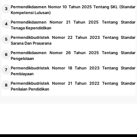
Permendikdasmen Nomor 10 Tahun 2025 Tentang SKL (Standar
Kompetensi Lulusan)
Permendikdasmen Nomor 21 Tahun 2025 Tentang Standar
Tenaga Kependidikan
Permendikbudristek Nomor 22 Tahun 2023 Tentang Standar
Sarana Dan Prasarana
Permendikdasmen Nomor 26 Tahun 2025 Tentang Standar
Pengelolaan
Permendikbudristek Nomor 18 Tahun 2023 Tentang Standar
Pembiayaan
Permendikbudristek Nomor 21 Tahun 2022 Tentang Standar
Penilaian Pendidikan