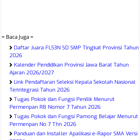
= Baca Juga =
Daftar Juara FLS3N SD SMP Tingkat Provinsi Tahun
2026
Kalender Pendidikan Provinsi Jawa Barat Tahun
Ajaran 2026/2027
Link Pendaftaran Seleksi Kepala Sekolah Nasional
Terintegrasi Tahun 2026
Tugas Pokok dan Fungsi Penilik Menurut
Permenpan RB Nomor 7 Tahun 2026
Tugas Pokok dan Fungsi Pamong Belajar Menurut
Permenpan No 7 Thn 2026
Panduan dan Installer Apalikasi e-Rapor SMA Versi