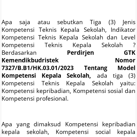
Apa saja atau sebutkan Tiga (3) Jenis
Kompetensi Teknis Kepala Sekolah, Indikator
Kompetensi Teknis Kepala Sekolah dan Level
Kompetensi Teknis Kepala Sekolah ?
Berdasarkan
Perdirjen GTK
Kemendikbudristek Nomor
7327/B.B1/HK.03.01/2023 Tentang Model
Kompetensi Kepala Sekolah,
ada tiga (3)
Kompetensi Teknis Kepala Sekolah yaitu:
Kompetensi kepribadian, Kompetensi sosial dan
Kompetensi profesional.
Apa yang dimaksud Kompetensi kepribadian
kepala sekolah, Kompetensi social kepala