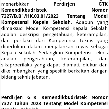
menerbitkan
Perdirjen GTK
Kemendikbudristek Nomor
7327/B.B1/HK.03.01/2023 Tentang Model
Kompetensi Kepala Sekolah.
Adapun yang
dimaksud Model Kompetensi Kepala Sekolah
adalah deskripsi pengetahuan, keterampilan,
dan perilaku dari Kompetensi Teknis yang
diperlukan dalam menjalankan tugas sebagai
Kepala Sekolah. Sedangkan Kompetensi Teknis
adalah pengetahuan, keterampilan, dan
sikap/perilaku yang dapat diamati, diukur dan
dike mbangkan yang spesifik berkaitan dengan
bidang teknis jabatan.
Perdirjen GTK Kemendikbudristek Nomor
7327 Tahun 2023 Tentang Model Kompetensi