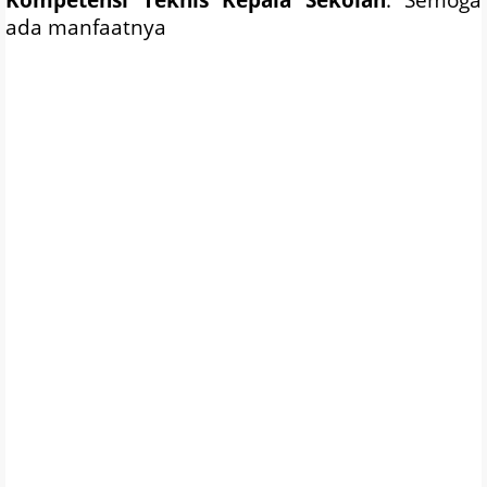
ada manfaatnya