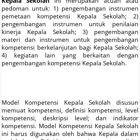
Kepala Sekolah
ini merupakan acuan atau
pedoman untuk: 1) pengembangan instrumen
pemetaan kompetensi Kepala Sekolah; 2)
pengembangan instrumen untuk penilaian
kinerja Kepala Sekolah; 3) pengembangan
materi dan instrumen untuk pengembangan
kompetensi berkelanjutan bagi Kepala Sekolah;
4) kegiatan lain yang berkaitan dengan
pengembangan kompetensi Kepala Sekolah.
Model Kompetensi Kepala Sekolah disusun
memuat kompetensi, definisi kompetensi, level
kompetensi, deskripsi level; dan indikator
kompetensi. Model Kompetensi Kepala Sekolah
ini harus digunakan oleh bahwa Kepala dalam