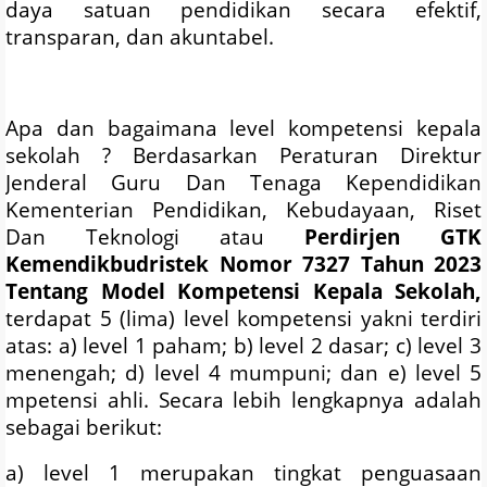
daya satuan pendidikan secara efektif,
transparan, dan akuntabel.
Apa dan bagaimana level kompetensi kepala
sekolah ? Berdasarkan Peraturan Direktur
Jenderal Guru Dan Tenaga Kependidikan
Kementerian Pendidikan, Kebudayaan, Riset
Dan Teknologi atau
Perdirjen GTK
Kemendikbudristek Nomor 7327 Tahun 2023
Tentang Model Kompetensi Kepala Sekolah,
terdapat 5 (lima) level kompetensi yakni terdiri
atas: a) level 1 paham; b) level 2 dasar; c) level 3
menengah; d) level 4 mumpuni; dan e) level 5
mpetensi ahli. Secara lebih lengkapnya adalah
sebagai berikut:
a) level 1 merupakan tingkat penguasaan