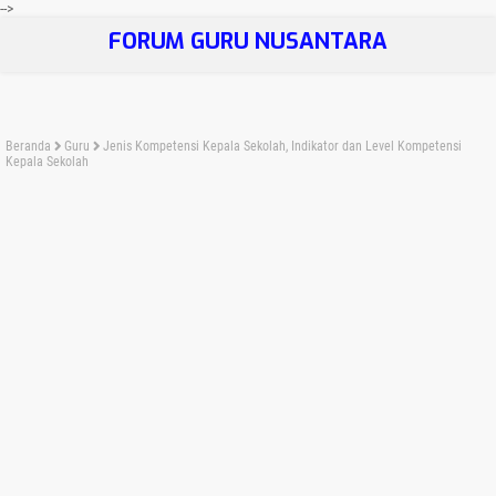
-->
FORUM GURU NUSANTARA
Beranda
Guru
Jenis Kompetensi Kepala Sekolah, Indikator dan Level Kompetensi
Kepala Sekolah