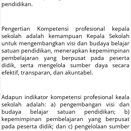
pendidikan.
Pengertian Kompetensi profesional kepala
sekolah adalah kemampuan Kepala Sekolah
untuk mengembangkan visi dan budaya belajar
satuan pendidikan, menerapkan kepemimpinan
pembelajaran yang berpusat pada peserta
didik, serta mengelola sumber daya secara
efektif, transparan, dan akuntabel.
Adapun indikator kompetensi profesional keala
sekolah adalah: a) pengembangan visi dan
budaya belajar satuan pendidikan; b)
kepemimpinan pembelajaran yang berpusat
pada peserta didik; dan c) pengelolaan sumber