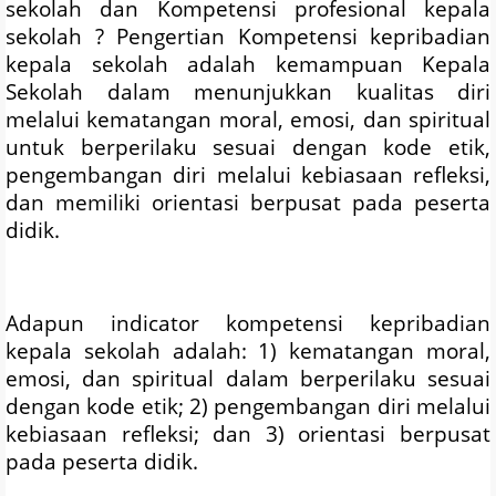
sekolah dan Kompetensi profesional kepala
sekolah ? Pengertian Kompetensi kepribadian
kepala sekolah adalah kemampuan Kepala
Sekolah dalam menunjukkan kualitas diri
melalui kematangan moral, emosi, dan spiritual
untuk berperilaku sesuai dengan kode etik,
pengembangan diri melalui kebiasaan refleksi,
dan memiliki orientasi berpusat pada peserta
didik.
Adapun indicator kompetensi kepribadian
kepala sekolah adalah: 1) kematangan moral,
emosi, dan spiritual dalam berperilaku sesuai
dengan kode etik; 2) pengembangan diri melalui
kebiasaan refleksi; dan 3) orientasi berpusat
pada peserta didik.