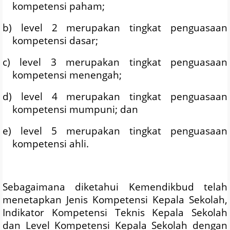
kompetensi paham;
b) level 2 merupakan tingkat penguasaan
kompetensi dasar;
c) level 3 merupakan tingkat penguasaan
kompetensi menengah;
d) level 4 merupakan tingkat penguasaan
kompetensi mumpuni; dan
e) level 5 merupakan tingkat penguasaan
kompetensi ahli.
Sebagaimana diketahui Kemendikbud telah
menetapkan Jenis Kompetensi Kepala Sekolah,
Indikator Kompetensi Teknis Kepala Sekolah
dan Level Kompetensi Kepala Sekolah dengan