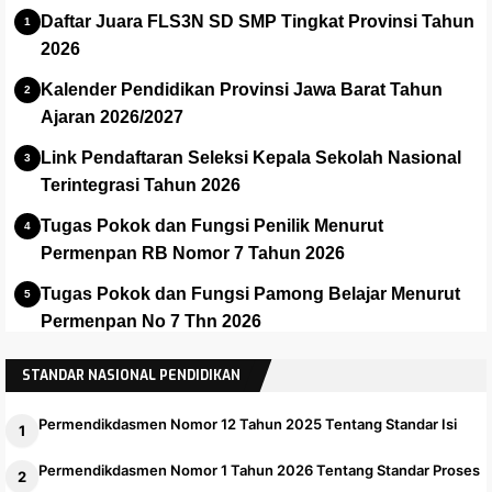
Daftar Juara FLS3N SD SMP Tingkat Provinsi Tahun
2026
Kalender Pendidikan Provinsi Jawa Barat Tahun
Ajaran 2026/2027
Link Pendaftaran Seleksi Kepala Sekolah Nasional
Terintegrasi Tahun 2026
Tugas Pokok dan Fungsi Penilik Menurut
Permenpan RB Nomor 7 Tahun 2026
Tugas Pokok dan Fungsi Pamong Belajar Menurut
Permenpan No 7 Thn 2026
Panduan dan Installer Apalikasi e-Rapor SMA Versi
STANDAR NASIONAL PENDIDIKAN
2025.1
Permendikdasmen Nomor 12 Tahun 2025 Tentang Standar Isi
Permendikdasmen Nomor 1 Tahun 2026 Tentang Standar Proses