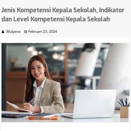
Jenis Kompetensi Kepala Sekolah, Indikator
dan Level Kompetensi Kepala Sekolah
Mulyana
Februari 23, 2024