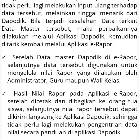
tidak perlu lagi melakukan input ulang terhadap
data tersebut, melainkan tinggal menarik dari
Dapodik. Bila terjadi kesalahan Data terkait
Data Master tersebut, maka perbaikannya
dilakukan melalui Aplikasi Dapodik, kemudian
ditarik kembali melalui Aplikasi e-Rapor.
✓
Setelah Data master Dapodik di e-Rapor,
selanjutnya data tersebut digunakan untuk
mengelola nilai Rapor yang dilakukan oleh
Administrator, Guru maupun Wali Kelas.
✓
Hasil Nilai Rapor pada Aplikasi e-Rapor,
setelah dicetak dan dibagikan ke orang tua
siswa, selanjutnya nilai rapor tersebut dapat
dikirim langsung ke Aplikasi Dapodik, sehingga
tidak perlu lagi melakukan pengentrian data
nilai secara panduan di aplikasi Dapodik