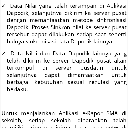
✓
Data Nilai yang telah tersimpan di Aplikasi
Dapodik, selanjutnya dikirim ke server pusat
dengan memanfaatkan metode sinkronisasi
Dapodik. Proses Sinkron nilai ke server pusat
tersebut dapat dilakukan setiap saat seperti
halnya sinkronisasi data Dapodik lainnya.
✓
Data Nilai dan Data Dapodik lainnya yang
telah dikirim ke server Dapodik pusat akan
terkumpul di server pusdatin untuk
selanjutnya dapat dimanfaatkan untuk
berbagai kebutuhan sesuai regulasi yang
berlaku.
Untuk menjalankan Aplikasi e-Rapor SMA di
sekolah, setiap sekolah diharapkan telah
memiliki jaringan minimal Local area network