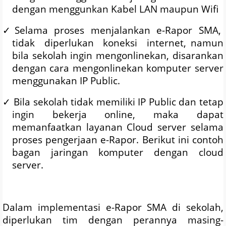
dengan menggunkan Kabel LAN maupun Wifi
✓
Selama
proses
menjalankan
e-Rapor
SMA,
tidak
diperlukan
koneksi
internet, namun
bila sekolah ingin mengonlinekan, disarankan
dengan cara mengonlinekan komputer server
menggunakan IP Public.
✓
Bila sekolah tidak memiliki IP Public dan tetap
ingin bekerja online, maka dapat
memanfaatkan layanan Cloud server selama
proses pengerjaan e-Rapor. Berikut ini contoh
bagan jaringan komputer dengan cloud
server.
Dalam implementasi e-Rapor SMA di sekolah,
diperlukan tim dengan perannya masing-