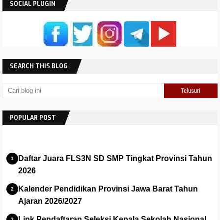
SOCIAL PLUGIN
SEARCH THIS BLOG
POPULAR POST
Daftar Juara FLS3N SD SMP Tingkat Provinsi Tahun
2026
Kalender Pendidikan Provinsi Jawa Barat Tahun
Ajaran 2026/2027
Link Pendaftaran Seleksi Kepala Sekolah Nasional