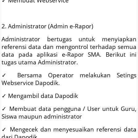
✓
Membuat Webservice
2. Administrator (Admin e-Rapor)
Administrator bertugas untuk menyiapkan
referensi data dan mengontrol terhadap semua
data pada aplikasi e-Rapor SMA. Berikut ini
tugas utama Administrator.
✓
Bersama Operator melakukan Setings
Webservice Dapodik.
✓
Mengambil data Dapodik
✓
Membuat data pengguna / User untuk Guru,
Siswa maupun administrator
✓
Mengecek dan menyesuaikan referensi data
dari Dapodik