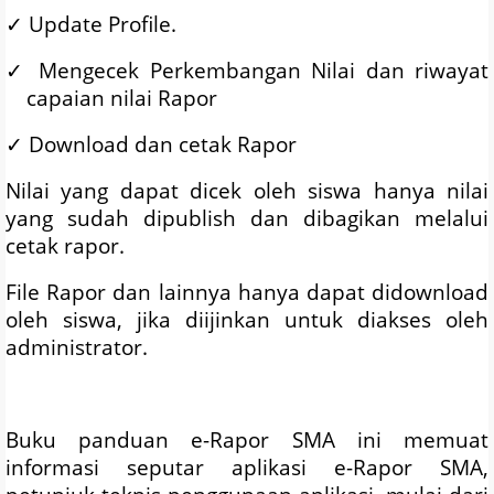
✓
Update Profile.
✓
Mengecek Perkembangan Nilai dan riwayat
capaian nilai Rapor
✓
Download dan cetak Rapor
Nilai yang dapat dicek oleh siswa hanya nilai
yang sudah dipublish dan dibagikan melalui
cetak rapor.
File Rapor dan lainnya hanya dapat didownload
oleh siswa, jika diijinkan untuk diakses oleh
administrator.
Buku panduan e-Rapor SMA ini memuat
informasi seputar aplikasi e-Rapor SMA,