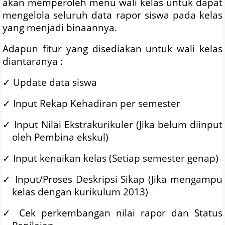
akan memperoleh menu wali kelas untuk dapat
mengelola seluruh data rapor siswa pada kelas
yang menjadi binaannya.
Adapun fitur yang disediakan untuk wali kelas
diantaranya :
✓
Update data siswa
✓
Input Rekap Kehadiran per semester
✓
Input Nilai Ekstrakurikuler (Jika belum diinput
oleh Pembina ekskul)
✓
Input kenaikan kelas (Setiap semester genap)
✓
Input/Proses Deskripsi Sikap (Jika mengampu
kelas dengan kurikulum 2013)
✓
Cek perkembangan nilai rapor dan Status