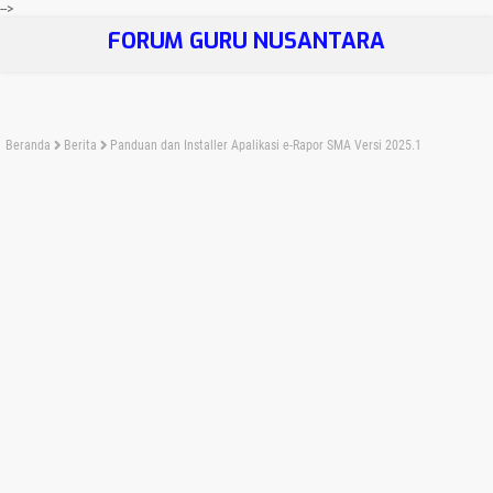
-->
FORUM GURU NUSANTARA
Beranda
Berita
Panduan dan Installer Apalikasi e-Rapor SMA Versi 2025.1