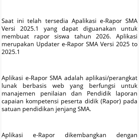
Saat ini telah tersedia Apalikasi e-Rapor SMA
Versi 2025.1 yang dapat diguanakan untuk
membuat rapor siswa tahun 2026. Aplikasi
merupakan Updater e-Rapor SMA Versi 2025 to
2025.1
Aplikasi e-Rapor SMA adalah aplikasi/perangkat
lunak berbasis web yang berfungsi untuk
manajemen penilaian dan Pendidik laporan
capaian kompetensi peserta didik (Rapor) pada
satuan pendidikan jenjang SMA.
Aplikasi e-Rapor dikembangkan dengan