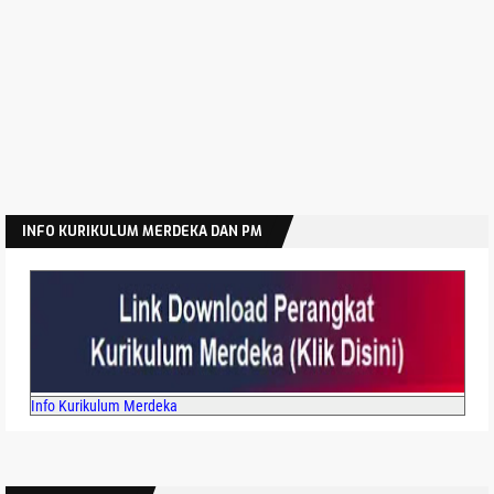
INFO KURIKULUM MERDEKA DAN PM
Info Kurikulum Merdeka