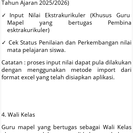
Tahun Ajaran 2025/2026)
✓
Input
Nilai
Ekstrakurikuler
(Khusus
Guru
Mapel
yang
bertugas
Pembina
esktrakurikuler)
✓
Cek Status Penilaian dan Perkembangan nilai
mata pelajaran siswa.
Catatan : proses input nilai dapat pula dilakukan
dengan menggunakan metode import dari
format excel yang telah disiapkan aplikasi.
4. Wali Kelas
Guru mapel yang bertugas sebagai Wali Kelas