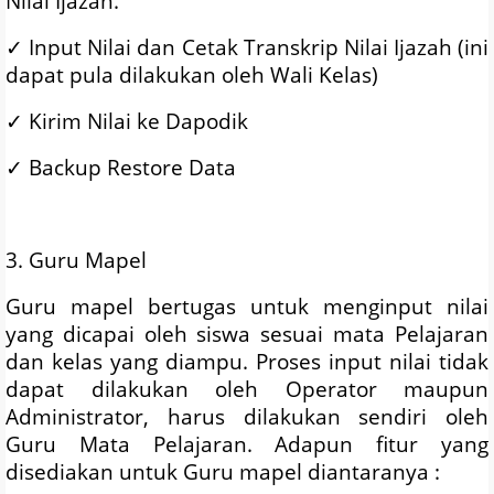
Nilai Ijazah.
✓
Input Nilai dan Cetak Transkrip Nilai Ijazah (ini
dapat pula dilakukan oleh Wali Kelas)
✓
Kirim Nilai ke Dapodik
✓
Backup Restore Data
3. Guru Mapel
Guru mapel bertugas untuk menginput nilai
yang dicapai oleh siswa sesuai mata Pelajaran
dan kelas yang diampu. Proses input nilai tidak
dapat dilakukan oleh Operator maupun
Administrator, harus dilakukan sendiri oleh
Guru Mata Pelajaran. Adapun fitur yang
disediakan untuk Guru mapel diantaranya :