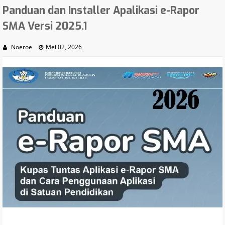
Panduan dan Installer Apalikasi e-Rapor
SMA Versi 2025.1
Noeroe
Mei 02, 2026