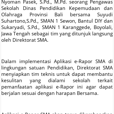
Nyoman Pasek, S.Pd., M.Pd. seorang Pengawas
Sekolah Dinas Pendidikan Kepemudaan dan
Olahraga Provinsi Bali bersama Suyudi
Suhartono,S.Pd., SMAN 1 Sewon, Bantul DIY dan
Sukaryadi, S.Pd., SMAN 1 Karanggede, Boyolali,
Jawa Tengah sebagai tim yang ditunjuk langsung
oleh Direktorat SMA.
Dalam implementasi Aplikasi e-Rapor SMA di
lingkungan satuan Pendidikan, Direktorat SMA
menyiapkan tim teknis untuk dapat membantu
kesulitan yang dialami sekolah terkait
pemanfaatan aplikasi e-Rapor ini agar dapat
berjalan sesuai dengan harapan Bersama.