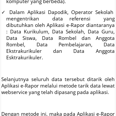
komputer yang berbeda).
✓
Dalam Aplikasi Dapodik, Operator Sekolah
mengentrikan
data referensi
yang
dibutuhkan oleh Aplikasi e-Rapor diantaranya
: Data Kurikulum, Data Sekolah, Data Guru,
Data Siswa, Data Rombel dan Anggota
Rombel, Data Pembelajaran, Data
Ekstrakurikuler dan Data Anggota
Esktrakurikuler.
Selanjutnya seluruh data tersebut ditarik oleh
Aplikasi e-Rapor melalui metode tarik data lewat
webservice yang telah dipasang pada aplikasi.
Dengan metode ini, maka pada Aplikasi e-Rapor