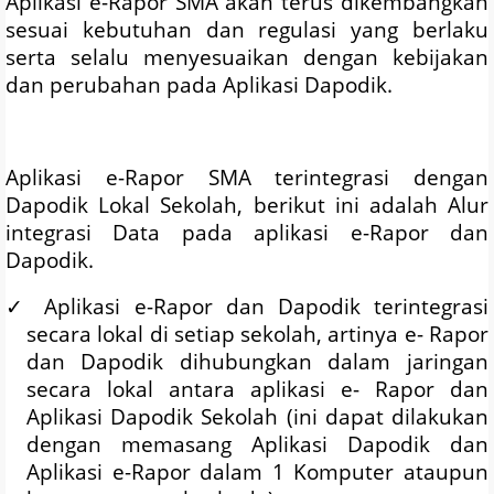
Aplikasi e-Rapor SMA akan terus dikembangkan
sesuai kebutuhan dan regulasi yang berlaku
serta selalu menyesuaikan dengan kebijakan
dan perubahan pada Aplikasi Dapodik.
Aplikasi e-Rapor SMA terintegrasi dengan
Dapodik Lokal Sekolah, berikut ini adalah Alur
integrasi Data pada aplikasi e-Rapor dan
Dapodik.
✓
Aplikasi e-Rapor dan Dapodik terintegrasi
secara lokal di setiap sekolah, artinya e- Rapor
dan Dapodik dihubungkan dalam jaringan
secara lokal antara aplikasi e- Rapor dan
Aplikasi Dapodik Sekolah (ini dapat dilakukan
dengan memasang Aplikasi Dapodik dan
Aplikasi e-Rapor dalam 1 Komputer ataupun