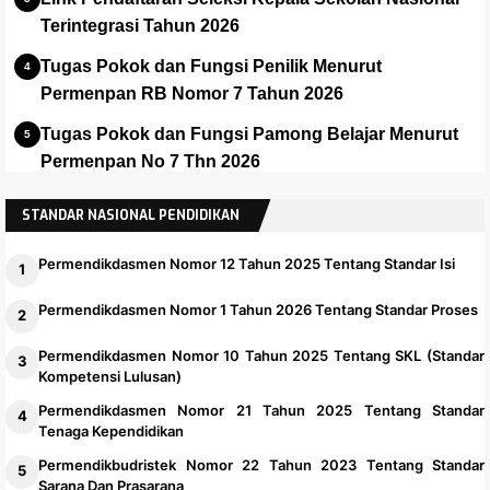
Terintegrasi Tahun 2026
Tugas Pokok dan Fungsi Penilik Menurut
Permenpan RB Nomor 7 Tahun 2026
Tugas Pokok dan Fungsi Pamong Belajar Menurut
Permenpan No 7 Thn 2026
Panduan dan Installer Apalikasi e-Rapor SMA Versi
STANDAR NASIONAL PENDIDIKAN
2025.1
Permendikdasmen Nomor 12 Tahun 2025 Tentang Standar Isi
Permendikdasmen Nomor 1 Tahun 2026 Tentang Standar Proses
Permendikdasmen Nomor 10 Tahun 2025 Tentang SKL (Standar
Kompetensi Lulusan)
Permendikdasmen Nomor 21 Tahun 2025 Tentang Standar
Tenaga Kependidikan
Permendikbudristek Nomor 22 Tahun 2023 Tentang Standar
Sarana Dan Prasarana