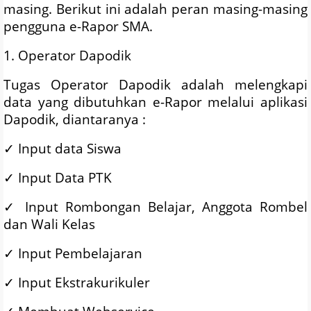
masing. Berikut ini adalah peran masing-masing
pengguna e-Rapor SMA.
1. Operator Dapodik
Tugas Operator Dapodik adalah melengkapi
data yang dibutuhkan e-Rapor melalui aplikasi
Dapodik, diantaranya :
✓
Input data Siswa
✓
Input Data PTK
✓
Input Rombongan Belajar, Anggota Rombel
dan Wali Kelas
✓
Input Pembelajaran
✓
Input Ekstrakurikuler