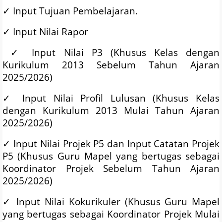
✓
Input Tujuan Pembelajaran.
✓
Input Nilai Rapor
✓
Input Nilai P3 (Khusus Kelas dengan
Kurikulum 2013 Sebelum Tahun Ajaran
2025/2026)
✓
Input Nilai Profil Lulusan (Khusus Kelas
dengan Kurikulum 2013 Mulai Tahun Ajaran
2025/2026)
✓
Input Nilai Projek P5 dan Input Catatan Projek
P5 (Khusus Guru Mapel yang bertugas sebagai
Koordinator Projek Sebelum Tahun Ajaran
2025/2026)
✓
Input Nilai Kokurikuler (Khusus Guru Mapel
yang bertugas sebagai Koordinator Projek Mulai