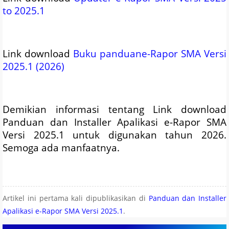
to 2025.1
Link download
Buku panduane-Rapor SMA Versi
2025.1 (2026)
Demikian informasi tentang Link download
Panduan dan Installer Apalikasi e-Rapor SMA
Versi 2025.1 untuk digunakan tahun 2026.
Semoga ada manfaatnya.
Artikel ini pertama kali dipublikasikan di
Panduan dan Installer
Apalikasi e-Rapor SMA Versi 2025.1
.