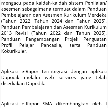
mengacu pada kaidah-kaidah sistem Penilaian/
asesmen sebagaimana termuat dalam Panduan
Pembelajaran dan Asesmen Kurikulum Merdeka
(Tahun 2022, Tahun 2024 dan Tahun 2025),
Panduan Pembelajaran dan Asesmen Kurikulum
2013 Revisi (Tahun 2022 dan Tahun 2025),
Panduan Pengembangan Projek Penguatan
Profil Pelajar Pancasila, serta Panduan
Kokurikuler.
Aplikasi e-Rapor terintegrasi dengan aplikasi
Dapodik melalui web services yang telah
disediakan Dapodik.
Aplikasi e-Rapor SMA dikembangkan oleh I