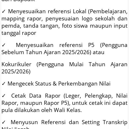
✓
Menyesuaikan referensi Lokal (Pembelajaran,
mapping rapor, penyesuaian logo sekolah dan
pemda, tanda tangan, foto siswa maupun input
tanggal rapor
✓
Menyesuaikan referensi P5 (Pengguna
Sebelum Tahun Ajaran 2025/2026) atau
Kokurikuler (Pengguna Mulai Tahun Ajaran
2025/2026)
✓
Mengecek Status & Perkembangan Nilai
✓
Cetak Data Rapor (Leger, Pelengkap, Nilai
Rapor, maupun Rapor P5), untuk cetak ini dapat
pula dilakukan oleh Wali Kelas.
✓
Menyusun Referensi dan Setting Transkrip