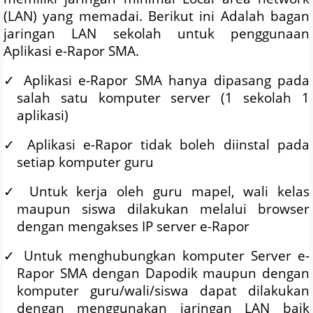
(LAN) yang memadai. Berikut ini Adalah bagan
jaringan LAN sekolah untuk penggunaan
Aplikasi e-Rapor SMA.
✓
Aplikasi e-Rapor SMA hanya dipasang pada
salah satu komputer server (1 sekolah 1
aplikasi)
✓
Aplikasi e-Rapor tidak boleh diinstal pada
setiap komputer guru
✓
Untuk kerja oleh guru mapel, wali kelas
maupun siswa dilakukan melalui browser
dengan mengakses IP server e-Rapor
✓
Untuk menghubungkan komputer Server e-
Rapor SMA dengan Dapodik maupun dengan
komputer guru/wali/siswa dapat dilakukan
dengan menggunakan jaringan LAN baik