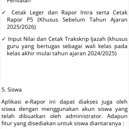
Penilaian
✓
Cetak Leger dan Rapor Intra serta Cetak
Rapor P5 (Khusus Sebelum Tahun Ajaran
2025/2026)
✓
Input Nilai dan Cetak Trakskrip Ijazah (khusus
guru yang bertugas sebagai wali kelas pada
kelas akhir mulai tahun ajaran 2024/2025)
5. Siswa
Aplikasi e-Rapor ini dapat diakses juga oleh
siswa dengan menggunakan akun siswa yang
telah dibuatkan oleh administrator. Adapun
fitur yang disediakan untuk siswa diantaranya :