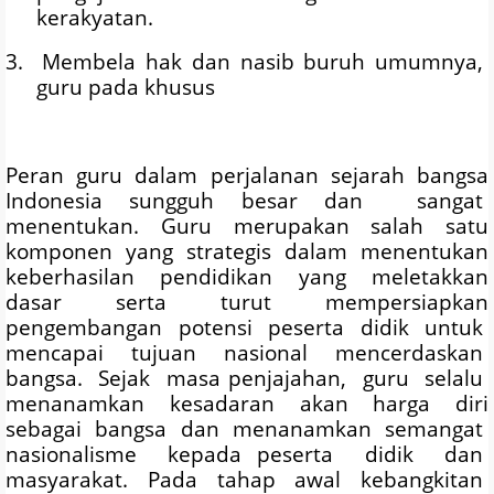
kerakyatan.
3. Membela hak dan nasib buruh umumnya,
guru pada khusus
Peran guru dalam perjalanan sejarah bangsa
Indonesia sungguh besar dan sangat
menentukan. Guru merupakan salah satu
komponen yang strategis dalam menentukan
keberhasilan pendidikan yang meletakkan
dasar serta turut mempersiapkan
pengembangan potensi peserta didik untuk
mencapai tujuan nasional mencerdaskan
bangsa. Sejak masa penjajahan, guru selalu
menanamkan kesadaran akan harga diri
sebagai bangsa dan menanamkan semangat
nasionalisme kepada peserta didik dan
masyarakat. Pada tahap awal kebangkitan