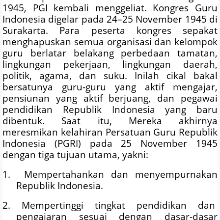
1945, PGI kembali menggeliat. Kongres Guru
Indonesia digelar pada 24–25 November 1945 di
Surakarta. Para peserta kongres sepakat
menghapuskan semua organisasi dan kelompok
guru berlatar belakang perbedaan tamatan,
lingkungan pekerjaan, lingkungan daerah,
politik, agama, dan suku. Inilah cikal bakal
bersatunya guru-guru yang aktif mengajar,
pensiunan yang aktif berjuang, dan pegawai
pendidikan Republik Indonesia yang baru
dibentuk. Saat itu, Mereka akhirnya
meresmikan kelahiran Persatuan Guru Republik
Indonesia (PGRI) pada 25 November 1945
dengan tiga tujuan utama, yakni:
1. Mempertahankan dan menyempurnakan
Republik Indonesia.
2. Mempertinggi tingkat pendidikan dan
pengajaran sesuai dengan dasar-dasar