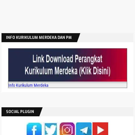
INFO KURIKULUM MERDEKA DAN PM
Info Kurikulum Merdeka
SOCIAL PLUGIN