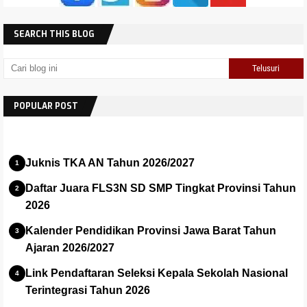
SEARCH THIS BLOG
POPULAR POST
Juknis TKA AN Tahun 2026/2027
Daftar Juara FLS3N SD SMP Tingkat Provinsi Tahun
2026
Kalender Pendidikan Provinsi Jawa Barat Tahun
Ajaran 2026/2027
Link Pendaftaran Seleksi Kepala Sekolah Nasional
Terintegrasi Tahun 2026