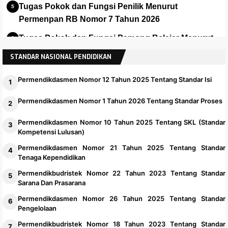
Tugas Pokok dan Fungsi Penilik Menurut
Permenpan RB Nomor 7 Tahun 2026
Tugas Pokok dan Fungsi Pamong Belajar Menurut
Permenpan No 7 Thn 2026
STANDAR NASIONAL PENDIDIKAN
Permendikdasmen Nomor 12 Tahun 2025 Tentang Standar Isi
Permendikdasmen Nomor 1 Tahun 2026 Tentang Standar Proses
Permendikdasmen Nomor 10 Tahun 2025 Tentang SKL (Standar
Kompetensi Lulusan)
Permendikdasmen Nomor 21 Tahun 2025 Tentang Standar
Tenaga Kependidikan
Permendikbudristek Nomor 22 Tahun 2023 Tentang Standar
Sarana Dan Prasarana
Permendikdasmen Nomor 26 Tahun 2025 Tentang Standar
Pengelolaan
Permendikbudristek Nomor 18 Tahun 2023 Tentang Standar