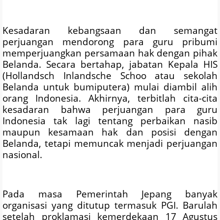
Kesadaran kebangsaan dan semangat
perjuangan mendorong para guru pribumi
memperjuangkan persamaan hak dengan pihak
Belanda. Secara bertahap, jabatan Kepala HIS
(Hollandsch Inlandsche Schoo atau sekolah
Belanda untuk bumiputera) mulai diambil alih
orang Indonesia. Akhirnya, terbitlah cita-cita
kesadaran bahwa perjuangan para guru
Indonesia tak lagi tentang perbaikan nasib
maupun kesamaan hak dan posisi dengan
Belanda, tetapi memuncak menjadi perjuangan
nasional.
Pada masa Pemerintah Jepang banyak
organisasi yang ditutup termasuk PGI. Barulah
setelah proklamasi kemerdekaan 17 Agustus