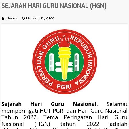
SEJARAH HARI GURU NASIONAL (HGN)
Noeroe
Oktober 31, 2022
Sejarah Hari Guru Nasional
. Selamat
memperingati HUT PGRI dan Hari Guru Nasional
Tahun 2022. Tema Peringatan Hari Guru
Nasional (HGN) tahun 2022 adalah