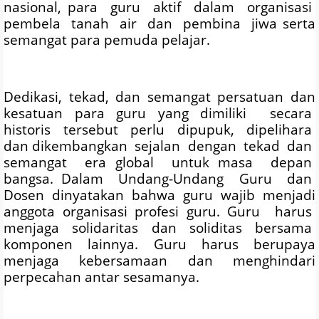
nasional, para guru aktif dalam organisasi
pembela tanah air dan pembina jiwa serta
semangat para pemuda pelajar.
Dedikasi, tekad, dan semangat persatuan dan
kesatuan para guru yang dimiliki secara
historis tersebut perlu dipupuk, dipelihara
dan dikembangkan sejalan dengan tekad dan
semangat era global untuk masa depan
bangsa. Dalam Undang-Undang Guru dan
Dosen dinyatakan bahwa guru wajib menjadi
anggota organisasi profesi guru. Guru harus
menjaga solidaritas dan soliditas bersama
komponen lainnya. Guru harus berupaya
menjaga kebersamaan dan menghindari
perpecahan antar sesamanya.