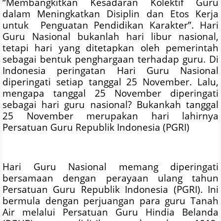
“Membangkitkan Kesadaran Kolektif Guru
dalam Meningkatkan Disiplin dan Etos Kerja
untuk Penguatan Pendidikan Karakter”. Hari
Guru Nasional bukanlah hari libur nasional,
tetapi hari yang ditetapkan oleh pemerintah
sebagai bentuk penghargaan terhadap guru. Di
Indonesia peringatan Hari Guru Nasional
diperingati setiap tanggal 25 November. Lalu,
mengapa tanggal 25 November diperingati
sebagai hari guru nasional? Bukankah tanggal
25 November merupakan hari lahirnya
Persatuan Guru Republik Indonesia (PGRI)
Hari Guru Nasional memang diperingati
bersamaan dengan perayaan ulang tahun
Persatuan Guru Republik Indonesia (PGRI). Ini
bermula dengan perjuangan para guru Tanah
Air melalui Persatuan Guru Hindia Belanda