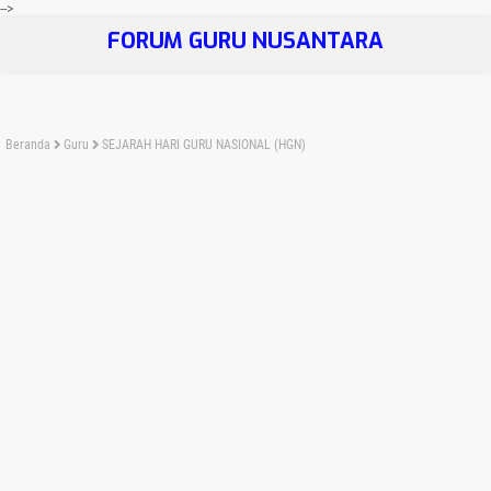
-->
FORUM GURU NUSANTARA
Beranda
Guru
SEJARAH HARI GURU NASIONAL (HGN)