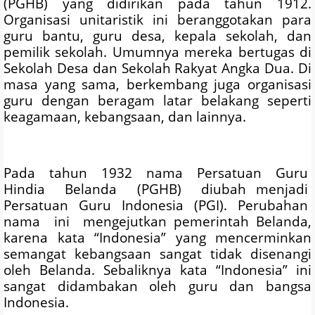
(PGHB) yang didirikan pada tahun 1912.
Organisasi unitaristik ini beranggotakan para
guru bantu, guru desa, kepala sekolah, dan
pemilik sekolah. Umumnya mereka bertugas di
Sekolah Desa dan Sekolah Rakyat Angka Dua. Di
masa yang sama, berkembang juga organisasi
guru dengan beragam latar belakang seperti
keagamaan, kebangsaan, dan lainnya.
Pada tahun 1932 nama Persatuan Guru
Hindia Belanda (PGHB) diubah menjadi
Persatuan Guru Indonesia (PGI). Perubahan
nama ini mengejutkan pemerintah Belanda,
karena kata “Indonesia” yang mencerminkan
semangat kebangsaan sangat tidak disenangi
oleh Belanda. Sebaliknya kata “Indonesia” ini
sangat didambakan oleh guru dan bangsa
Indonesia.