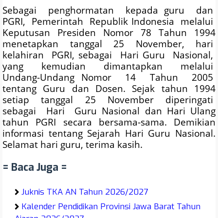
Sebagai penghormatan kepada guru dan
PGRI, Pemerintah Republik Indonesia melalui
Keputusan Presiden Nomor 78 Tahun 1994
menetapkan tanggal 25 November, hari
kelahiran PGRI, sebagai Hari Guru Nasional,
yang kemudian dimantapkan melalui
Undang-Undang Nomor 14 Tahun 2005
tentang Guru dan Dosen. Sejak tahun 1994
setiap tanggal 25 November diperingati
sebagai Hari Guru Nasional dan Hari Ulang
tahun PGRI secara bersama-sama. Demikian
informasi tentang Sejarah Hari Guru Nasional.
Selamat hari guru, terima kasih.
= Baca Juga =
Juknis TKA AN Tahun 2026/2027
Kalender Pendidikan Provinsi Jawa Barat Tahun