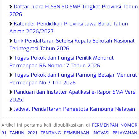
Daftar Juara FLS3N SD SMP Tingkat Provinsi Tahun
2026
Kalender Pendidikan Provinsi Jawa Barat Tahun
Ajaran 2026/2027
Link Pendaftaran Seleksi Kepala Sekolah Nasional
Terintegrasi Tahun 2026
Tugas Pokok dan Fungsi Penilik Menurut
Permenpan RB Nomor 7 Tahun 2026
Tugas Pokok dan Fungsi Pamong Belajar Menurut
Permenpan No 7 Thn 2026
Panduan dan Installer Apalikasi e-Rapor SMA Versi
2025.1
Jadwal Pendaftaran Pengelola Kampung Nelayan
Merah Putih (KNMP) Tahun 2026
Artikel ini pertama kali dipublikasikan di
PERMENPAN NOMOR
Juknis O2SN SMA MA SMK Tahun 2026
91 TAHUN 2021 TENTANG PEMBINAAN INOVASI PELAYANAN
Juknis O2SN SMP MTs Tahun 2026