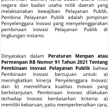
negara dan badan usaha milik daerah yang
melaksanakan kewajiban Pelayanan Publik.
Pembina Pelayanan Publik adalah pimpinan
Penyelenggara Inovasi yang menyelenggarakan
pembinaan inovasi Pelayanan Publik di
lingkungan instansi.
Dinyatakan dalam
Peraturan Menpan atau
Permenpan RB Nomor
91 Tahun 2021 Tentang
Pembinaan Inovasi Pelayanan Publik
bahwa
Pembinaan Inovasi bertujuan untuk: a)
meningkatkan kinerja Penyelenggara Inovasi;
dan b) memelihara kualitas Inovasi yang
berkelanjutan. Pembinaan Inovasi dilakukan
terhadap Inovasi berdasarkan kriteria: a)
memiliki kebaruan, yaitu memperkenalkan cara,