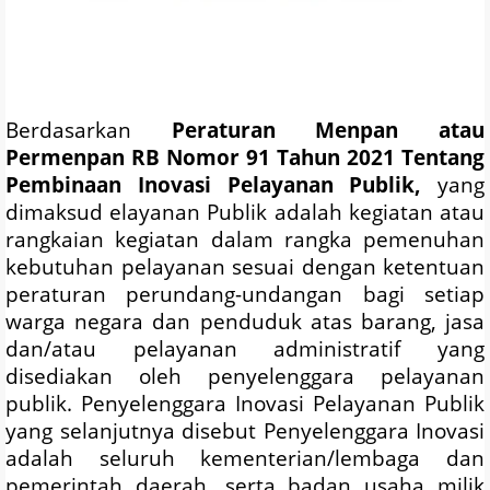
Berdasarkan
Peraturan Menpan atau
Permenpan RB Nomor
91 Tahun 2021 Tentang
Pembinaan Inovasi Pelayanan Publik,
yang
dimaksud elayanan Publik adalah kegiatan atau
rangkaian kegiatan dalam rangka pemenuhan
kebutuhan pelayanan sesuai dengan ketentuan
peraturan perundang-undangan bagi setiap
warga negara dan penduduk atas barang, jasa
dan/atau pelayanan administratif yang
disediakan oleh penyelenggara pelayanan
publik. Penyelenggara Inovasi Pelayanan Publik
yang selanjutnya disebut Penyelenggara Inovasi
adalah seluruh kementerian/lembaga dan
pemerintah daerah, serta badan usaha milik