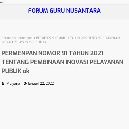
-->
FORUM GURU NUSANTARA
Beranda
permenpan
PERMENPAN NOMOR 91 TAHUN 2021 TENTANG PEMBINAAN
INOVASI PELAYANAN PUBLIK ok
PERMENPAN NOMOR 91 TAHUN 2021
TENTANG PEMBINAAN INOVASI PELAYANAN
PUBLIK ok
Mulyana
Januari 22, 2022