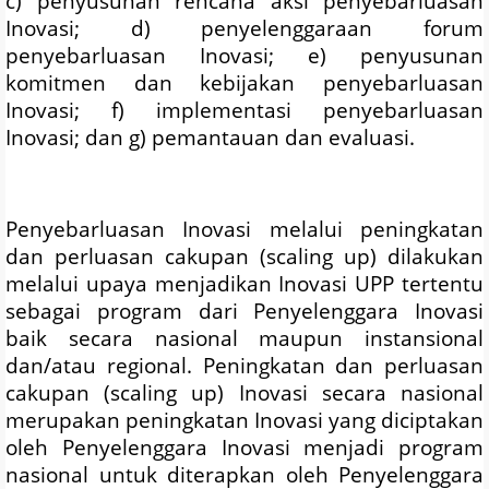
c) penyusunan rencana aksi penyebarluasan
Inovasi; d) penyelenggaraan forum
penyebarluasan Inovasi; e) penyusunan
komitmen dan kebijakan penyebarluasan
Inovasi; f) implementasi penyebarluasan
Inovasi; dan g) pemantauan dan evaluasi.
Penyebarluasan Inovasi melalui peningkatan
dan perluasan cakupan (scaling up) dilakukan
melalui upaya menjadikan Inovasi UPP tertentu
sebagai program dari Penyelenggara Inovasi
baik secara nasional maupun instansional
dan/atau regional. Peningkatan dan perluasan
cakupan (scaling up) Inovasi secara nasional
merupakan peningkatan Inovasi yang diciptakan
oleh Penyelenggara Inovasi menjadi program
nasional untuk diterapkan oleh Penyelenggara