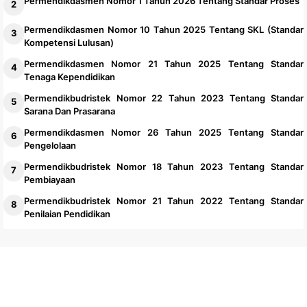
Permendikdasmen Nomor 1 Tahun 2026 Tentang Standar Proses
Permendikdasmen Nomor 10 Tahun 2025 Tentang SKL (Standar
Kompetensi Lulusan)
Permendikdasmen Nomor 21 Tahun 2025 Tentang Standar
Tenaga Kependidikan
Permendikbudristek Nomor 22 Tahun 2023 Tentang Standar
Sarana Dan Prasarana
Permendikdasmen Nomor 26 Tahun 2025 Tentang Standar
Pengelolaan
Permendikbudristek Nomor 18 Tahun 2023 Tentang Standar
Pembiayaan
Permendikbudristek Nomor 21 Tahun 2022 Tentang Standar
Penilaian Pendidikan