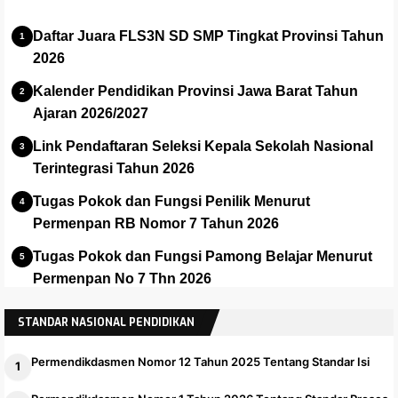
Daftar Juara FLS3N SD SMP Tingkat Provinsi Tahun
2026
Kalender Pendidikan Provinsi Jawa Barat Tahun
Ajaran 2026/2027
Link Pendaftaran Seleksi Kepala Sekolah Nasional
Terintegrasi Tahun 2026
Tugas Pokok dan Fungsi Penilik Menurut
Permenpan RB Nomor 7 Tahun 2026
Tugas Pokok dan Fungsi Pamong Belajar Menurut
Permenpan No 7 Thn 2026
Panduan dan Installer Apalikasi e-Rapor SMA Versi
STANDAR NASIONAL PENDIDIKAN
2025.1
Permendikdasmen Nomor 12 Tahun 2025 Tentang Standar Isi