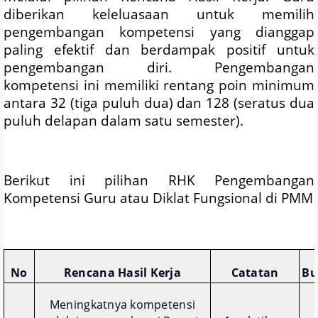
diberikan keleluasaan untuk memilih
pengembangan kompetensi yang dianggap
paling efektif dan berdampak positif untuk
pengembangan diri. Pengembangan
kompetensi ini memiliki rentang poin minimum
antara 32 (tiga puluh dua) dan 128 (seratus dua
puluh delapan dalam satu semester).
Berikut ini pilihan RHK Pengembangan
Kompetensi Guru atau Diklat Fungsional di PMM
No
Rencana Hasil Kerja
Catatan
Bu
Meningkatnya kompetensi