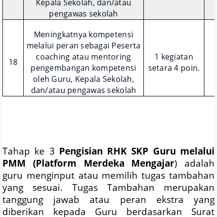
Kepala Sekolah, dan/atau
pengawas sekolah
Meningkatnya kompetensi
melalui peran sebagai Peserta
coaching atau mentoring
1 kegiatan
18
pengembangan kompetensi
setara 4 poin.
oleh Guru, Kepala Sekolah,
dan/atau pengawas sekolah
Tahap ke 3
Pengisian RHK SKP Guru melalui
PMM (Platform Merdeka Mengajar
) adalah
guru menginput atau memilih tugas tambahan
yang sesuai. Tugas Tambahan merupakan
tanggung jawab atau peran ekstra yang
diberikan kepada Guru berdasarkan Surat