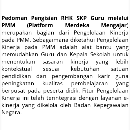
Pedoman Pengisian RHK SKP Guru melalui
PMM (Platform Merdeka Mengajar
)
merupakan bagian dari Pengelolaan Kinerja
pada PMM. Sebagaimana diketahui Pengelolaan
Kinerja pada PMM adalah alat bantu yang
memudahkan Guru dan Kepala Sekolah untuk
menentukan sasaran kinerja yang lebih
kontekstual sesuai kebutuhan satuan
pendidikan dan pengembangan karir guna
peningkatan kualitas pembelajaran yang
berpusat pada peserta didik. Fitur Pengelolaan
Kinerja ini telah terintegrasi dengan layanan e-
kinerja yang dikelola oleh Badan Kepegawaian
Negara.