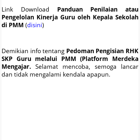
Link Download
Panduan Penilaian atau
Pengelolan Kinerja Guru oleh Kepala Sekolah
di PMM
(
disini
)
Demikian info tentang
Pedoman Pengisian RHK
SKP Guru melalui PMM (Platform Merdeka
Mengajar.
Selamat mencoba, semoga lancar
dan tidak mengalami kendala apapun.