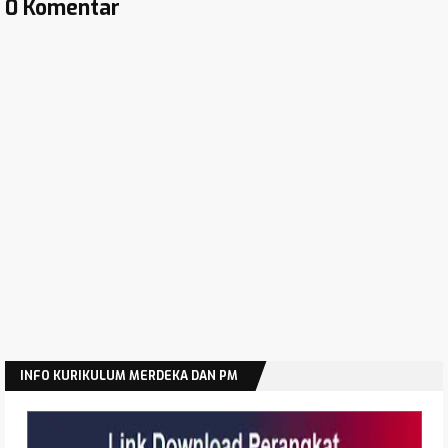
0 Komentar
INFO KURIKULUM MERDEKA DAN PM