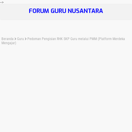
-->
FORUM GURU NUSANTARA
Beranda
Guru
Pedoman Pengisian RHK SKP Guru melalui PMM (Platform Merdeka
Mengajar)