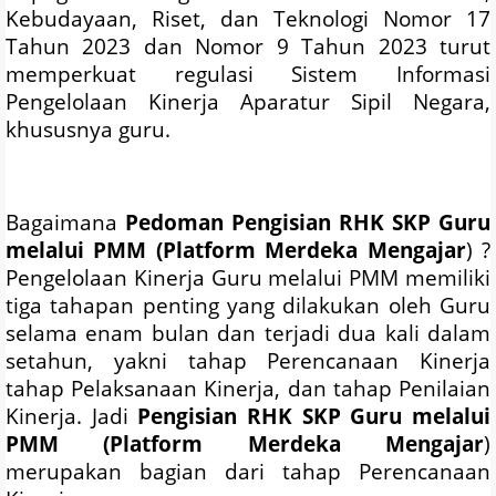
Kebudayaan, Riset, dan Teknologi Nomor 17
Tahun 2023 dan Nomor 9 Tahun 2023 turut
memperkuat regulasi Sistem Informasi
Pengelolaan Kinerja Aparatur Sipil Negara,
khususnya guru.
Bagaimana
Pedoman Pengisian RHK SKP Guru
melalui PMM (Platform Merdeka Mengajar
) ?
Pengelolaan Kinerja Guru melalui PMM memiliki
tiga tahapan penting yang dilakukan oleh Guru
selama enam bulan dan terjadi dua kali dalam
setahun, yakni tahap Perencanaan Kinerja
tahap Pelaksanaan Kinerja, dan tahap Penilaian
Kinerja. Jadi
Pengisian RHK SKP Guru melalui
PMM (Platform Merdeka Mengajar
)
merupakan bagian dari tahap Perencanaan