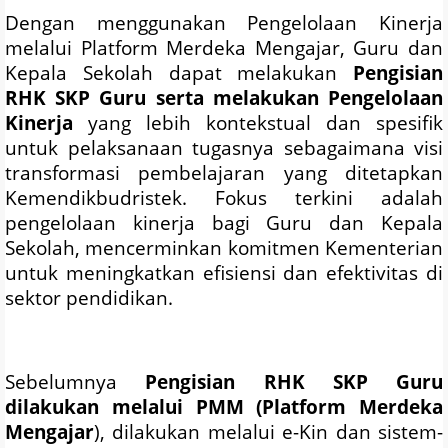
Dengan menggunakan Pengelolaan Kinerja
melalui Platform Merdeka Mengajar, Guru dan
Kepala Sekolah dapat melakukan
Pengisian
RHK SKP Guru serta melakukan Pengelolaan
Kinerja
yang lebih kontekstual dan spesifik
untuk pelaksanaan tugasnya sebagaimana visi
transformasi pembelajaran yang ditetapkan
Kemendikbudristek. Fokus terkini adalah
pengelolaan kinerja bagi Guru dan Kepala
Sekolah, mencerminkan komitmen Kementerian
untuk meningkatkan efisiensi dan efektivitas di
sektor pendidikan.
Sebelumnya
Pengisian RHK SKP Guru
dilakukan melalui PMM (Platform Merdeka
Mengajar
), dilakukan melalui e-Kin dan sistem-