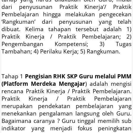
dari penyusunan Praktik Kinerja’/ Praktik
Pembelajaran hingga melakukan pengecekan
‘Rangkuman’ dari penyusunan yang telah
dibuat. Kelima tahapan tersebut adalah 1)
Praktik Kinerja / Praktik Pembelajaran; 2)
Pengembangan Kompetensi; 3) Tugas
Tambahan; 4) Perilaku Kerja; 5) Rangkuman.
Tahap 1
Pengisian RHK SKP Guru melalui PMM
(Platform Merdeka Mengajar
) adalah mengisi
rencana Praktik Kinerja / Praktik Pembelajaran.
Praktik Kinerja / Praktik Pembelajaran
merupakan pendekatan pembelajaran yang
menekankan pengalaman langsung oleh Guru.
Bagaimana caranya ? Guru tinggal memilih sub
indikator yang menjadi fokus peningkatan