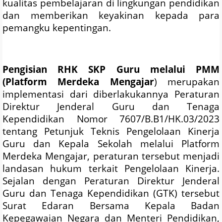
kualitas pembelajaran di lingkungan pendidikan
dan memberikan keyakinan kepada para
pemangku kepentingan.
Pengisian RHK SKP Guru melalui PMM
(Platform Merdeka Mengajar
) merupakan
implementasi dari diberlakukannya Peraturan
Direktur Jenderal Guru dan Tenaga
Kependidikan Nomor 7607/B.B1/HK.03/2023
tentang Petunjuk Teknis Pengelolaan Kinerja
Guru dan Kepala Sekolah melalui Platform
Merdeka Mengajar, peraturan tersebut menjadi
landasan hukum terkait Pengelolaan Kinerja.
Sejalan dengan Peraturan Direktur Jenderal
Guru dan Tenaga Kependidikan (GTK) tersebut
Surat Edaran Bersama Kepala Badan
Kepegawaian Negara dan Menteri Pendidikan,