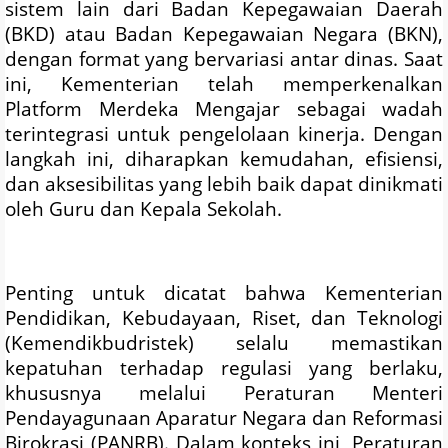
sistem lain dari Badan Kepegawaian Daerah
(BKD) atau Badan Kepegawaian Negara (BKN),
dengan format yang bervariasi antar dinas. Saat
ini, Kementerian telah memperkenalkan
Platform Merdeka Mengajar sebagai wadah
terintegrasi untuk pengelolaan kinerja. Dengan
langkah ini, diharapkan kemudahan, efisiensi,
dan aksesibilitas yang lebih baik dapat dinikmati
oleh Guru dan Kepala Sekolah.
Penting untuk dicatat bahwa Kementerian
Pendidikan, Kebudayaan, Riset, dan Teknologi
(Kemendikbudristek) selalu memastikan
kepatuhan terhadap regulasi yang berlaku,
khususnya melalui Peraturan Menteri
Pendayagunaan Aparatur Negara dan Reformasi
Birokrasi (PANRB). Dalam konteks ini, Peraturan