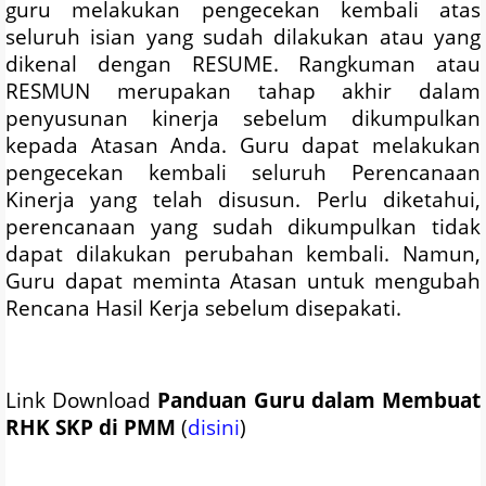
guru melakukan pengecekan kembali atas
seluruh isian yang sudah dilakukan atau yang
dikenal dengan RESUME. Rangkuman atau
RESMUN merupakan tahap akhir dalam
penyusunan kinerja sebelum dikumpulkan
kepada Atasan Anda. Guru dapat melakukan
pengecekan kembali seluruh Perencanaan
Kinerja yang telah disusun. Perlu diketahui,
perencanaan yang sudah dikumpulkan tidak
dapat dilakukan perubahan kembali. Namun,
Guru dapat meminta Atasan untuk mengubah
Rencana Hasil Kerja sebelum disepakati.
Link Download
Panduan Guru dalam Membuat
RHK SKP di PMM
(
disini
)