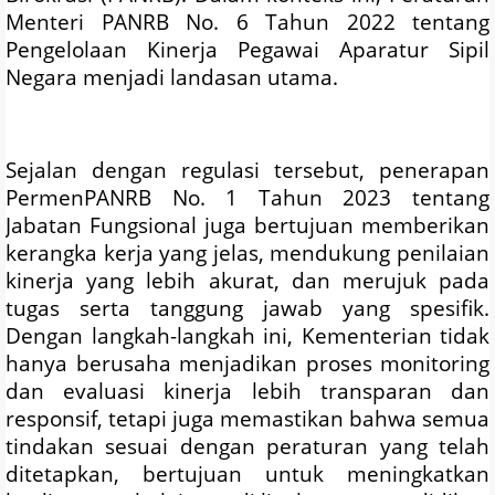
Menteri PANRB No. 6 Tahun 2022 tentang
Pengelolaan Kinerja Pegawai Aparatur Sipil
Negara menjadi landasan utama.
Sejalan dengan regulasi tersebut, penerapan
PermenPANRB No. 1 Tahun 2023 tentang
Jabatan Fungsional juga bertujuan memberikan
kerangka kerja yang jelas, mendukung penilaian
kinerja yang lebih akurat, dan merujuk pada
tugas serta tanggung jawab yang spesifik.
Dengan langkah-langkah ini, Kementerian tidak
hanya berusaha menjadikan proses monitoring
dan evaluasi kinerja lebih transparan dan
responsif, tetapi juga memastikan bahwa semua
tindakan sesuai dengan peraturan yang telah
ditetapkan, bertujuan untuk meningkatkan