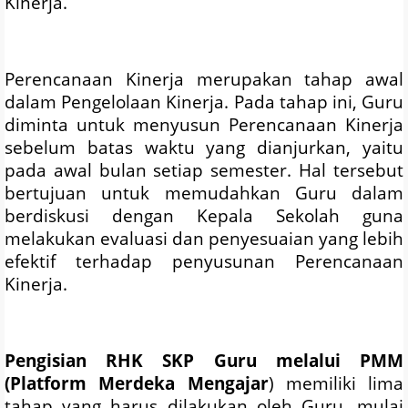
Kinerja.
Perencanaan Kinerja merupakan tahap awal
dalam Pengelolaan Kinerja. Pada tahap ini, Guru
diminta untuk menyusun Perencanaan Kinerja
sebelum batas waktu yang dianjurkan, yaitu
pada awal bulan setiap semester. Hal tersebut
bertujuan untuk memudahkan Guru dalam
berdiskusi dengan Kepala Sekolah guna
melakukan evaluasi dan penyesuaian yang lebih
efektif terhadap penyusunan Perencanaan
Kinerja.
Pengisian RHK SKP Guru melalui PMM
(Platform Merdeka Mengajar
) memiliki lima
tahap yang harus dilakukan oleh Guru, mulai