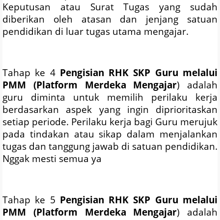
Keputusan atau Surat Tugas yang sudah
diberikan oleh atasan dan jenjang satuan
pendidikan di luar tugas utama mengajar.
Tahap ke 4
Pengisian RHK SKP Guru melalui
PMM (Platform Merdeka Mengajar
) adalah
guru diminta untuk memilih perilaku kerja
berdasarkan aspek yang ingin diprioritaskan
setiap periode. Perilaku kerja bagi Guru merujuk
pada tindakan atau sikap dalam menjalankan
tugas dan tanggung jawab di satuan pendidikan.
Nggak mesti semua ya
Tahap ke 5
Pengisian RHK SKP Guru melalui
PMM (Platform Merdeka Mengajar
) adalah