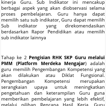
kinerja Guru. Sub Indikator ini mencakup
berbagai aspek yang akan diobservasi selama
proses pembelajaran. Guru hanya dapat
memilih satu sub indikator, Guru dapat memilih
Sub indikator yang direkomendasikan
berdasarkan Rapor Pendidikan atau memilih
sub indikator lainnya
Tahap ke 2
Pengisian RHK SKP Guru melalui
PMM (Platform Merdeka Mengajar
) adalah
guru memilih Pengembangan Kompetensi yang
akan dilakukan atau Diklat Fungsional.
Pengembangan Kompetensi merupakan
serangkaian upaya untuk meningkatkan
pengetahuan dan keterampilan Guru guna
memberikan pembelajaran yang lebih efektif,
melalui pilihan Rencana Hasil Kerja. Guru