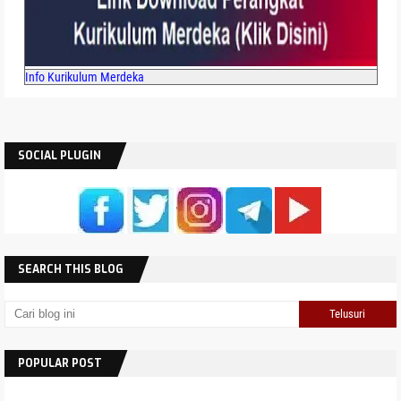
Info Kurikulum Merdeka
SOCIAL PLUGIN
SEARCH THIS BLOG
POPULAR POST