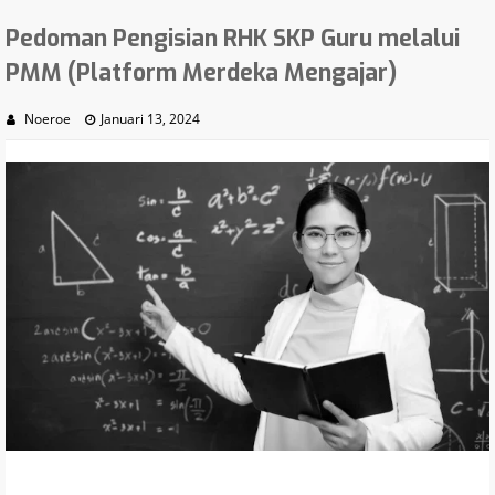
Pedoman Pengisian RHK SKP Guru melalui
PMM (Platform Merdeka Mengajar)
Noeroe
Januari 13, 2024