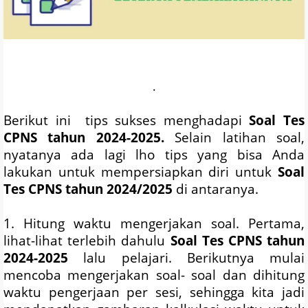
.
Berikut ini tips sukses menghadapi
Soal Tes
CPNS tahun 2024-2025.
Selain latihan soal,
nyatanya ada lagi lho tips yang bisa Anda
lakukan untuk mempersiapkan diri untuk
Soal
Tes CPNS tahun 2024/2025
di antaranya.
1. Hitung waktu mengerjakan soal. Pertama,
lihat-lihat terlebih dahulu
Soal Tes CPNS tahun
2024-2025
lalu pelajari. Berikutnya mulai
mencoba mengerjakan soal- soal dan dihitung
waktu pengerjaan per sesi, sehingga kita jadi