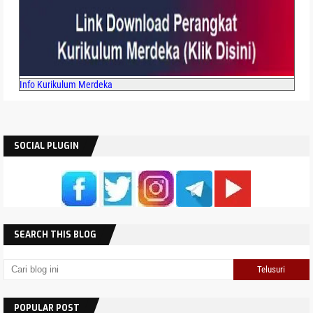
Info Kurikulum Merdeka
SOCIAL PLUGIN
SEARCH THIS BLOG
POPULAR POST