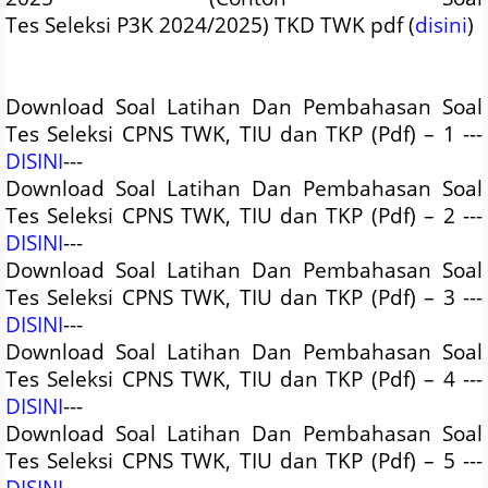
Tes Seleksi P3K
2024/2025
) TKD TWK pdf (
disini
)
Download Soal Latihan Dan Pembahasan Soal
Tes Seleksi CPNS TWK, TIU dan TKP (Pdf) – 1 ---
DISINI
---
Download Soal Latihan Dan Pembahasan Soal
Tes Seleksi CPNS TWK, TIU dan TKP (Pdf) – 2 ---
DISINI
---
Download Soal Latihan Dan Pembahasan Soal
Tes Seleksi CPNS TWK, TIU dan TKP (Pdf) – 3 ---
DISINI
---
Download Soal Latihan Dan Pembahasan Soal
Tes Seleksi CPNS TWK, TIU dan TKP (Pdf) – 4 ---
DISINI
---
Download Soal Latihan Dan Pembahasan Soal
Tes Seleksi CPNS TWK, TIU dan TKP (Pdf) – 5 ---
DISINI
---