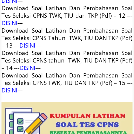
DISINI
---
Download Soal Latihan Dan Pembahasan Soal
Tes Seleksi CPNS TWK, TIU dan TKP (Pdf) – 12 ---
DISINI
---
Download Soal Latihan Dan Pembahasan Soal
Tes Seleksi CPNS Tahun
TWK, TIU DAN TKP (Pdf)
– 13 ---
DISINI
---
Download Soal Latihan Dan Pembahasan Soal
Tes Seleksi CPNS tahun
TWK, TIU DAN TKP (Pdf)
– 14 ---
DISINI
---
Download Soal Latihan Dan Pembahasan Soal
Tes Seleksi CPNS TWK, TIU DAN TKP (Pdf) – 15 ---
DISINI
---