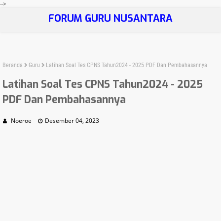
-->
FORUM GURU NUSANTARA
Beranda
Guru
Latihan Soal Tes CPNS Tahun2024 - 2025 PDF Dan Pembahasannya
Latihan Soal Tes CPNS Tahun2024 - 2025
PDF Dan Pembahasannya
Noeroe
Desember 04, 2023