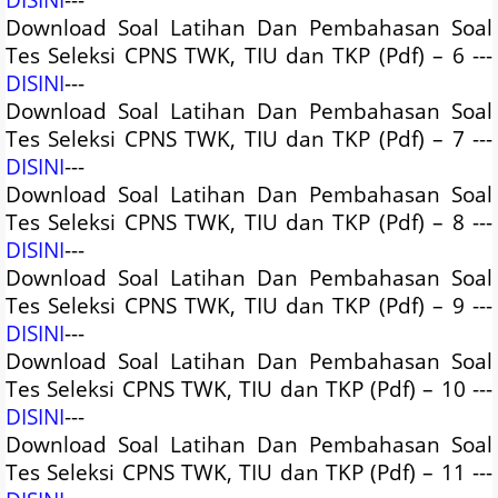
Download Soal Latihan Dan Pembahasan Soal
Tes Seleksi CPNS TWK, TIU dan TKP (Pdf) – 6 ---
DISINI
---
Download Soal Latihan Dan Pembahasan Soal
Tes Seleksi CPNS TWK, TIU dan TKP (Pdf) – 7 ---
DISINI
---
Download Soal Latihan Dan Pembahasan Soal
Tes Seleksi CPNS TWK, TIU dan TKP (Pdf) – 8 ---
DISINI
---
Download Soal Latihan Dan Pembahasan Soal
Tes Seleksi CPNS TWK, TIU dan TKP (Pdf) – 9 ---
DISINI
---
Download Soal Latihan Dan Pembahasan Soal
Tes Seleksi CPNS TWK, TIU dan TKP (Pdf) – 10 ---
DISINI
---
Download Soal Latihan Dan Pembahasan Soal
Tes Seleksi CPNS TWK, TIU dan TKP (Pdf) – 11 ---