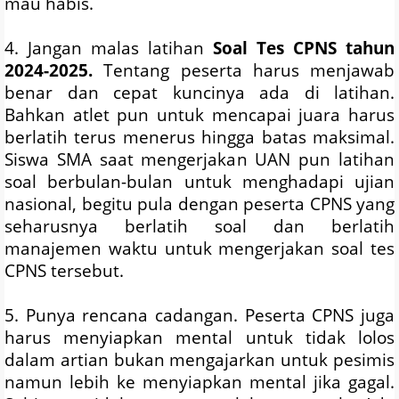
mau habis.
4. Jangan malas latihan
Soal Tes CPNS tahun
2024-2025.
Tentang peserta harus menjawab
benar dan cepat kuncinya ada di latihan.
Bahkan atlet pun untuk mencapai juara harus
berlatih terus menerus hingga batas maksimal.
Siswa SMA saat mengerjakan UAN pun latihan
soal berbulan-bulan untuk menghadapi ujian
nasional, begitu pula dengan peserta CPNS yang
seharusnya berlatih soal dan berlatih
manajemen waktu untuk mengerjakan soal tes
CPNS tersebut.
5. Punya rencana cadangan. Peserta CPNS juga
harus menyiapkan mental untuk tidak lolos
dalam artian bukan mengajarkan untuk pesimis
namun lebih ke menyiapkan mental jika gagal.