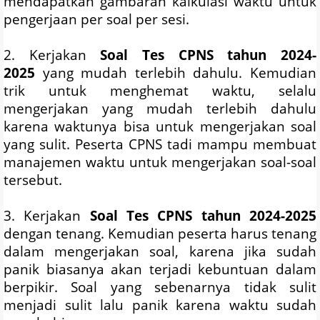
mendapatkan gambaran kalkulasi waktu untuk
pengerjaan per soal per sesi.
2. Kerjakan
Soal Tes CPNS tahun 2024-
2025
yang mudah terlebih dahulu. Kemudian
trik untuk menghemat waktu, selalu
mengerjakan yang mudah terlebih dahulu
karena waktunya bisa untuk mengerjakan soal
yang sulit. Peserta CPNS tadi mampu membuat
manajemen waktu untuk mengerjakan soal-soal
tersebut.
3. Kerjakan
Soal Tes CPNS tahun 2024-2025
dengan tenang. Kemudian peserta harus tenang
dalam mengerjakan soal, karena jika sudah
panik biasanya akan terjadi kebuntuan dalam
berpikir. Soal yang sebenarnya tidak sulit
menjadi sulit lalu panik karena waktu sudah