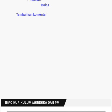
Balas
Tambahkan komentar
INFO KURIKULUM MERDEKA DAN PM